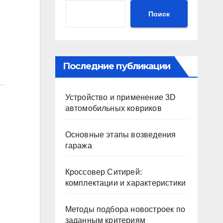
Поиск
Последние публикации
Устройство и применение 3D
автомобильных ковриков
Основные этапы возведения
гаража
Кроссовер Ситирей:
комплектации и характеристики
Методы подбора новостроек по
заданным критериям