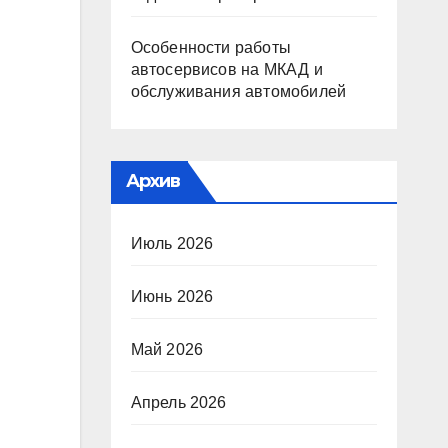
Особенности работы
автосервисов на МКАД и
обслуживания автомобилей
Архив
Июль 2026
Июнь 2026
Май 2026
Апрель 2026