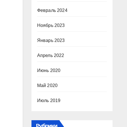
Февраль 2024
Ноябрь 2023
Январь 2023
Апрель 2022
Июнь 2020
Май 2020
Июль 2019
Рубрики