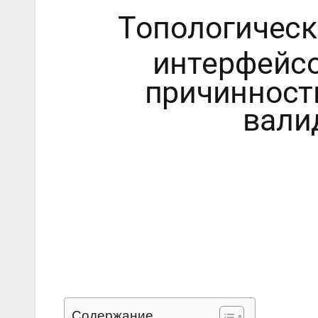
Содержание