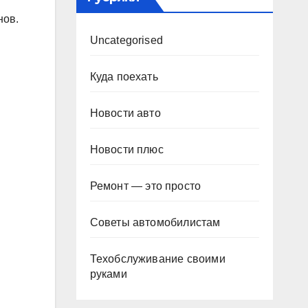
нов.
Uncategorised
Куда поехать
Новости авто
Новости плюс
Ремонт — это просто
Советы автомобилистам
Техобслуживание своими
руками