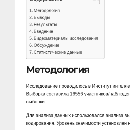
Методология
Выводы
Результаты
Введение
Видеоматериалы исследования
Обсуждение
Статистические данные
Методология
Исследование проводилось в Институт интелле
Выборка составила 16556 участников/наблюде
выборки.
Для анализа данных использовался анализа в
кодирования. Уровень значимости установлен на