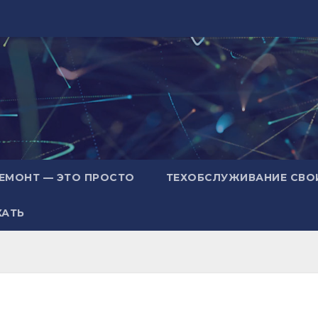
ЕМОНТ — ЭТО ПРОСТО
ТЕХОБСЛУЖИВАНИЕ СВО
ХАТЬ