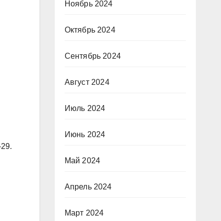
Ноябрь 2024
Октябрь 2024
Сентябрь 2024
Август 2024
Июль 2024
Июнь 2024
29.
Май 2024
Апрель 2024
Март 2024