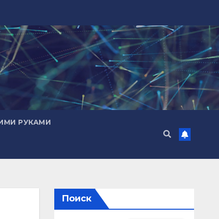
ИМИ РУКАМИ
Поиск