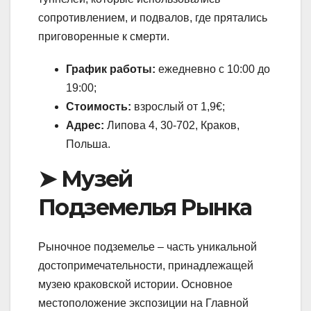
сопротивлением, и подвалов, где прятались
приговоренные к смерти.
График работы:
ежедневно с 10:00 до
19:00;
Стоимость:
взрослый от 1,9€;
Адрес:
Липова 4, 30-702, Краков,
Польша.
➤ Музей
Подземелья Рынка
Рыночное подземелье – часть уникальной
достопримечательности, принадлежащей
музею краковской истории. Основное
местоположение экспозиции на Главной