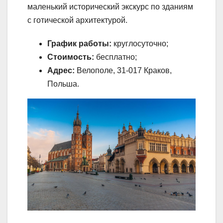
маленький исторический экскурс по зданиям
с готической архитектурой.
График работы:
круглосуточно;
Стоимость:
бесплатно;
Адрес:
Велополе, 31-017 Краков,
Польша.