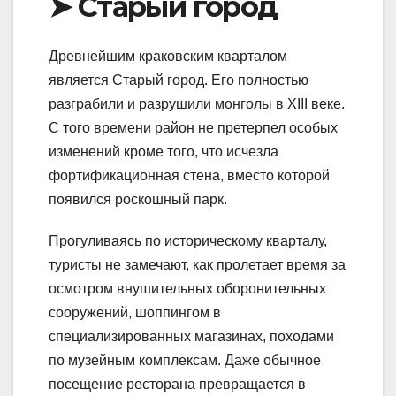
➤ Старый город
Древнейшим краковским кварталом
является Старый город. Его полностью
разграбили и разрушили монголы в XIII веке.
С того времени район не претерпел особых
изменений кроме того, что исчезла
фортификационная стена, вместо которой
появился роскошный парк.
Прогуливаясь по историческому кварталу,
туристы не замечают, как пролетает время за
осмотром внушительных оборонительных
сооружений, шоппингом в
специализированных магазинах, походами
по музейным комплексам. Даже обычное
посещение ресторана превращается в