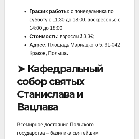
График работы:
с понедельника по
субботу с 11:30 до 18:00, воскресенье с
14:00 до 18:00;
Стоимость:
взрослый 3,3€;
Адрес:
Площадь Мариацкого 5, 31-042
Краков, Польша.
➤ Кафедральный
собор святых
Станислава и
Вацлава
Всемирное достояние Польского
государства – базилика святейшим