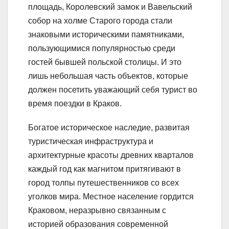
площадь, Королевский замок и Вавельский
собор на холме Старого города стали
знаковыми историческими памятниками,
пользующимися популярностью среди
гостей бывшей польской столицы. И это
лишь небольшая часть объектов, которые
должен посетить уважающий себя турист во
время поездки в Краков.
Богатое историческое наследие, развитая
туристическая инфраструктура и
архитектурные красоты древних кварталов
каждый год как магнитом притягивают в
город толпы путешественников со всех
уголков мира. Местное население гордится
Краковом, неразрывно связанным с
историей образования современной