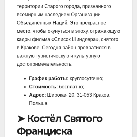
территории Старого города, признанного
всемирным наследием Организации
Объединённых Наций. Это прекрасное
место, чтобы окунуться в эпоху, отражающую
кадры фильма «Список Шиндлера», снятого
в Кракове. Сегодня район превратился в
важную туристическую и культурную
достопримечательность.
График работы:
круглосуточно;
Стоимость:
бесплатно;
Адрес:
Широкая 20, 31-053 Краков,
Польша.
➤ Костёл Святого
Франциска