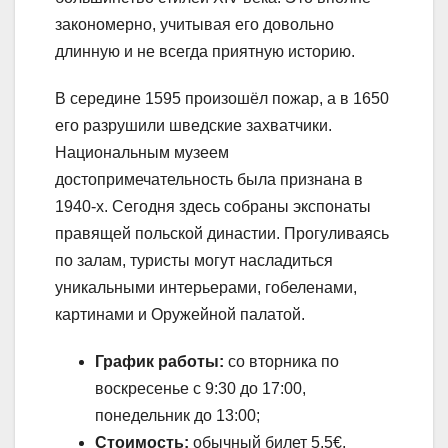
закономерно, учитывая его довольно
длинную и не всегда приятную историю.
В середине 1595 произошёл пожар, а в 1650
его разрушили шведские захватчики.
Национальным музеем
достопримечательность была признана в
1940-х. Сегодня здесь собраны экспонаты
правящей польской династии. Прогуливаясь
по залам, туристы могут насладиться
уникальными интерьерами, гобеленами,
картинами и Оружейной палатой.
График работы:
со вторника по
воскресенье с 9:30 до 17:00,
понедельник до 13:00;
Стоимость:
обычный билет 5,5€,