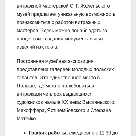
витражной мастерской С. Г. Желеньского
музей предлагает уникальную возможность
познакомиться с работой витражных
мастеров. Здесь можно понаблюдать за
процессом создания монументальных
изделий из стекла.
Постоянная музейная экспозиция
представлена галереей молодых польских
талантов. Это единственное место в
Польше, где можно полюбоваться
витражами четырех выдающихся
художников начала XX века: Выспяньского,
Мехоффера, Ястшембовского и Стефана
Матейко.
График работы:
ежедневно с 11:30 до