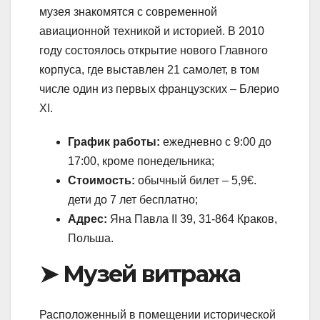
музея знакомятся с современной
авиационной техникой и историей. В 2010
году состоялось открытие нового Главного
корпуса, где выставлен 21 самолет, в том
числе один из первых французских – Блерио
XI.
График работы:
ежедневно с 9:00 до
17:00, кроме понедельника;
Стоимость:
обычный билет – 5,9€.
дети до 7 лет бесплатно;
Адрес:
Яна Павла II 39, 31-864 Краков,
Польша.
➤ Музей витража
Расположенный в помещении исторической