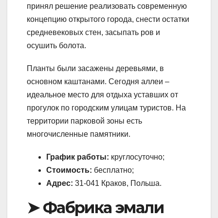
принял решение реализовать современную
концепцию открытого города, снести остатки
средневековых стен, засыпать ров и
осушить болота.
Планты были засажены деревьями, в
основном каштанами. Сегодня аллеи –
идеальное место для отдыха уставших от
прогулок по городским улицам туристов. На
территории парковой зоны есть
многочисленные памятники.
График работы:
круглосуточно;
Стоимость:
бесплатно;
Адрес:
31-041 Краков, Польша.
➤ Фабрика эмали