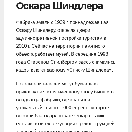
Оскара Шиндлера
Фабрика эмали с 1939 г, принадлежавшая
Оскару Шиндлеру, открыла двери
административной постройки туристам в
2010 г. Сейчас на территории памятного
объекта работает музей. В середине 1993
года Стивеном Спилбергом здесь снимались
кадры к легендарному «Списку Шиндлера».
Посетители галереи могут буквально
прикоснуться к письменному столу бывшего
владельца фабрики, где хранится
уникальный список 1 000 евреев, которые
выжили благодаря отваге Оскара. Также
есть экспозиция оккупации с реконструкцией
туннелей, которые использовались