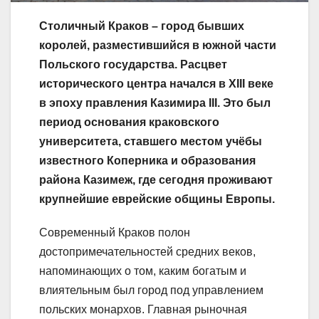
Столичный Краков – город бывших
королей, разместившийся в южной части
Польского государства. Расцвет
исторического центра начался в XIII веке
в эпоху правления Казимира III. Это был
период основания краковского
университета, ставшего местом учёбы
известного Коперника и образования
района Казимеж, где сегодня проживают
крупнейшие еврейские общины Европы.
Современный Краков полон
достопримечательностей средних веков,
напоминающих о том, каким богатым и
влиятельным был город под управлением
польских монархов. Главная рыночная