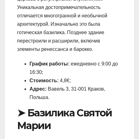
Уникальная достопримечательность
отличается многогранной и необычной
архитектурой. Изначально это была
готическая базилика. Позднее здание
перестроили и расширили, включив
элементы ренессанса и барокко.
График работы:
ежедневно с 9:00 до
16:30;
Стоимость:
4,8€;
Адрес:
Вавель 3, 31-001 Краков,
Польша.
➤ Базилика Святой
Марии