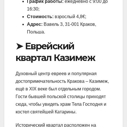
График работы:
ежедневно с 9:00 до
16:30;
Стоимость:
взрослый 4,8€;
Адрес:
Вавель 3, 31-001 Краков,
Польша.
➤ Еврейский
квартал Казимеж
Духовный центр евреев и популярная
достопримечательность Кракова – Казимеж,
ещё в XIX веке был отдельным городом.
Гости бывшей польской столицы приходят
сюда, чтобы увидеть храм Тела Господня и
костел святейшей Катарины.
Исторический квартал расположен на