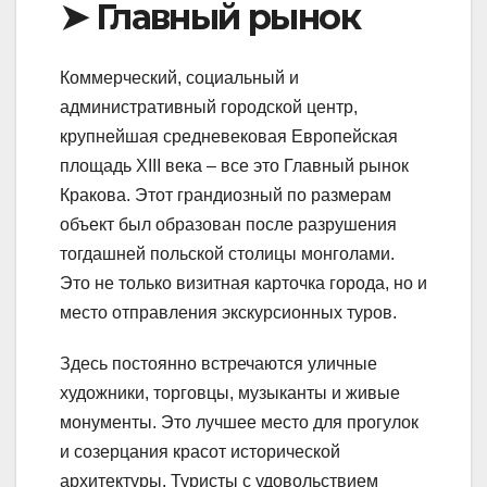
➤ Главный рынок
Коммерческий, социальный и
административный городской центр,
крупнейшая средневековая Европейская
площадь XIII века – все это Главный рынок
Кракова. Этот грандиозный по размерам
объект был образован после разрушения
тогдашней польской столицы монголами.
Это не только визитная карточка города, но и
место отправления экскурсионных туров.
Здесь постоянно встречаются уличные
художники, торговцы, музыканты и живые
монументы. Это лучшее место для прогулок
и созерцания красот исторической
архитектуры. Туристы с удовольствием