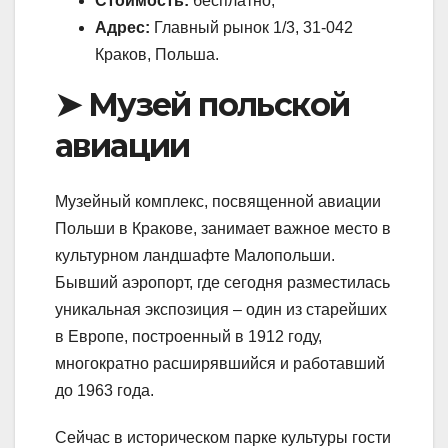
Стоимость:
бесплатно;
Адрес:
Главный рынок 1/3, 31-042
Краков, Польша.
➤ Музей польской
авиации
Музейный комплекс, посвященной авиации
Польши в Кракове, занимает важное место в
культурном ландшафте Малопольши.
Бывший аэропорт, где сегодня разместилась
уникальная экспозиция – один из старейших
в Европе, построенный в 1912 году,
многократно расширявшийся и работавший
до 1963 года.
Сейчас в историческом парке культуры гости