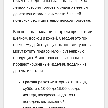
объект находится на Главном рынке. 800-
летняя история торговых рядов является
доказательством значимости бывшей
польской столицы в европейской торговле.
В основном прилавки пестрили пряностями,
шёлком, воском и кожей. Сегодня это по-
прежнему действующих рынок, где туристы
могут купить подарочную и сувенирную
продукцию. В многочисленных ларьках
продают кружевные изделия, поделки из
дерева и янтаря.
График работы:
вторник, пятница,
суббота с 10:00 до 19:00, среда,
четверг, воскресенье до 18:00,
понедельник выходной;