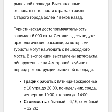
рыночной площади. Выставленные
экспонаты в точности отражают жизнь
Старого города более 7 веков назад.
Туристическая достопримечательность
занимает 6 000 кв. м. Сегодня здесь ведутся
археологические раскопки, за которыми
туристы могут наблюдать с пешеходного
моста. В экспозиции выставлены артефакты,
обнаруженные на 4-метровой глубине в
период реконструкции рыночной площади.
График работы:
пятница-воскресенье
с 10 утра до 20:00, понедельник, среда,
четверг до 19:00, вторник до 14:00;
Стоимость:
обычный – 6,1€, семейный
– 12,2€;