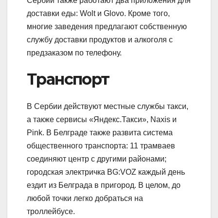
Сербии также работают два приложения для
доставки еды: Wolt и Glovo. Кроме того,
многие заведения предлагают собственную
службу доставки продуктов и алкоголя с
предзаказом по телефону.
Транспорт
В Сербии действуют местные службы такси,
а также сервисы «Яндекс.Такси», Naxis и
Pink. В Белграде также развита система
общественного транспорта: 11 трамваев
соединяют центр с другими районами;
городская электричка BG:VOZ каждый день
ездит из Белграда в пригород. В целом, до
любой точки легко добраться на
троллейбусе.