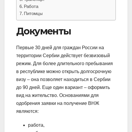
Работа
Питомцы
Документы
Первые 30 дней для граждан России на
территории Сербии действует безвизовый
режим. Для более длительного пребывания
в республике можно открыть долгосрочную
визу – она позволяет находиться в Сербии
до 90 дней. Еще один вариант – оформить
вид на жительство. Основаниями для
одобрения заявки на получение ВНЖ
являются:
работа,