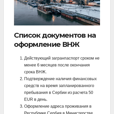
Список документов на
оформление ВНЖ
Действующий загранпаспорт сроком не
менее 6 месяцев после окончания
срока ВНЖ.
Подтверждение наличия финансовых
средств на время запланированного
пребывания в Сербии из расчета 50
EUR в день.
Оформление адреса проживания в
Республике Сербия в Министерстве