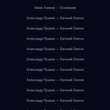
Айзек Азимов — Основание
Александр Пушкин — Евгений Онегин
Александр Пушкин — Евгений Онегин
Александр Пушкин — Евгений Онегин
Александр Пушкин — Евгений Онегин
Александр Пушкин — Евгений Онегин
Александр Пушкин — Евгений Онегин
Александр Пушкин — Евгений Онегин
Александр Пушкин — Евгений Онегин
Александр Пушкин — Евгений Онегин