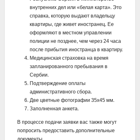
внутренних дел или «белая карта». Это
справка, которую выдают владельцу
квартиры, где живет иностранец. Ее
оформляют в местном управлении
полиции не позднее, чем через 24 часа
после прибытия иностранца в квартиру.
Медицинская страховка на время
запланированного пребывания в
Сербии.
Подтверждение оплаты
административного сбора.
Две цветные фотографии 35х45 мм.
Заполненная анкета.
В процессе подачи заявки вас также могут
попросить предоставить дополнительные
документы.