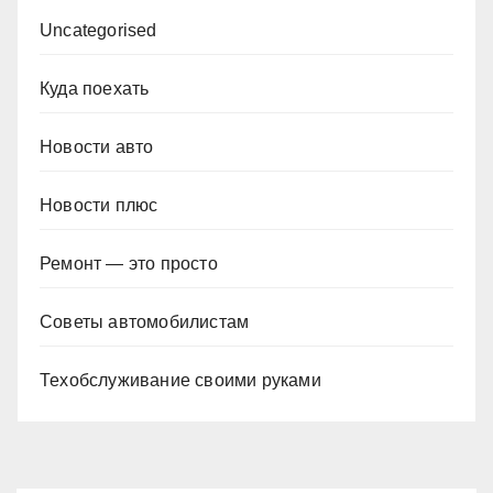
Uncategorised
Куда поехать
Новости авто
Новости плюс
Ремонт — это просто
Советы автомобилистам
Техобслуживание своими руками