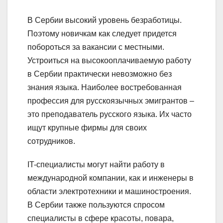
В Сербии высокий уровень безработицы.
Поэтому новичкам как следует придется
побороться за вакансии с местными.
Устроиться на высокооплачиваемую работу
в Сербии практически невозможно без
знания языка. Наиболее востребованная
профессия для русскоязычных эмигрантов –
это преподаватель русского языка. Их часто
ищут крупные фирмы для своих
сотрудников.
IT-специалисты могут найти работу в
международной компании, как и инженеры в
области электротехники и машиностроения.
В Сербии также пользуются спросом
специалисты в сфере красоты, повара,