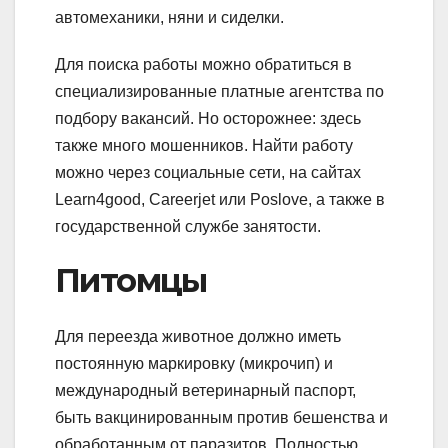
автомеханики, няни и сиделки.
Для поиска работы можно обратиться в
специализированные платные агентства по
подбору вакансий. Но осторожнее: здесь
также много мошенников. Найти работу
можно через социальные сети, на сайтах
Learn4good, Careerjet или Poslove, а также в
государственной службе занятости.
Питомцы
Для переезда животное должно иметь
постоянную маркировку (микрочип) и
международный ветеринарный паспорт,
быть вакцинированным против бешенства и
обработанным от паразитов. Полностью