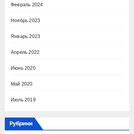
Февраль 2024
Ноябрь 2023
Январь 2023
Апрель 2022
Июнь 2020
Май 2020
Июль 2019
Рубрики