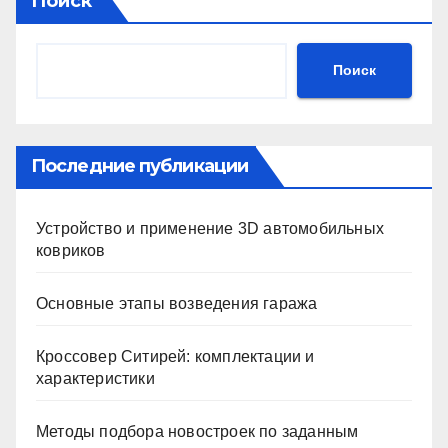
Поиск
Поиск
Последние публикации
Устройство и применение 3D автомобильных
ковриков
Основные этапы возведения гаража
Кроссовер Ситирей: комплектации и
характеристики
Методы подбора новостроек по заданным