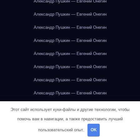
Александр Пушкин — Евгений Онегин
Александр Пушкин — Евгений Онегин
Александр Пушкин — Евгений Онегин
Александр Пушкин — Евгений Онегин
Александр Пушкин — Евгений Онегин
Александр Пушкин — Евгений Онегин
Александр Пушкин — Евгений Онегин
Александр Пушкин — Евгений Онегин
Александр Пушкин — Евгений Онегин
Этот сайт использует куки-файлы и другие технологии, чтобы
помочь вам в навигации, а также предоставить лучший
Александр Пушкин — Евгений Онегин
пользовательский опыт.
OK
Александр Пушкин — Евгений Онегин