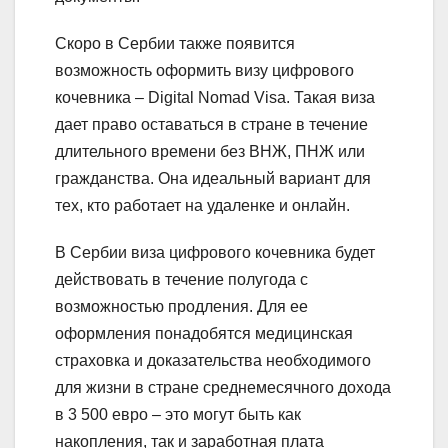
Скоро в Сербии также появится
возможность оформить визу цифрового
кочевника – Digital Nomad Visa. Такая виза
дает право оставаться в стране в течение
длительного времени без ВНЖ, ПНЖ или
гражданства. Она идеальный вариант для
тех, кто работает на удаленке и онлайн.
В Сербии виза цифрового кочевника будет
действовать в течение полугода с
возможностью продления. Для ее
оформления понадобятся медицинская
страховка и доказательства необходимого
для жизни в стране среднемесячного дохода
в 3 500 евро – это могут быть как
накопления, так и заработная плата