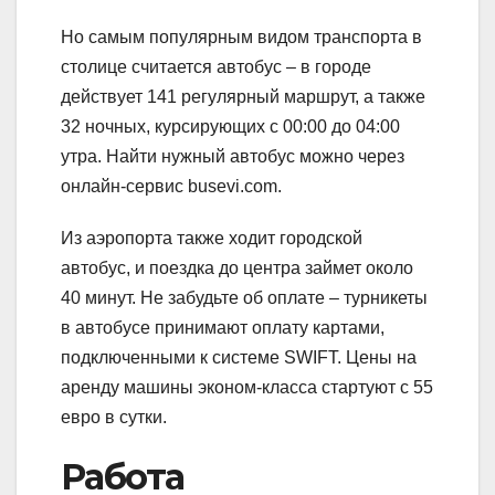
Но самым популярным видом транспорта в
столице считается автобус – в городе
действует 141 регулярный маршрут, а также
32 ночных, курсирующих с 00:00 до 04:00
утра. Найти нужный автобус можно через
онлайн-сервис busevi.com.
Из аэропорта также ходит городской
автобус, и поездка до центра займет около
40 минут. Не забудьте об оплате – турникеты
в автобусе принимают оплату картами,
подключенными к системе SWIFT. Цены на
аренду машины эконом-класса стартуют с 55
евро в сутки.
Работа