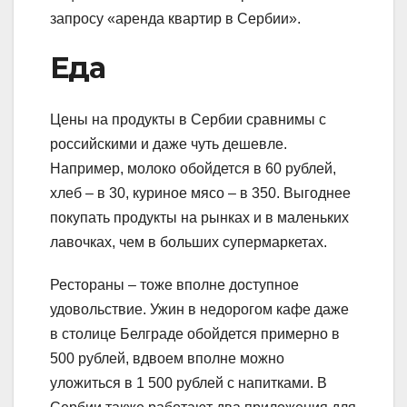
запросу «аренда квартир в Сербии».
Еда
Цены на продукты в Сербии сравнимы с
российскими и даже чуть дешевле.
Например, молоко обойдется в 60 рублей,
хлеб – в 30, куриное мясо – в 350. Выгоднее
покупать продукты на рынках и в маленьких
лавочках, чем в больших супермаркетах.
Рестораны – тоже вполне доступное
удовольствие. Ужин в недорогом кафе даже
в столице Белграде обойдется примерно в
500 рублей, вдвоем вполне можно
уложиться в 1 500 рублей с напитками. В