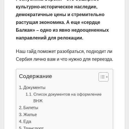
культурно-историческое наследие,
демократичные цены и стремительно
растущая экономика. А еще «сердце
Балкан» – одно из явно недооцененных
направлений для релокации.
Наш гайд поможет разобраться, подходит ли
Сербия лично вам и что нужно для переезда.
Содержание
Документы
Список документов на оформление
ВНЖ
Билеты
Жилье
Еда
Транспорт