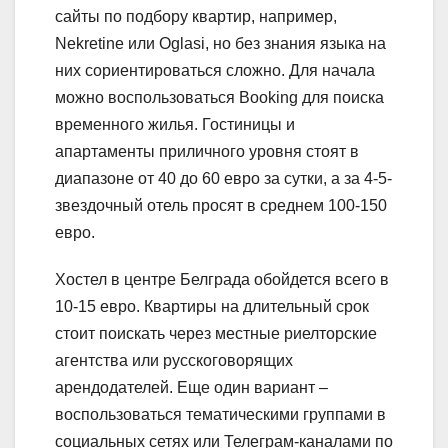
сайты по подбору квартир, например,
Nekretine или Oglasi, но без знания языка на
них сориентироваться сложно. Для начала
можно воспользоваться Booking для поиска
временного жилья. Гостиницы и
апартаменты приличного уровня стоят в
диапазоне от 40 до 60 евро за сутки, а за 4-5-
звездочный отель просят в среднем 100-150
евро.
Хостел в центре Белграда обойдется всего в
10-15 евро. Квартиры на длительный срок
стоит поискать через местные риелторские
агентства или русскоговорящих
арендодателей. Еще один вариант –
воспользоваться тематическими группами в
социальных сетях или Телеграм-каналами по