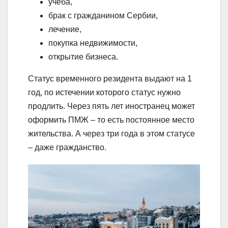
учеба,
брак с гражданином Сербии,
лечение,
покупка недвижимости,
открытие бизнеса.
Статус временного резидента выдают на 1
год, по истечении которого статус нужно
продлить. Через пять лет иностранец может
оформить ПМЖ – то есть постоянное место
жительства. А через три года в этом статусе
– даже гражданство.