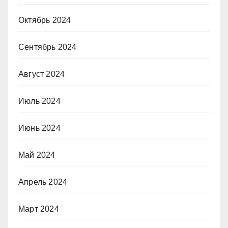
Октябрь 2024
Сентябрь 2024
Август 2024
Июль 2024
Июнь 2024
Май 2024
Апрель 2024
Март 2024