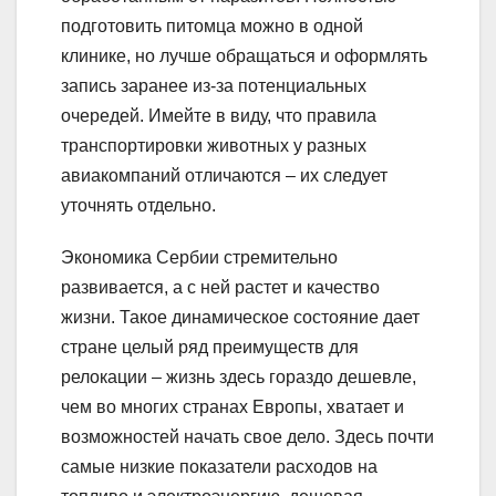
подготовить питомца можно в одной
клинике, но лучше обращаться и оформлять
запись заранее из-за потенциальных
очередей. Имейте в виду, что правила
транспортировки животных у разных
авиакомпаний отличаются – их следует
уточнять отдельно.
Экономика Сербии стремительно
развивается, а с ней растет и качество
жизни. Такое динамическое состояние дает
стране целый ряд преимуществ для
релокации – жизнь здесь гораздо дешевле,
чем во многих странах Европы, хватает и
возможностей начать свое дело. Здесь почти
самые низкие показатели расходов на