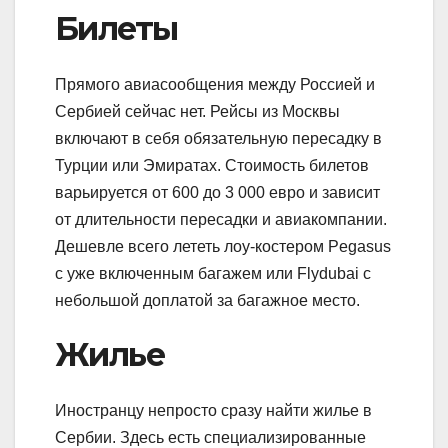
Билеты
Прямого авиасообщения между Россией и
Сербией сейчас нет. Рейсы из Москвы
включают в себя обязательную пересадку в
Турции или Эмиратах. Стоимость билетов
варьируется от 600 до 3 000 евро и зависит
от длительности пересадки и авиакомпании.
Дешевле всего лететь лоу-костером Pegasus
с уже включенным багажем или Flydubai с
небольшой доплатой за багажное место.
Жилье
Иностранцу непросто сразу найти жилье в
Сербии. Здесь есть специализированные