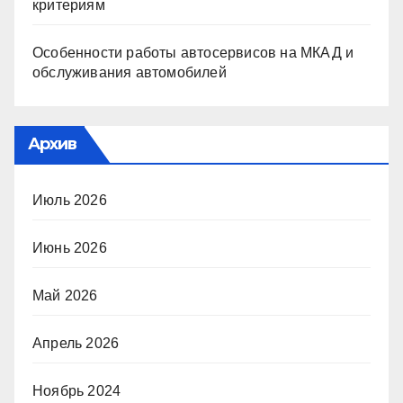
критериям
Особенности работы автосервисов на МКАД и
обслуживания автомобилей
Архив
Июль 2026
Июнь 2026
Май 2026
Апрель 2026
Ноябрь 2024