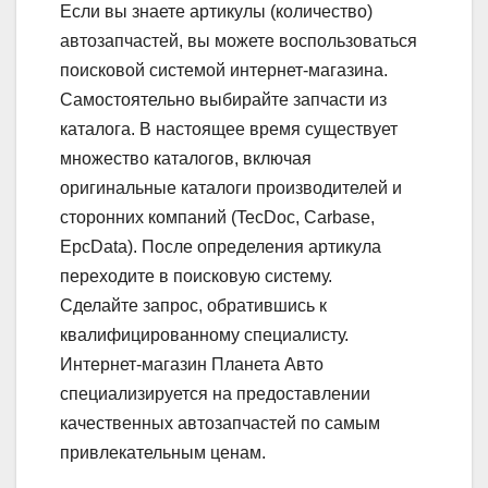
Если вы знаете артикулы (количество)
автозапчастей, вы можете воспользоваться
поисковой системой интернет-магазина.
Самостоятельно выбирайте запчасти из
каталога. В настоящее время существует
множество каталогов, включая
оригинальные каталоги производителей и
сторонних компаний (TecDoc, Carbase,
EpcData). После определения артикула
переходите в поисковую систему.
Сделайте запрос, обратившись к
квалифицированному специалисту.
Интернет-магазин Планета Авто
специализируется на предоставлении
качественных автозапчастей по самым
привлекательным ценам.