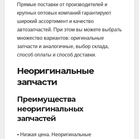
Прямые поставки от производителей и
крупных оптовых компаний гарантируют
широкий ассортимент и качество
автозапчастей. При этом вы можете выбрать
множество вариантов: оригинальные
запчасти и аналогичные, выбор склада,
способ оплаты и способ доставки.
Неоригинальные
запчасти
Преимущества
неоригинальных
запчастей
• Низкая цена. Неоригинальные