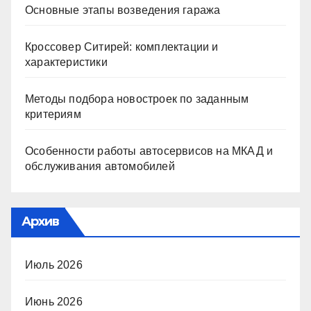
Основные этапы возведения гаража
Кроссовер Ситирей: комплектации и
характеристики
Методы подбора новостроек по заданным
критериям
Особенности работы автосервисов на МКАД и
обслуживания автомобилей
Архив
Июль 2026
Июнь 2026