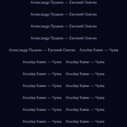
Александр Пушкин — Евгений Онегин
Александр Пушкин — Евгений Онегин
Александр Пушкин — Евгений Онегин
Александр Пушкин — Евгений Онегин
Александр Пушкин — Евгений Онегин
Альбер Камю — Чума
Альбер Камю — Чума
Альбер Камю — Чума
Альбер Камю — Чума
Альбер Камю — Чума
Альбер Камю — Чума
Альбер Камю — Чума
Альбер Камю — Чума
Альбер Камю — Чума
Альбер Камю — Чума
Альбер Камю — Чума
Альбер Камю — Чума
Альбер Камю — Чума