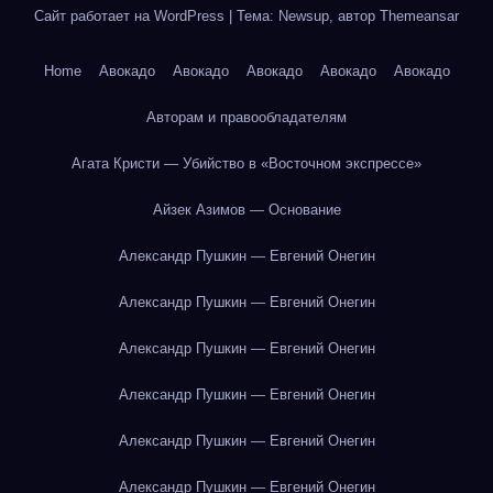
Сайт работает на WordPress
|
Тема: Newsup, автор
Themeansar
Home
Авокадо
Авокадо
Авокадо
Авокадо
Авокадо
Авторам и правообладателям
Агата Кристи — Убийство в «Восточном экспрессе»
Айзек Азимов — Основание
Александр Пушкин — Евгений Онегин
Александр Пушкин — Евгений Онегин
Александр Пушкин — Евгений Онегин
Александр Пушкин — Евгений Онегин
Александр Пушкин — Евгений Онегин
Александр Пушкин — Евгений Онегин