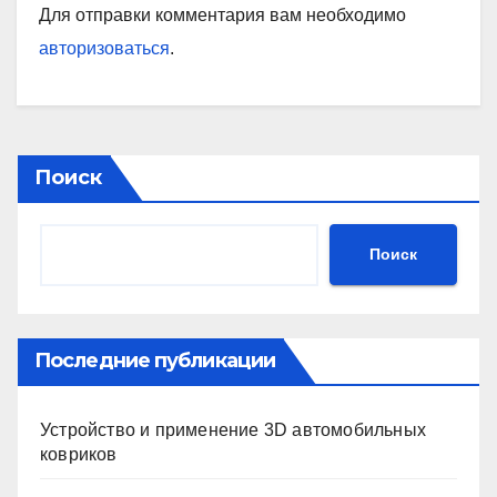
Для отправки комментария вам необходимо
авторизоваться
.
Поиск
Поиск
Последние публикации
Устройство и применение 3D автомобильных
ковриков