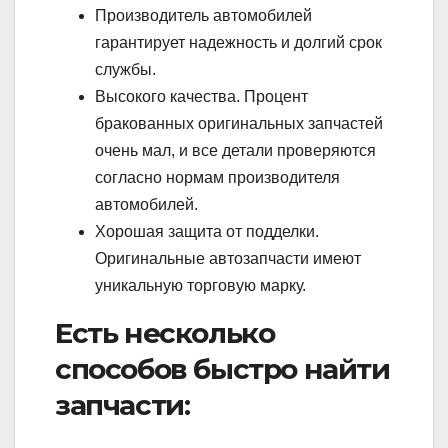
Производитель автомобилей
гарантирует надежность и долгий срок
службы.
Высокого качества. Процент
бракованных оригинальных запчастей
очень мал, и все детали проверяются
согласно нормам производителя
автомобилей.
Хорошая защита от подделки.
Оригинальные автозапчасти имеют
уникальную торговую марку.
Есть несколько
способов быстро найти
запчасти: