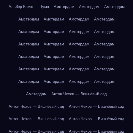
Альбер Камю — Чума
Амстердам
Амстердам
Амстердам
Амстердам
Амстердам
Амстердам
Амстердам
Амстердам
Амстердам
Амстердам
Амстердам
Амстердам
Амстердам
Амстердам
Амстердам
Амстердам
Амстердам
Амстердам
Амстердам
Амстердам
Амстердам
Амстердам
Амстердам
Амстердам
Амстердам
Амстердам
Амстердам
Амстердам
Антон Чехов — Вишнёвый сад
Антон Чехов — Вишнёвый сад
Антон Чехов — Вишнёвый сад
Антон Чехов — Вишнёвый сад
Антон Чехов — Вишнёвый сад
Антон Чехов — Вишнёвый сад
Антон Чехов — Вишнёвый сад