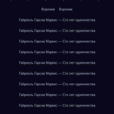
Воронеж
Воронеж
Габриэль Гарсиа Маркес — Сто лет одиночества
Габриэль Гарсиа Маркес — Сто лет одиночества
Габриэль Гарсиа Маркес — Сто лет одиночества
Габриэль Гарсиа Маркес — Сто лет одиночества
Габриэль Гарсиа Маркес — Сто лет одиночества
Габриэль Гарсиа Маркес — Сто лет одиночества
Габриэль Гарсиа Маркес — Сто лет одиночества
Габриэль Гарсиа Маркес — Сто лет одиночества
Габриэль Гарсиа Маркес — Сто лет одиночества