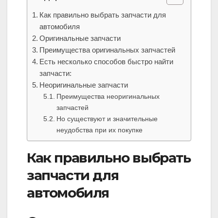
Как правильно выбрать запчасти для
автомобиля
Оригинальные запчасти
Преимущества оригинальных запчастей
Есть несколько способов быстро найти
запчасти:
Неоригинальные запчасти
Преимущества неоригинальных
запчастей
Но существуют и значительные
неудобства при их покупке
Как правильно выбрать
запчасти для
автомобиля