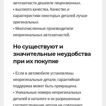
автозапчасти дешевле лицензионных.
• высокого качества. Качество и
характеристики некоторых деталей лучше
оригинальных.
• Многочисленные производители
неоригинальных автозапчастей.
Но существуют и
значительные неудобства
при их покупке
• Если в автомобиле установлены
неоригинальные детали, гарантийная
поддержка может быть прекращена.
• Уникальные номера неоригинальных
деталей в каталоге и их разрешенные
соответствующие детали не совпадают.