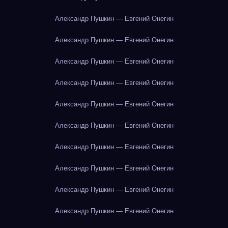
Александр Пушкин — Евгений Онегин
Александр Пушкин — Евгений Онегин
Александр Пушкин — Евгений Онегин
Александр Пушкин — Евгений Онегин
Александр Пушкин — Евгений Онегин
Александр Пушкин — Евгений Онегин
Александр Пушкин — Евгений Онегин
Александр Пушкин — Евгений Онегин
Александр Пушкин — Евгений Онегин
Александр Пушкин — Евгений Онегин