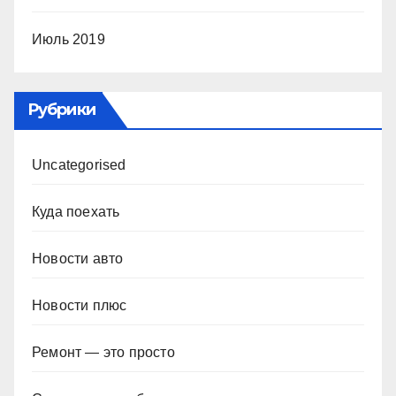
Июль 2019
Рубрики
Uncategorised
Куда поехать
Новости авто
Новости плюс
Ремонт — это просто