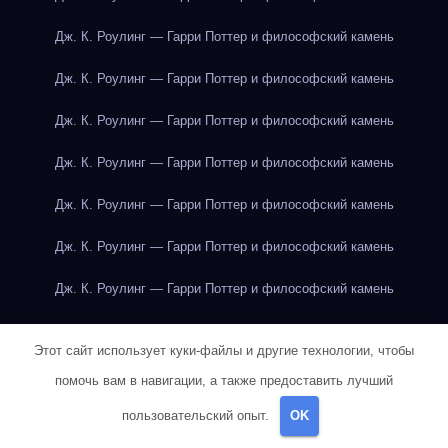
Дж. К. Роулинг — Гарри Поттер и философский камень
Дж. К. Роулинг — Гарри Поттер и философский камень
Дж. К. Роулинг — Гарри Поттер и философский камень
Дж. К. Роулинг — Гарри Поттер и философский камень
Дж. К. Роулинг — Гарри Поттер и философский камень
Дж. К. Роулинг — Гарри Поттер и философский камень
Дж. К. Роулинг — Гарри Поттер и философский камень
Дж. К. Роулинг — Гарри Поттер и философский камень
Этот сайт использует куки-файлы и другие технологии, чтобы
Дж. К. Роулинг — Гарри Поттер и философский камень
помочь вам в навигации, а также предоставить лучший
Дж. К. Роулинг — Гарри Поттер и философский камень
пользовательский опыт.
OK