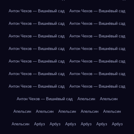
Антон Чехов — Вишнёвый сад
Антон Чехов — Вишнёвый сад
Антон Чехов — Вишнёвый сад
Антон Чехов — Вишнёвый сад
Антон Чехов — Вишнёвый сад
Антон Чехов — Вишнёвый сад
Антон Чехов — Вишнёвый сад
Антон Чехов — Вишнёвый сад
Антон Чехов — Вишнёвый сад
Антон Чехов — Вишнёвый сад
Антон Чехов — Вишнёвый сад
Антон Чехов — Вишнёвый сад
Антон Чехов — Вишнёвый сад
Антон Чехов — Вишнёвый сад
Антон Чехов — Вишнёвый сад
Апельсин
Апельсин
Апельсин
Апельсин
Апельсин
Апельсин
Апельсин
Апельсин
Арбуз
Арбуз
Арбуз
Арбуз
Арбуз
Арбуз