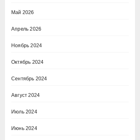
Май 2026
Апрель 2026
Ноябрь 2024
Октябрь 2024
Сентябрь 2024
Август 2024
Июль 2024
Июнь 2024