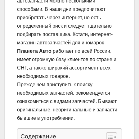
автозапчасти можно несколькими
способами. В наши дни предпочитают
приобретать через интернет, но есть
определенный риск и следует тщательно
подбирать поставщика. Кстати, интернет-
магазин автозапчастей для иномарок
Планета Авто
работает по всей России,
имеет огромную базу клиентов по стране и
СНГ, а также широкий ассортимент всех
необходимых товаров.
Прежде чем приступить к поиску
необходимых запчастей, рекомендуется
ознакомиться с видами запчастей. Бывают
оригинальные, неоригинальные и запчасти
бывшие в употреблении.
Содержание