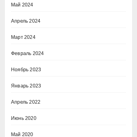
Май 2024
Апрель 2024
Март 2024
Февраль 2024
Ноябрь 2023
Январь 2023
Апрель 2022
Июнь 2020
Май 2020