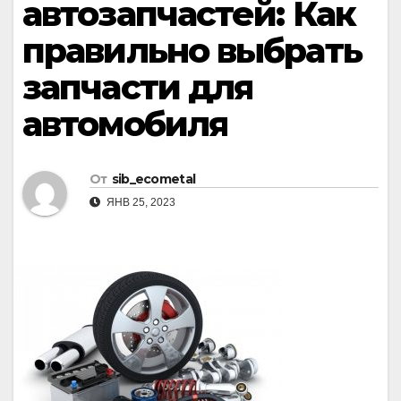
автозапчастей: Как
правильно выбрать
запчасти для
автомобиля
От
sib_ecometal
ЯНВ 25, 2023