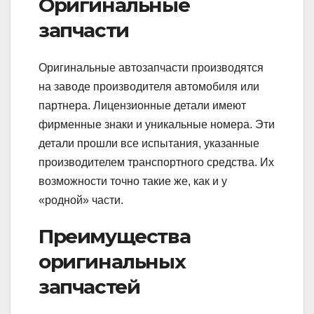
Оригинальные
запчасти
Оригинальные автозапчасти производятся
на заводе производителя автомобиля или
партнера. Лицензионные детали имеют
фирменные знаки и уникальные номера. Эти
детали прошли все испытания, указанные
производителем транспортного средства. Их
возможности точно такие же, как и у
«родной» части.
Преимущества
оригинальных
запчастей