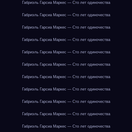
Габриэль Гарсиа Маркес — Сто лет одиночества
Габриэль Гарсиа Маркес — Сто лет одиночества
Габриэль Гарсиа Маркес — Сто лет одиночества
Габриэль Гарсиа Маркес — Сто лет одиночества
Габриэль Гарсиа Маркес — Сто лет одиночества
Габриэль Гарсиа Маркес — Сто лет одиночества
Габриэль Гарсиа Маркес — Сто лет одиночества
Габриэль Гарсиа Маркес — Сто лет одиночества
Габриэль Гарсиа Маркес — Сто лет одиночества
Габриэль Гарсиа Маркес — Сто лет одиночества
Габриэль Гарсиа Маркес — Сто лет одиночества