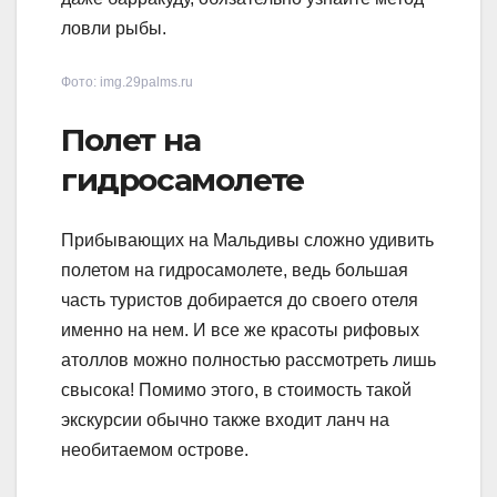
ловли рыбы.
Фото: img.29palms.ru
Полет на
гидросамолете
Прибывающих на Мальдивы сложно удивить
полетом на гидросамолете, ведь большая
часть туристов добирается до своего отеля
именно на нем. И все же красоты рифовых
атоллов можно полностью рассмотреть лишь
свысока! Помимо этого, в стоимость такой
экскурсии обычно также входит ланч на
необитаемом острове.