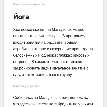
Фото: spacenvaree.com
Йога
Уже несколько лет на Мальдивах можно
найти йога- и фитнес-туры. В программу
входят занятия на рассвете, водная
аэробика в океане и созерцание природы на
белоснежных и одиноких пляжах рифовых
островов. В самих отелях часто можно
забронировать индивидуальное занятие с
гуру, а также записаться в группу.
Фото: img.29palms.ru
Собираясь на Мальдивы, стоит понимать,
что здесь вы не сможете бродить по улочкам