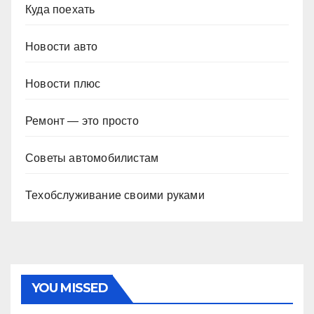
Куда поехать
Новости авто
Новости плюс
Ремонт — это просто
Советы автомобилистам
Техобслуживание своими руками
YOU MISSED