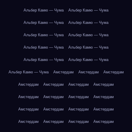
Альбер Камю — Чума
Альбер Камю — Чума
Альбер Камю — Чума
Альбер Камю — Чума
Альбер Камю — Чума
Альбер Камю — Чума
Альбер Камю — Чума
Альбер Камю — Чума
Альбер Камю — Чума
Альбер Камю — Чума
Альбер Камю — Чума
Амстердам
Амстердам
Амстердам
Амстердам
Амстердам
Амстердам
Амстердам
Амстердам
Амстердам
Амстердам
Амстердам
Амстердам
Амстердам
Амстердам
Амстердам
Амстердам
Амстердам
Амстердам
Амстердам