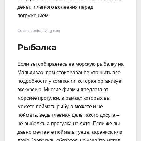
денег, и легкого волнения перед
погружением.
Фото: equatordiving.com
Рыбалка
Если вы собираетесь на морскую рыбалку на
Мальдивах, вам стоит заранее уточнить все
подробности у компании, которая организует
экскурсию. Многие фирмы предлагают
морские прогулки, в рамках которых вы
можете поймать рыбу, а можете и не
поймать, ведь главная цель такого досуга –
не рыбалка, а прогулка на яхте. Если же вы
давно мечтаете поймать тунца, каранкса или
даже барракуду, обязательно узнайте метод