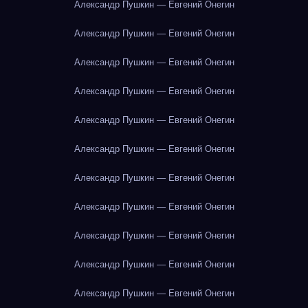
Александр Пушкин — Евгений Онегин
Александр Пушкин — Евгений Онегин
Александр Пушкин — Евгений Онегин
Александр Пушкин — Евгений Онегин
Александр Пушкин — Евгений Онегин
Александр Пушкин — Евгений Онегин
Александр Пушкин — Евгений Онегин
Александр Пушкин — Евгений Онегин
Александр Пушкин — Евгений Онегин
Александр Пушкин — Евгений Онегин
Александр Пушкин — Евгений Онегин