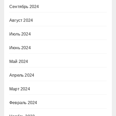
Сентябрь 2024
Август 2024
Июль 2024
Июнь 2024
Май 2024
Апрель 2024
Март 2024
Февраль 2024