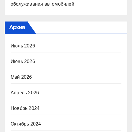
обслуживания автомобилей
Архив
Июль 2026
Июнь 2026
Май 2026
Апрель 2026
Ноябрь 2024
Октябрь 2024