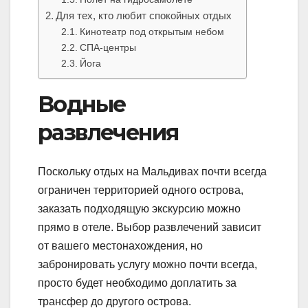
Для тех, кто любит спокойных отдых
Кинотеатр под открытым небом
СПА-центры
Йога
Водные
развлечения
Поскольку отдых на Мальдивах почти всегда
ограничен территорией одного острова,
заказать подходящую экскурсию можно
прямо в отеле. Выбор развлечений зависит
от вашего местонахождения, но
забронировать услугу можно почти всегда,
просто будет необходимо доплатить за
трансфер до другого острова.