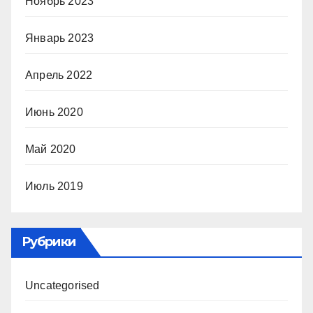
Ноябрь 2023
Январь 2023
Апрель 2022
Июнь 2020
Май 2020
Июль 2019
Рубрики
Uncategorised