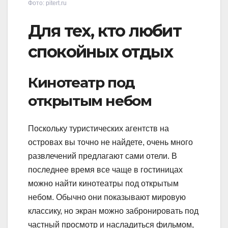
Фото: pitert.ru
Для тех, кто любит
спокойных отдых
Кинотеатр под
открытым небом
Поскольку туристических агентств на
островах вы точно не найдете, очень много
развлечений предлагают сами отели. В
последнее время все чаще в гостиницах
можно найти кинотеатры под открытым
небом. Обычно они показывают мировую
классику, но экран можно забронировать под
частный просмотр и насладиться фильмом,