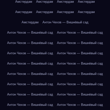
Амстердам
Амстердам
Амстердам
Амстердам
Амстердам
Амстердам
Амстердам
Амстердам
Амстердам
Антон Чехов — Вишнёвый сад
Антон Чехов — Вишнёвый сад
Антон Чехов — Вишнёвый сад
Антон Чехов — Вишнёвый сад
Антон Чехов — Вишнёвый сад
Антон Чехов — Вишнёвый сад
Антон Чехов — Вишнёвый сад
Антон Чехов — Вишнёвый сад
Антон Чехов — Вишнёвый сад
Антон Чехов — Вишнёвый сад
Антон Чехов — Вишнёвый сад
Антон Чехов — Вишнёвый сад
Антон Чехов — Вишнёвый сад
Антон Чехов — Вишнёвый сад
Антон Чехов — Вишнёвый сад
Антон Чехов — Вишнёвый сад
Антон Чехов — Вишнёвый сад