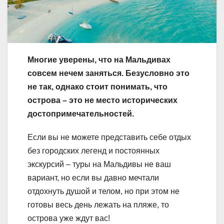
Многие уверены, что на Мальдивах
совсем нечем заняться. Безусловно это
не так, однако стоит понимать, что
острова – это не место исторических
достопримечательностей.
Если вы не можете представить себе отдых
без городских легенд и постоянных
экскурсий – туры на Мальдивы не ваш
вариант, но если вы давно мечтали
отдохнуть душой и телом, но при этом не
готовы весь день лежать на пляже, то
острова уже ждут вас!