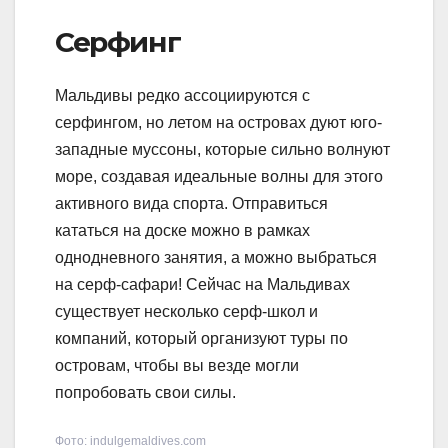
Серфинг
Мальдивы редко ассоциируются с
серфингом, но летом на островах дуют юго-
западные муссоны, которые сильно волнуют
море, создавая идеальные волны для этого
активного вида спорта. Отправиться
кататься на доске можно в рамках
однодневного занятия, а можно выбраться
на серф-сафари! Сейчас на Мальдивах
существует несколько серф-школ и
компаний, который организуют туры по
островам, чтобы вы везде могли
попробовать свои силы.
Фото: indulgemaldives.com