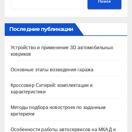
Поиск
Последние публикации
Устройство и применение 3D автомобильных
ковриков
Основные этапы возведения гаража
Кроссовер Ситирей: комплектации и
характеристики
Методы подбора новостроек по заданным
критериям
Особенности работы автосервисов на МКАД и