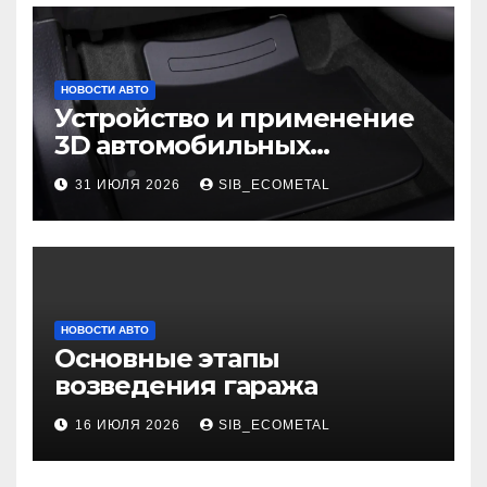
НОВОСТИ АВТО
Устройство и применение
3D автомобильных
ковриков
31 ИЮЛЯ 2026
SIB_ECOMETAL
НОВОСТИ АВТО
Основные этапы
возведения гаража
16 ИЮЛЯ 2026
SIB_ECOMETAL