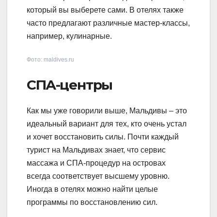
который вы выберете сами. В отелях также
часто предлагают различные мастер-классы,
например, кулинарные.
Фото: maldives.ru
СПА-центры
Как мы уже говорили выше, Мальдивы – это
идеальный вариант для тех, кто очень устал
и хочет восстановить силы. Почти каждый
турист на Мальдивах знает, что сервис
массажа и СПА-процедур на островах
всегда соответствует высшему уровню.
Иногда в отелях можно найти целые
программы по восстановлению сил.