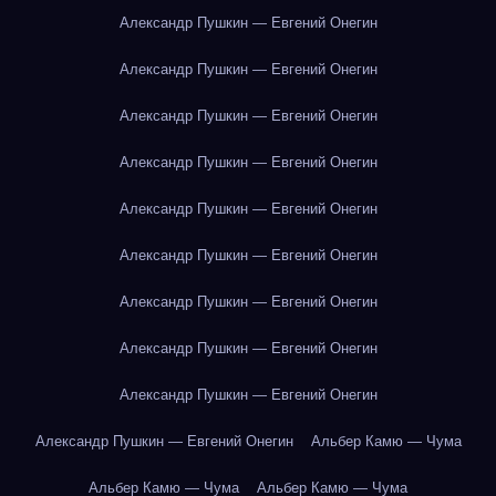
Александр Пушкин — Евгений Онегин
Александр Пушкин — Евгений Онегин
Александр Пушкин — Евгений Онегин
Александр Пушкин — Евгений Онегин
Александр Пушкин — Евгений Онегин
Александр Пушкин — Евгений Онегин
Александр Пушкин — Евгений Онегин
Александр Пушкин — Евгений Онегин
Александр Пушкин — Евгений Онегин
Александр Пушкин — Евгений Онегин
Альбер Камю — Чума
Альбер Камю — Чума
Альбер Камю — Чума