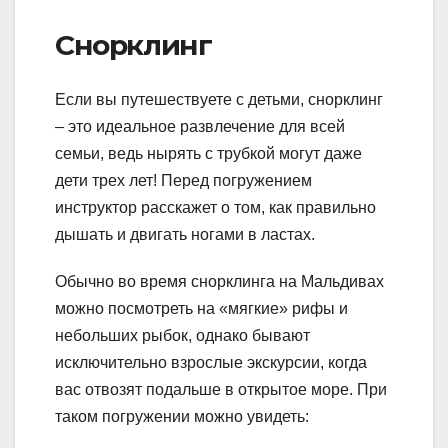
Снорклинг
Если вы путешествуете с детьми, снорклинг
– это идеальное развлечение для всей
семьи, ведь нырять с трубкой могут даже
дети трех лет! Перед погружением
инструктор расскажет о том, как правильно
дышать и двигать ногами в ластах.
Обычно во время снорклинга на Мальдивах
можно посмотреть на «мягкие» рифы и
небольших рыбок, однако бывают
исключительно взрослые экскурсии, когда
вас отвозят подальше в открытое море. При
таком погружении можно увидеть: