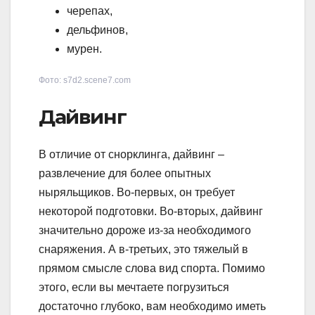
черепах,
дельфинов,
мурен.
Фото: s7d2.scene7.com
Дайвинг
В отличие от снорклинга, дайвинг –
развлечение для более опытных
ныряльщиков. Во-первых, он требует
некоторой подготовки. Во-вторых, дайвинг
значительно дороже из-за необходимого
снаряжения. А в-третьих, это тяжелый в
прямом смысле слова вид спорта. Помимо
этого, если вы мечтаете погрузиться
достаточно глубоко, вам необходимо иметь