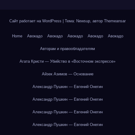
Сайт работает на WordPress
|
Тема: Newsup, автор
Themeansar
Home
Авокадо
Авокадо
Авокадо
Авокадо
Авокадо
Авторам и правообладателям
Агата Кристи — Убийство в «Восточном экспрессе»
Айзек Азимов — Основание
Александр Пушкин — Евгений Онегин
Александр Пушкин — Евгений Онегин
Александр Пушкин — Евгений Онегин
Александр Пушкин — Евгений Онегин