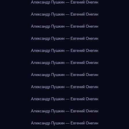
Александр Пушкин — Евгений Онегин
Александр Пушкин — Евгений Онегин
Александр Пушкин — Евгений Онегин
Александр Пушкин — Евгений Онегин
Александр Пушкин — Евгений Онегин
Александр Пушкин — Евгений Онегин
Александр Пушкин — Евгений Онегин
Александр Пушкин — Евгений Онегин
Александр Пушкин — Евгений Онегин
Александр Пушкин — Евгений Онегин
Александр Пушкин — Евгений Онегин