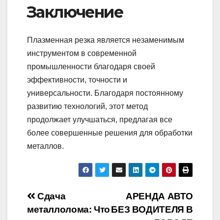
Заключение
Плазменная резка является незаменимым
инструментом в современной
промышленности благодаря своей
эффективности, точности и
универсальности. Благодаря постоянному
развитию технологий, этот метод
продолжает улучшаться, предлагая все
более совершенные решения для обработки
металлов.
Навигация
Сдача
АРЕНДА АВТО
металлолома: Что
БЕЗ ВОДИТЕЛЯ В
по