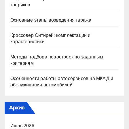
ковриков
Основные этапы возведения гаража
Кроссовер Ситирей: комплектации и
характеристики
Методы подбора новостроек по заданным
критериям
Особенности работы автосервисов на МКАД и
обслуживания автомобилей
Архив
Июль 2026