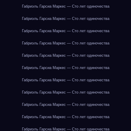
Габриэль Гарсиа Маркес — Сто лет одиночества
Габриэль Гарсиа Маркес — Сто лет одиночества
Габриэль Гарсиа Маркес — Сто лет одиночества
Габриэль Гарсиа Маркес — Сто лет одиночества
Габриэль Гарсиа Маркес — Сто лет одиночества
Габриэль Гарсиа Маркес — Сто лет одиночества
Габриэль Гарсиа Маркес — Сто лет одиночества
Габриэль Гарсиа Маркес — Сто лет одиночества
Габриэль Гарсиа Маркес — Сто лет одиночества
Габриэль Гарсиа Маркес — Сто лет одиночества
Габриэль Гарсиа Маркес — Сто лет одиночества