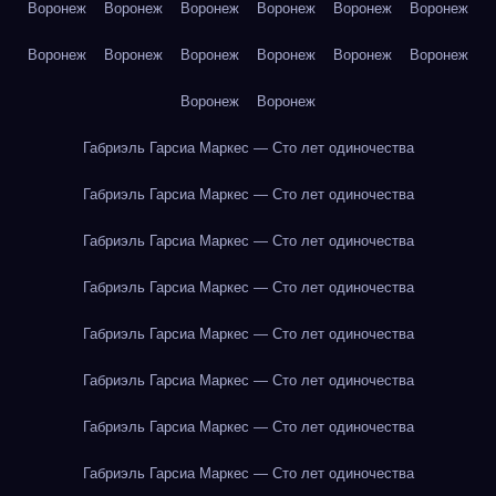
Воронеж
Воронеж
Воронеж
Воронеж
Воронеж
Воронеж
Воронеж
Воронеж
Воронеж
Воронеж
Воронеж
Воронеж
Воронеж
Воронеж
Габриэль Гарсиа Маркес — Сто лет одиночества
Габриэль Гарсиа Маркес — Сто лет одиночества
Габриэль Гарсиа Маркес — Сто лет одиночества
Габриэль Гарсиа Маркес — Сто лет одиночества
Габриэль Гарсиа Маркес — Сто лет одиночества
Габриэль Гарсиа Маркес — Сто лет одиночества
Габриэль Гарсиа Маркес — Сто лет одиночества
Габриэль Гарсиа Маркес — Сто лет одиночества