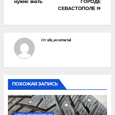
нужно знать
ГОРОДЕ
записям
СЕВАСТОПОЛЕ
От
sib_ecometal
ПОХОЖАЯ ЗАПИСЬ
СОВЕТЫ АВТОМОБИЛИСТАМ