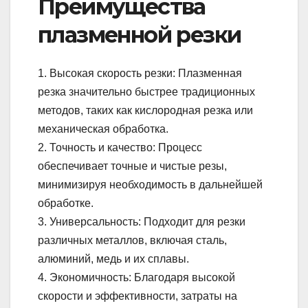
Преимущества
плазменной резки
1. Высокая скорость резки: Плазменная
резка значительно быстрее традиционных
методов, таких как кислородная резка или
механическая обработка.
2. Точность и качество: Процесс
обеспечивает точные и чистые резы,
минимизируя необходимость в дальнейшей
обработке.
3. Универсальность: Подходит для резки
различных металлов, включая сталь,
алюминий, медь и их сплавы.
4. Экономичность: Благодаря высокой
скорости и эффективности, затраты на