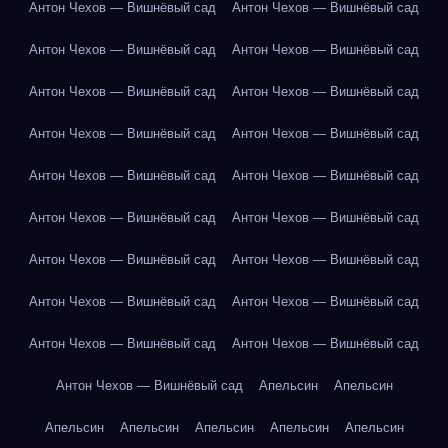
Антон Чехов — Вишнёвый сад
Антон Чехов — Вишнёвый сад
Антон Чехов — Вишнёвый сад
Антон Чехов — Вишнёвый сад
Антон Чехов — Вишнёвый сад
Антон Чехов — Вишнёвый сад
Антон Чехов — Вишнёвый сад
Антон Чехов — Вишнёвый сад
Антон Чехов — Вишнёвый сад
Антон Чехов — Вишнёвый сад
Антон Чехов — Вишнёвый сад
Антон Чехов — Вишнёвый сад
Антон Чехов — Вишнёвый сад
Антон Чехов — Вишнёвый сад
Антон Чехов — Вишнёвый сад
Антон Чехов — Вишнёвый сад
Антон Чехов — Вишнёвый сад
Антон Чехов — Вишнёвый сад
Антон Чехов — Вишнёвый сад
Апельсин
Апельсин
Апельсин
Апельсин
Апельсин
Апельсин
Апельсин