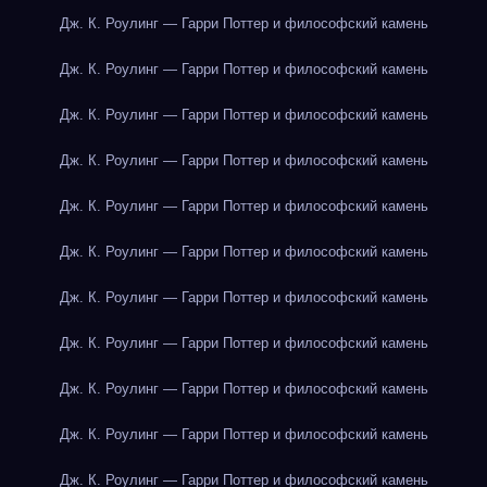
Дж. К. Роулинг — Гарри Поттер и философский камень
Дж. К. Роулинг — Гарри Поттер и философский камень
Дж. К. Роулинг — Гарри Поттер и философский камень
Дж. К. Роулинг — Гарри Поттер и философский камень
Дж. К. Роулинг — Гарри Поттер и философский камень
Дж. К. Роулинг — Гарри Поттер и философский камень
Дж. К. Роулинг — Гарри Поттер и философский камень
Дж. К. Роулинг — Гарри Поттер и философский камень
Дж. К. Роулинг — Гарри Поттер и философский камень
Дж. К. Роулинг — Гарри Поттер и философский камень
Дж. К. Роулинг — Гарри Поттер и философский камень