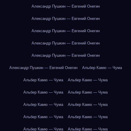
Александр Пушкин — Евгений Онегин
Александр Пушкин — Евгений Онегин
Александр Пушкин — Евгений Онегин
Александр Пушкин — Евгений Онегин
Александр Пушкин — Евгений Онегин
Александр Пушкин — Евгений Онегин
Альбер Камю — Чума
Альбер Камю — Чума
Альбер Камю — Чума
Альбер Камю — Чума
Альбер Камю — Чума
Альбер Камю — Чума
Альбер Камю — Чума
Альбер Камю — Чума
Альбер Камю — Чума
Альбер Камю — Чума
Альбер Камю — Чума