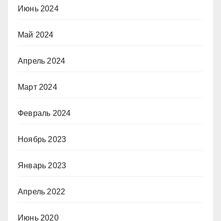
Июнь 2024
Май 2024
Апрель 2024
Март 2024
Февраль 2024
Ноябрь 2023
Январь 2023
Апрель 2022
Июнь 2020