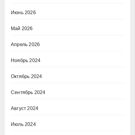
Июнь 2026
Май 2026
Апрель 2026
Ноябрь 2024
Октябрь 2024
Сентябрь 2024
Август 2024
Июль 2024