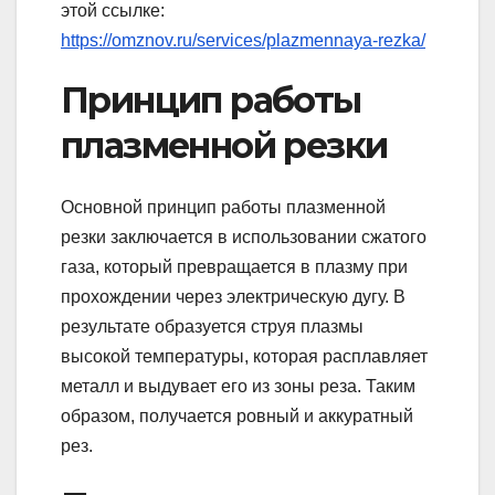
этой ссылке:
https://omznov.ru/services/plazmennaya-rezka/
Принцип работы
плазменной резки
Основной принцип работы плазменной
резки заключается в использовании сжатого
газа, который превращается в плазму при
прохождении через электрическую дугу. В
результате образуется струя плазмы
высокой температуры, которая расплавляет
металл и выдувает его из зоны реза. Таким
образом, получается ровный и аккуратный
рез.