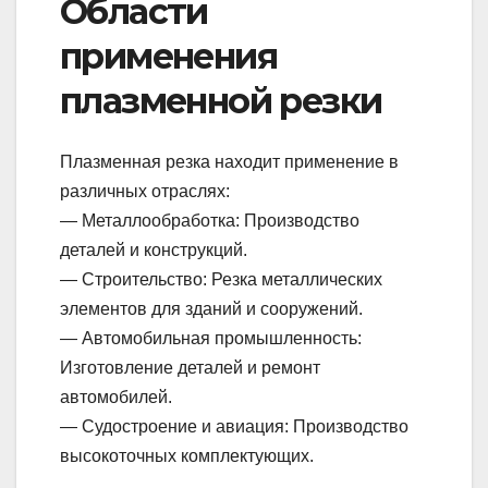
Области
применения
плазменной резки
Плазменная резка находит применение в
различных отраслях:
— Металлообработка: Производство
деталей и конструкций.
— Строительство: Резка металлических
элементов для зданий и сооружений.
— Автомобильная промышленность:
Изготовление деталей и ремонт
автомобилей.
— Судостроение и авиация: Производство
высокоточных комплектующих.