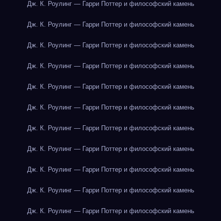
Дж. К. Роулинг — Гарри Поттер и философский камень
Дж. К. Роулинг — Гарри Поттер и философский камень
Дж. К. Роулинг — Гарри Поттер и философский камень
Дж. К. Роулинг — Гарри Поттер и философский камень
Дж. К. Роулинг — Гарри Поттер и философский камень
Дж. К. Роулинг — Гарри Поттер и философский камень
Дж. К. Роулинг — Гарри Поттер и философский камень
Дж. К. Роулинг — Гарри Поттер и философский камень
Дж. К. Роулинг — Гарри Поттер и философский камень
Дж. К. Роулинг — Гарри Поттер и философский камень
Дж. К. Роулинг — Гарри Поттер и философский камень