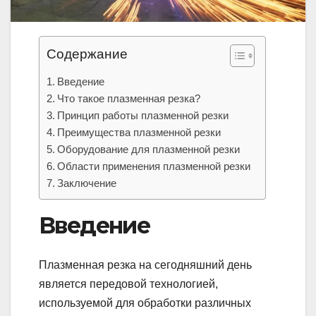
Содержание
Введение
Что такое плазменная резка?
Принцип работы плазменной резки
Преимущества плазменной резки
Оборудование для плазменной резки
Области применения плазменной резки
Заключение
Введение
Плазменная резка на сегодняшний день
является передовой технологией,
используемой для обработки различных