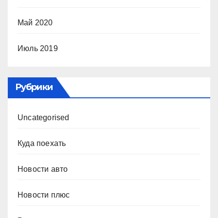
Май 2020
Июль 2019
Рубрики
Uncategorised
Куда поехать
Новости авто
Новости плюс