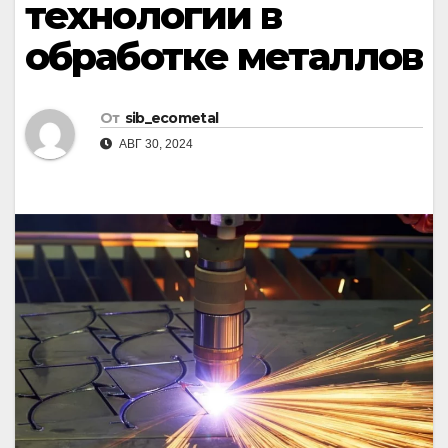
технологии в
обработке металлов
От
sib_ecometal
АВГ 30, 2024