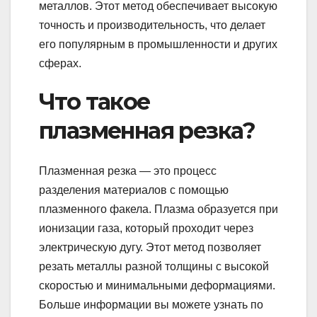
металлов. Этот метод обеспечивает высокую
точность и производительность, что делает
его популярным в промышленности и других
сферах.
Что такое
плазменная резка?
Плазменная резка — это процесс
разделения материалов с помощью
плазменного факела. Плазма образуется при
ионизации газа, который проходит через
электрическую дугу. Этот метод позволяет
резать металлы разной толщины с высокой
скоростью и минимальными деформациями.
Больше информации вы можете узнать по