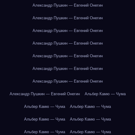
Александр Пушкин — Евгений Онегин
Александр Пушкин — Евгений Онегин
Александр Пушкин — Евгений Онегин
Александр Пушкин — Евгений Онегин
Александр Пушкин — Евгений Онегин
Александр Пушкин — Евгений Онегин
Александр Пушкин — Евгений Онегин
Александр Пушкин — Евгений Онегин
Альбер Камю — Чума
Альбер Камю — Чума
Альбер Камю — Чума
Альбер Камю — Чума
Альбер Камю — Чума
Альбер Камю — Чума
Альбер Камю — Чума