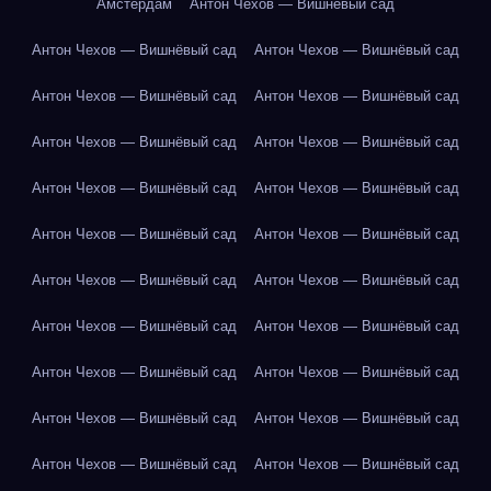
Амстердам
Антон Чехов — Вишнёвый сад
Антон Чехов — Вишнёвый сад
Антон Чехов — Вишнёвый сад
Антон Чехов — Вишнёвый сад
Антон Чехов — Вишнёвый сад
Антон Чехов — Вишнёвый сад
Антон Чехов — Вишнёвый сад
Антон Чехов — Вишнёвый сад
Антон Чехов — Вишнёвый сад
Антон Чехов — Вишнёвый сад
Антон Чехов — Вишнёвый сад
Антон Чехов — Вишнёвый сад
Антон Чехов — Вишнёвый сад
Антон Чехов — Вишнёвый сад
Антон Чехов — Вишнёвый сад
Антон Чехов — Вишнёвый сад
Антон Чехов — Вишнёвый сад
Антон Чехов — Вишнёвый сад
Антон Чехов — Вишнёвый сад
Антон Чехов — Вишнёвый сад
Антон Чехов — Вишнёвый сад