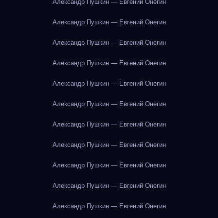
Александр Пушкин — Евгений Онегин
Александр Пушкин — Евгений Онегин
Александр Пушкин — Евгений Онегин
Александр Пушкин — Евгений Онегин
Александр Пушкин — Евгений Онегин
Александр Пушкин — Евгений Онегин
Александр Пушкин — Евгений Онегин
Александр Пушкин — Евгений Онегин
Александр Пушкин — Евгений Онегин
Александр Пушкин — Евгений Онегин
Александр Пушкин — Евгений Онегин