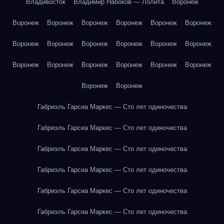
Владивосток
Владимир Набоков — Лолита
Воронеж
Воронеж
Воронеж
Воронеж
Воронеж
Воронеж
Воронеж
Воронеж
Воронеж
Воронеж
Воронеж
Воронеж
Воронеж
Воронеж
Воронеж
Воронеж
Воронеж
Воронеж
Воронеж
Воронеж
Воронеж
Габриэль Гарсиа Маркес — Сто лет одиночества
Габриэль Гарсиа Маркес — Сто лет одиночества
Габриэль Гарсиа Маркес — Сто лет одиночества
Габриэль Гарсиа Маркес — Сто лет одиночества
Габриэль Гарсиа Маркес — Сто лет одиночества
Габриэль Гарсиа Маркес — Сто лет одиночества