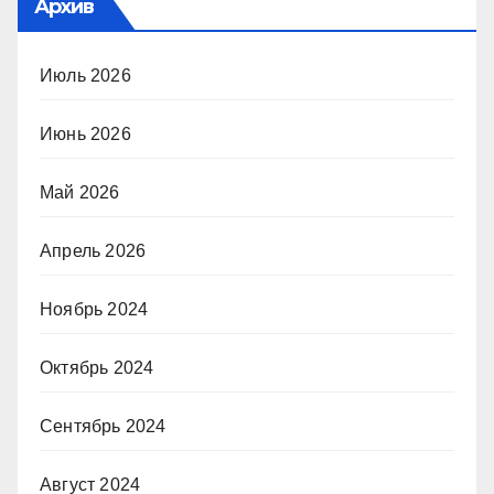
Архив
Июль 2026
Июнь 2026
Май 2026
Апрель 2026
Ноябрь 2024
Октябрь 2024
Сентябрь 2024
Август 2024