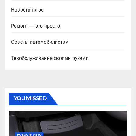
Новости плюс
Ремонт — это просто
Советы автомобилистам
Техобслуживание своими руками
YOU MISSED
НОВОСТИ АВТО