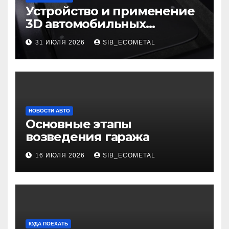
Устройство и применение
3D автомобильных
ковриков
31 ИЮЛЯ 2026
SIB_ECOMETAL
НОВОСТИ АВТО
Основные этапы
возведения гаража
16 ИЮЛЯ 2026
SIB_ECOMETAL
КУДА ПОЕХАТЬ