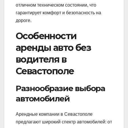
отличном техническом состоянии, что
гарантирует комфорт и безопасность на
дороге.
Особенности
аренды авто без
водителя в
Севастополе
Разнообразие выбора
автомобилей
Арендные компании в Севастополе
предлагают широкий спектр автомобилей: от