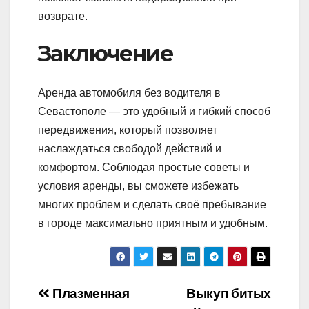
возврате.
Заключение
Аренда автомобиля без водителя в
Севастополе — это удобный и гибкий способ
передвижения, который позволяет
наслаждаться свободой действий и
комфортом. Соблюдая простые советы и
условия аренды, вы сможете избежать
многих проблем и сделать своё пребывание
в городе максимально приятным и удобным.
Навигация
Плазменная
Выкуп битых