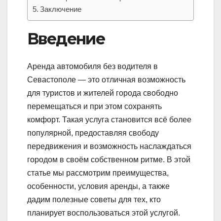
Заключение
Введение
Аренда автомобиля без водителя в
Севастополе — это отличная возможность
для туристов и жителей города свободно
перемещаться и при этом сохранять
комфорт. Такая услуга становится всё более
популярной, предоставляя свободу
передвижения и возможность наслаждаться
городом в своём собственном ритме. В этой
статье мы рассмотрим преимущества,
особенности, условия аренды, а также
дадим полезные советы для тех, кто
планирует воспользоваться этой услугой.