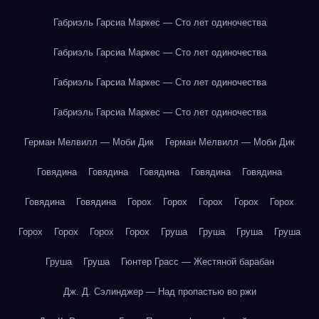
Габриэль Гарсиа Маркес — Сто лет одиночества
Габриэль Гарсиа Маркес — Сто лет одиночества
Габриэль Гарсиа Маркес — Сто лет одиночества
Габриэль Гарсиа Маркес — Сто лет одиночества
Герман Мелвилл — Моби Дик
Герман Мелвилл — Моби Дик
Говядина
Говядина
Говядина
Говядина
Говядина
Говядина
Говядина
Горох
Горох
Горох
Горох
Горох
Горох
Горох
Горох
Горох
Груша
Груша
Груша
Груша
Груша
Груша
Гюнтер Грасс — Жестяной барабан
Дж. Д. Сэлинджер — Над пропастью во ржи