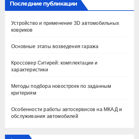
Последние публикации
Устройство и применение 3D автомобильных
ковриков
Основные этапы возведения гаража
Кроссовер Ситирей: комплектации и
характеристики
Методы подбора новостроек по заданным
критериям
Особенности работы автосервисов на МКАД и
обслуживания автомобилей