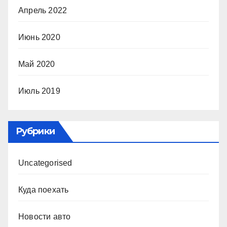
Апрель 2022
Июнь 2020
Май 2020
Июль 2019
Рубрики
Uncategorised
Куда поехать
Новости авто