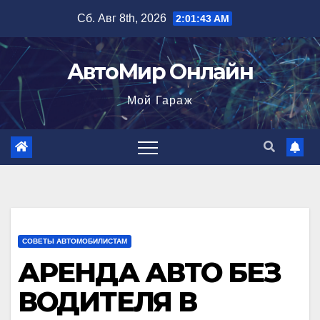
Перейти
Сб. Авг 8th, 2026
2:01:44 AM
к
содержимому
АвтоМир Онлайн
Мой Гараж
СОВЕТЫ АВТОМОБИЛИСТАМ
АРЕНДА АВТО БЕЗ
ВОДИТЕЛЯ В