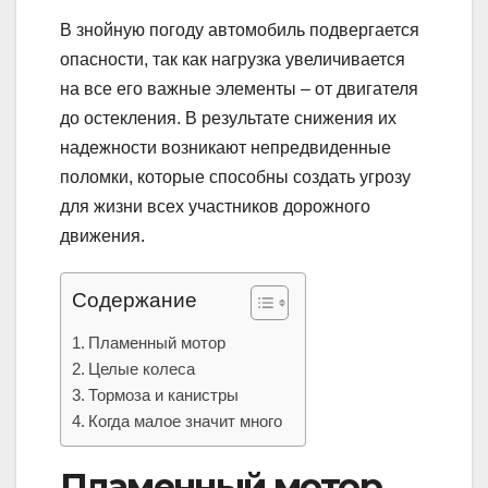
В знойную погоду автомобиль подвергается
опасности, так как нагрузка увеличивается
на все его важные элементы – от двигателя
до остекления. В результате снижения их
надежности возникают непредвиденные
поломки, которые способны создать угрозу
для жизни всех участников дорожного
движения.
Содержание
Пламенный мотор
Целые колеса
Тормоза и канистры
Когда малое значит много
Пламенный мотор