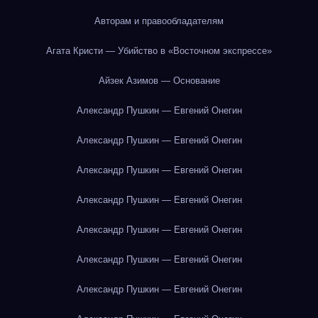
Авторам и правообладателям
Агата Кристи — Убийство в «Восточном экспрессе»
Айзек Азимов — Основание
Александр Пушкин — Евгений Онегин
Александр Пушкин — Евгений Онегин
Александр Пушкин — Евгений Онегин
Александр Пушкин — Евгений Онегин
Александр Пушкин — Евгений Онегин
Александр Пушкин — Евгений Онегин
Александр Пушкин — Евгений Онегин