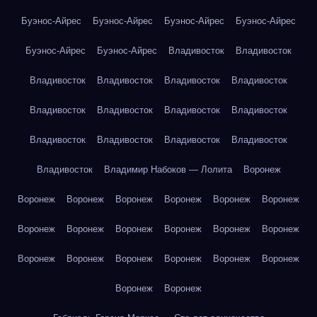
Буэнос-Айрес
Буэнос-Айрес
Буэнос-Айрес
Буэнос-Айрес
Буэнос-Айрес
Буэнос-Айрес
Владивосток
Владивосток
Владивосток
Владивосток
Владивосток
Владивосток
Владивосток
Владивосток
Владивосток
Владивосток
Владивосток
Владивосток
Владивосток
Владивосток
Владивосток
Владимир Набоков — Лолита
Воронеж
Воронеж
Воронеж
Воронеж
Воронеж
Воронеж
Воронеж
Воронеж
Воронеж
Воронеж
Воронеж
Воронеж
Воронеж
Воронеж
Воронеж
Воронеж
Воронеж
Воронеж
Воронеж
Воронеж
Воронеж