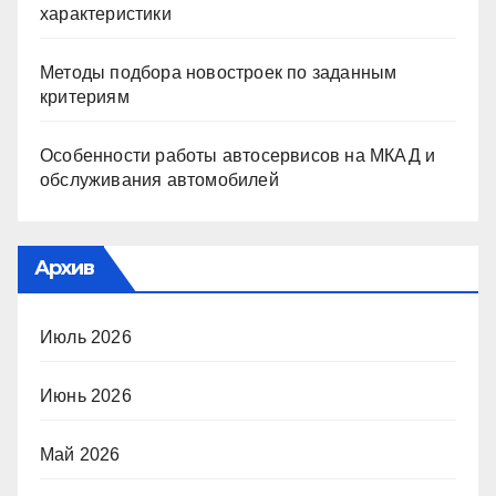
характеристики
Методы подбора новостроек по заданным
критериям
Особенности работы автосервисов на МКАД и
обслуживания автомобилей
Архив
Июль 2026
Июнь 2026
Май 2026