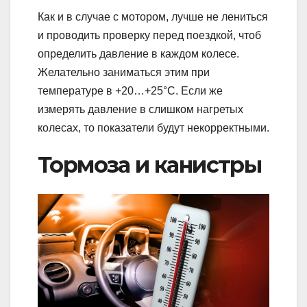
Как и в случае с мотором, лучше не лениться
и проводить проверку перед поездкой, чтоб
определить давление в каждом колесе.
Желательно заниматься этим при
температуре в +20…+25°С. Если же
измерять давление в слишком нагретых
колесах, то показатели будут некорректными.
Тормоза и канистры