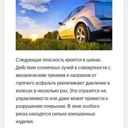
Следующая опасность кроется в шинах.
Действие солнечных лучей в совокупности с
механическим трением и нагревом от
горячего асфальта увеличивают давление в
колесах в несколько раз. Это отразится на
управляемости или даже может привести к
разрушению покрышки. В зоне особого
риска находятся сильно изношенные
изделия.