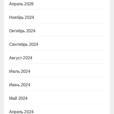
Апрель 2026
Ноябрь 2024
Октябрь 2024
Сентябрь 2024
Август 2024
Июль 2024
Июнь 2024
Май 2024
Апрель 2024