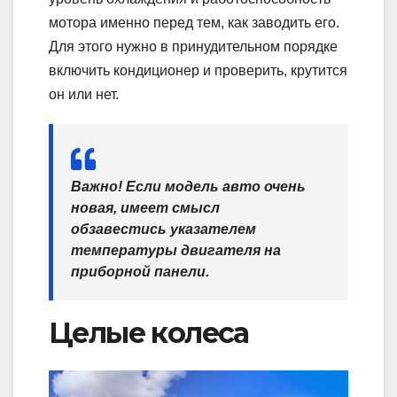
мотора именно перед тем, как заводить его.
Для этого нужно в принудительном порядке
включить кондиционер и проверить, крутится
он или нет.
Важно! Если модель авто очень
новая, имеет смысл
обзавестись указателем
температуры двигателя на
приборной панели.
Целые колеса