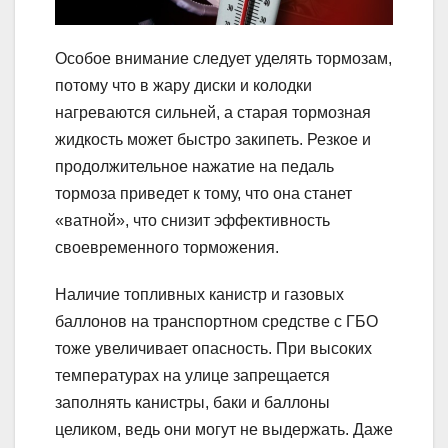
Особое внимание следует уделять тормозам,
потому что в жару диски и колодки
нагреваются сильней, а старая тормозная
жидкость может быстро закипеть. Резкое и
продолжительное нажатие на педаль
тормоза приведет к тому, что она станет
«ватной», что снизит эффективность
своевременного торможения.
Наличие топливных канистр и газовых
баллонов на транспортном средстве с ГБО
тоже увеличивает опасность. При высоких
температурах на улице запрещается
заполнять канистры, баки и баллоны
целиком, ведь они могут не выдержать. Даже