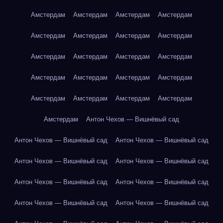
Амстердам
Амстердам
Амстердам
Амстердам
Амстердам
Амстердам
Амстердам
Амстердам
Амстердам
Амстердам
Амстердам
Амстердам
Амстердам
Амстердам
Амстердам
Амстердам
Амстердам
Амстердам
Амстердам
Амстердам
Амстердам
Антон Чехов — Вишнёвый сад
Антон Чехов — Вишнёвый сад
Антон Чехов — Вишнёвый сад
Антон Чехов — Вишнёвый сад
Антон Чехов — Вишнёвый сад
Антон Чехов — Вишнёвый сад
Антон Чехов — Вишнёвый сад
Антон Чехов — Вишнёвый сад
Антон Чехов — Вишнёвый сад