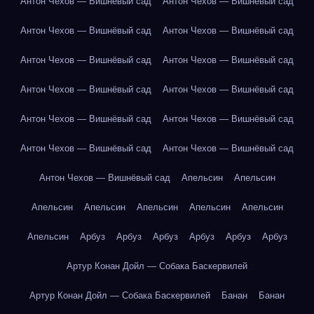
Антон Чехов — Вишнёвый сад
Антон Чехов — Вишнёвый сад
Антон Чехов — Вишнёвый сад
Антон Чехов — Вишнёвый сад
Антон Чехов — Вишнёвый сад
Антон Чехов — Вишнёвый сад
Антон Чехов — Вишнёвый сад
Антон Чехов — Вишнёвый сад
Антон Чехов — Вишнёвый сад
Антон Чехов — Вишнёвый сад
Антон Чехов — Вишнёвый сад
Антон Чехов — Вишнёвый сад
Антон Чехов — Вишнёвый сад
Апельсин
Апельсин
Апельсин
Апельсин
Апельсин
Апельсин
Апельсин
Апельсин
Арбуз
Арбуз
Арбуз
Арбуз
Арбуз
Арбуз
Артур Конан Дойл — Собака Баскервилей
Артур Конан Дойл — Собака Баскервилей
Банан
Банан