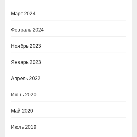
Март 2024
Февраль 2024
Ноябрь 2023
Январь 2023
Апрель 2022
Июнь 2020
Май 2020
Июль 2019