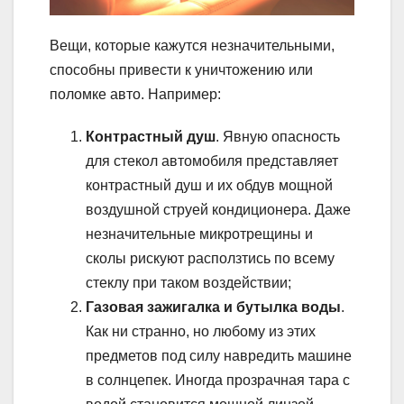
Вещи, которые кажутся незначительными,
способны привести к уничтожению или
поломке авто. Например:
Контрастный душ
. Явную опасность
для стекол автомобиля представляет
контрастный душ и их обдув мощной
воздушной струей кондиционера. Даже
незначительные микротрещины и
сколы рискуют расползтись по всему
стеклу при таком воздействии;
Газовая зажигалка и бутылка воды
.
Как ни странно, но любому из этих
предметов под силу навредить машине
в солнцепек. Иногда прозрачная тара с