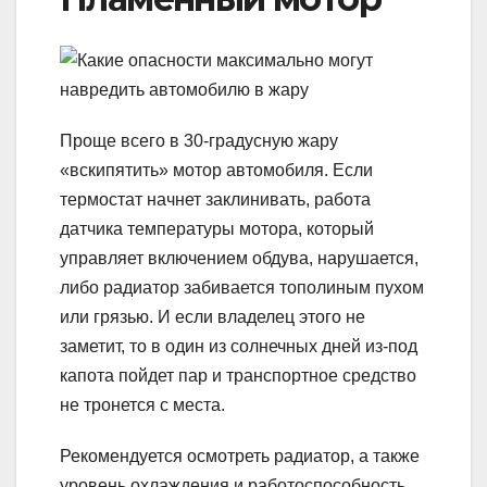
Проще всего в 30-градусную жару
«вскипятить» мотор автомобиля. Если
термостат начнет заклинивать, работа
датчика температуры мотора, который
управляет включением обдува, нарушается,
либо радиатор забивается тополиным пухом
или грязью. И если владелец этого не
заметит, то в один из солнечных дней из-под
капота пойдет пар и транспортное средство
не тронется с места.
Рекомендуется осмотреть радиатор, а также
уровень охлаждения и работоспособность