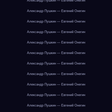
Александр Пушкин — Евгений Онегин
Александр Пушкин — Евгений Онегин
Александр Пушкин — Евгений Онегин
Александр Пушкин — Евгений Онегин
Александр Пушкин — Евгений Онегин
Александр Пушкин — Евгений Онегин
Александр Пушкин — Евгений Онегин
Александр Пушкин — Евгений Онегин
Александр Пушкин — Евгений Онегин
Александр Пушкин — Евгений Онегин
Александр Пушкин — Евгений Онегин