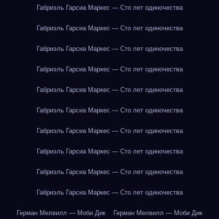
Габриэль Гарсиа Маркес — Сто лет одиночества
Габриэль Гарсиа Маркес — Сто лет одиночества
Габриэль Гарсиа Маркес — Сто лет одиночества
Габриэль Гарсиа Маркес — Сто лет одиночества
Габриэль Гарсиа Маркес — Сто лет одиночества
Габриэль Гарсиа Маркес — Сто лет одиночества
Габриэль Гарсиа Маркес — Сто лет одиночества
Габриэль Гарсиа Маркес — Сто лет одиночества
Габриэль Гарсиа Маркес — Сто лет одиночества
Габриэль Гарсиа Маркес — Сто лет одиночества
Герман Мелвилл — Моби Дик
Герман Мелвилл — Моби Дик