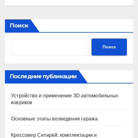
Поиск
Поиск
Последние публикации
Устройство и применение 3D автомобильных
ковриков
Основные этапы возведения гаража
Кроссовер Ситирей: комплектации и