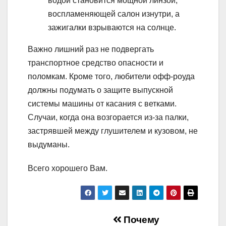
водой становится мощной линзой,
воспламеняющей салон изнутри, а
зажигалки взрываются на солнце.
Важно лишний раз не подвергать
транспортное средство опасности и
поломкам. Кроме того, любители офф-роуда
должны подумать о защите выпускной
системы машины от касания с ветками.
Случаи, когда она возгорается из-за палки,
застрявшей между глушителем и кузовом, не
выдуманы.
Всего хорошего Вам.
Навигация
Почему