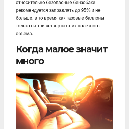
относительно безопасные бензобаки
рекомендуется заправлять до 95% и не
больше, в то время как газовые баллоны
только на три четверти от их полезного
объема.
Когда малое значит
много