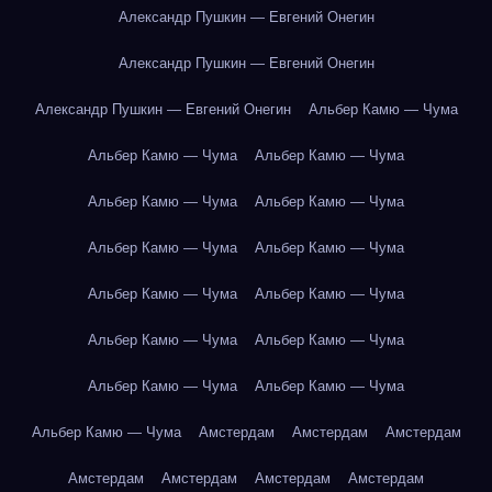
Александр Пушкин — Евгений Онегин
Александр Пушкин — Евгений Онегин
Александр Пушкин — Евгений Онегин
Альбер Камю — Чума
Альбер Камю — Чума
Альбер Камю — Чума
Альбер Камю — Чума
Альбер Камю — Чума
Альбер Камю — Чума
Альбер Камю — Чума
Альбер Камю — Чума
Альбер Камю — Чума
Альбер Камю — Чума
Альбер Камю — Чума
Альбер Камю — Чума
Альбер Камю — Чума
Альбер Камю — Чума
Амстердам
Амстердам
Амстердам
Амстердам
Амстердам
Амстердам
Амстердам