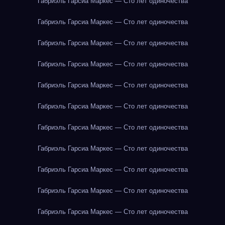
Габриэль Гарсиа Маркес — Сто лет одиночества
Габриэль Гарсиа Маркес — Сто лет одиночества
Габриэль Гарсиа Маркес — Сто лет одиночества
Габриэль Гарсиа Маркес — Сто лет одиночества
Габриэль Гарсиа Маркес — Сто лет одиночества
Габриэль Гарсиа Маркес — Сто лет одиночества
Габриэль Гарсиа Маркес — Сто лет одиночества
Габриэль Гарсиа Маркес — Сто лет одиночества
Габриэль Гарсиа Маркес — Сто лет одиночества
Габриэль Гарсиа Маркес — Сто лет одиночества
Габриэль Гарсиа Маркес — Сто лет одиночества