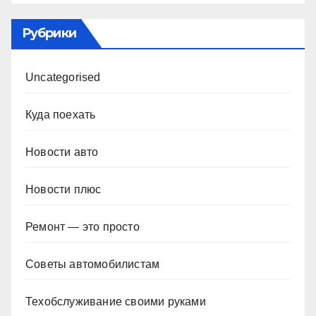
Рубрики
Uncategorised
Куда поехать
Новости авто
Новости плюс
Ремонт — это просто
Советы автомобилистам
Техобслуживание своими руками