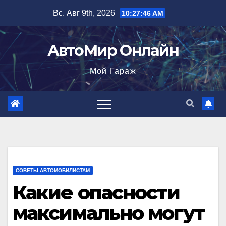
Перейти
Вс. Авг 9th, 2026
10:27:47 AM
к
содержимому
АвтоМир Онлайн
Мой Гараж
СОВЕТЫ АВТОМОБИЛИСТАМ
Какие опасности
максимально могут