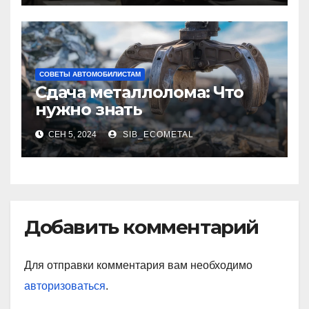
СОВЕТЫ АВТОМОБИЛИСТАМ
Сдача металлолома: Что
нужно знать
СЕН 5, 2024
SIB_ECOMETAL
Добавить комментарий
Для отправки комментария вам необходимо
авторизоваться
.