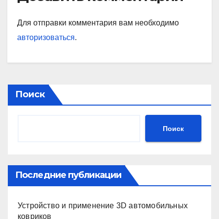
Для отправки комментария вам необходимо
авторизоваться
.
Поиск
Поиск
Последние публикации
Устройство и применение 3D автомобильных
ковриков