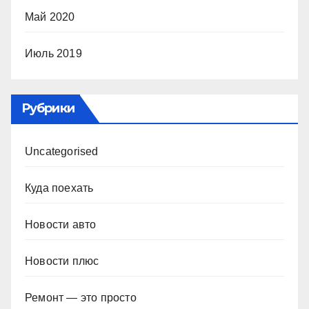
Май 2020
Июль 2019
Рубрики
Uncategorised
Куда поехать
Новости авто
Новости плюс
Ремонт — это просто