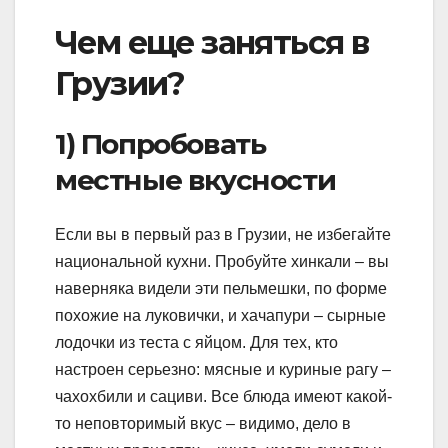
Чем еще заняться в
Грузии?
1) Попробовать
местные вкусности
Если вы в первый раз в Грузии, не избегайте
национальной кухни. Пробуйте хинкали – вы
наверняка видели эти пельмешки, по форме
похожие на луковички, и хачапури – сырные
лодочки из теста с яйцом. Для тех, кто
настроен серьезно: мясные и куриные рагу –
чахохбили и сациви. Все блюда имеют какой-
то неповторимый вкус – видимо, дело в