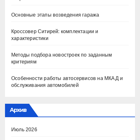
Основные этапы возведения гаража
Кроссовер Ситирей: комплектации и
характеристики
Методы подбора новостроек по заданным
критериям
Особенности работы автосервисов на МКАД и
обслуживания автомобилей
Архив
Июль 2026