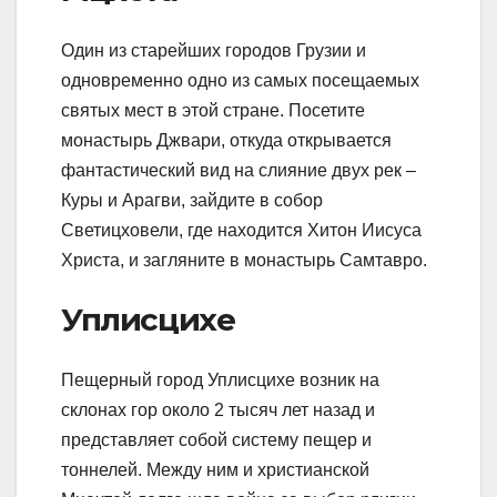
Один из старейших городов Грузии и
одновременно одно из самых посещаемых
святых мест в этой стране. Посетите
монастырь Джвари, откуда открывается
фантастический вид на слияние двух рек –
Куры и Арагви, зайдите в собор
Светицховели, где находится Хитон Иисуса
Христа, и загляните в монастырь Самтавро.
Уплисцихе
Пещерный город Уплисцихе возник на
склонах гор около 2 тысяч лет назад и
представляет собой систему пещер и
тоннелей. Между ним и христианской