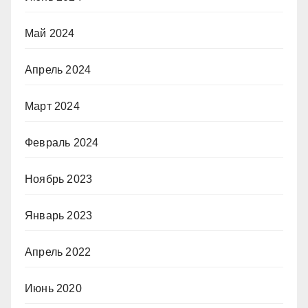
Май 2024
Апрель 2024
Март 2024
Февраль 2024
Ноябрь 2023
Январь 2023
Апрель 2022
Июнь 2020