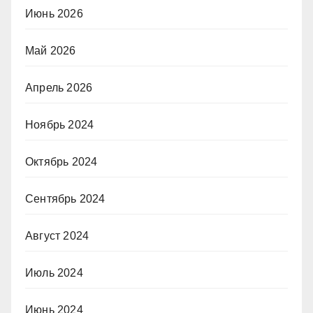
Июнь 2026
Май 2026
Апрель 2026
Ноябрь 2024
Октябрь 2024
Сентябрь 2024
Август 2024
Июль 2024
Июнь 2024