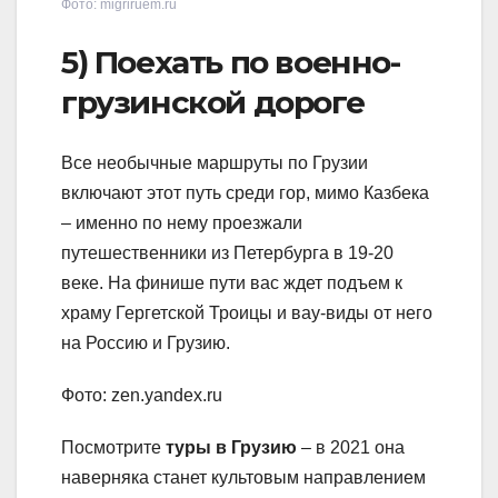
Фото: migriruem.ru
5) Поехать по военно-
грузинской дороге
Все необычные маршруты по Грузии
включают этот путь среди гор, мимо Казбека
– именно по нему проезжали
путешественники из Петербурга в 19-20
веке. На финише пути вас ждет подъем к
храму Гергетской Троицы и вау-виды от него
на Россию и Грузию.
Фото: zen.yandex.ru
Посмотрите
туры в Грузию
– в 2021 она
наверняка станет культовым направлением