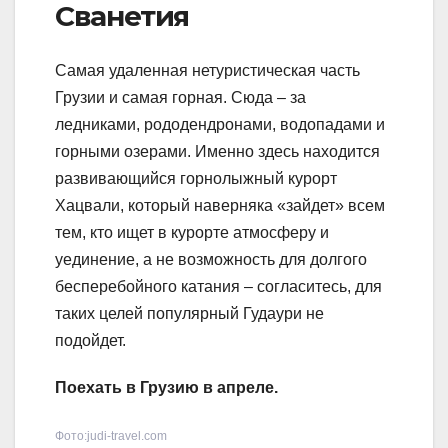
Сванетия
Самая удаленная нетуристическая часть
Грузии и самая горная. Сюда – за
ледниками, рододендронами, водопадами и
горными озерами. Именно здесь находится
развивающийся горнолыжный курорт
Хацвали, который наверняка «зайдет» всем
тем, кто ищет в курорте атмосферу и
уединение, а не возможность для долгого
бесперебойного катания – согласитесь, для
таких целей популярный Гудаури не
подойдет.
Поехать в Грузию в апреле.
Фото:judi-travel.com