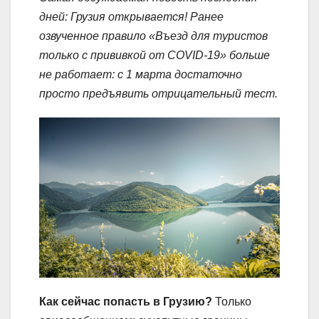
дней: Грузия открывается! Ранее
озвученное правило «Въезд для туристов
только с прививкой от COVID-19» больше
не работает: с 1 марта достаточно
просто предъявить отрицательный тест.
Как сейчас попасть в Грузию?
Только