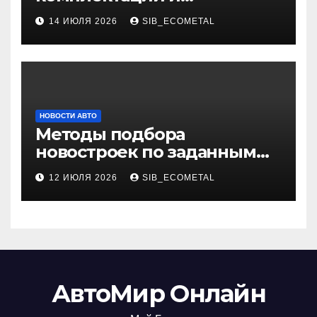
характеристики
14 ИЮЛЯ 2026
SIB_ECOMETAL
НОВОСТИ АВТО
Методы подбора
новостроек по заданным
критериям
12 ИЮЛЯ 2026
SIB_ECOMETAL
АвтоМир Онлайн