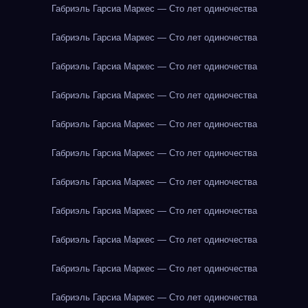
Габриэль Гарсиа Маркес — Сто лет одиночества
Габриэль Гарсиа Маркес — Сто лет одиночества
Габриэль Гарсиа Маркес — Сто лет одиночества
Габриэль Гарсиа Маркес — Сто лет одиночества
Габриэль Гарсиа Маркес — Сто лет одиночества
Габриэль Гарсиа Маркес — Сто лет одиночества
Габриэль Гарсиа Маркес — Сто лет одиночества
Габриэль Гарсиа Маркес — Сто лет одиночества
Габриэль Гарсиа Маркес — Сто лет одиночества
Габриэль Гарсиа Маркес — Сто лет одиночества
Габриэль Гарсиа Маркес — Сто лет одиночества