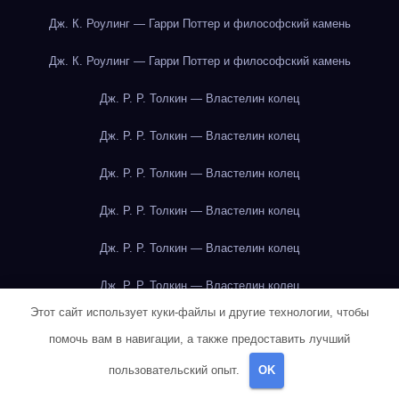
Дж. К. Роулинг — Гарри Поттер и философский камень
Дж. К. Роулинг — Гарри Поттер и философский камень
Дж. Р. Р. Толкин — Властелин колец
Дж. Р. Р. Толкин — Властелин колец
Дж. Р. Р. Толкин — Властелин колец
Дж. Р. Р. Толкин — Властелин колец
Дж. Р. Р. Толкин — Властелин колец
Дж. Р. Р. Толкин — Властелин колец
Этот сайт использует куки-файлы и другие технологии, чтобы
Дж. Р. Р. Толкин — Властелин колец
помочь вам в навигации, а также предоставить лучший
Дж. Р. Р. Толкин — Властелин колец
пользовательский опыт.
OK
Дж. Р. Р. Толкин — Властелин колец