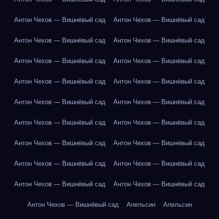
Антон Чехов — Вишнёвый сад
Антон Чехов — Вишнёвый сад
Антон Чехов — Вишнёвый сад
Антон Чехов — Вишнёвый сад
Антон Чехов — Вишнёвый сад
Антон Чехов — Вишнёвый сад
Антон Чехов — Вишнёвый сад
Антон Чехов — Вишнёвый сад
Антон Чехов — Вишнёвый сад
Антон Чехов — Вишнёвый сад
Антон Чехов — Вишнёвый сад
Антон Чехов — Вишнёвый сад
Антон Чехов — Вишнёвый сад
Антон Чехов — Вишнёвый сад
Антон Чехов — Вишнёвый сад
Антон Чехов — Вишнёвый сад
Антон Чехов — Вишнёвый сад
Антон Чехов — Вишнёвый сад
Антон Чехов — Вишнёвый сад
Апельсин
Апельсин