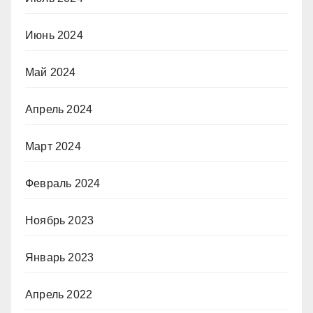
Июнь 2024
Май 2024
Апрель 2024
Март 2024
Февраль 2024
Ноябрь 2023
Январь 2023
Апрель 2022