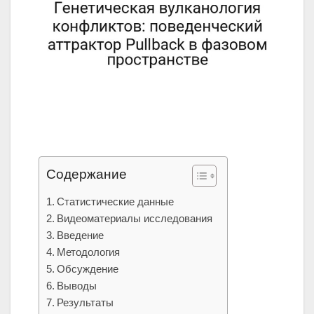
Содержание
Статистические данные
Видеоматериалы исследования
Введение
Методология
Обсуждение
Выводы
Результаты