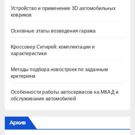
Устройство и применение 3D автомобильных
ковриков
Основные этапы возведения гаража
Кроссовер Ситирей: комплектации и
характеристики
Методы подбора новостроек по заданным
критериям
Особенности работы автосервисов на МКАД и
обслуживания автомобилей
Архив