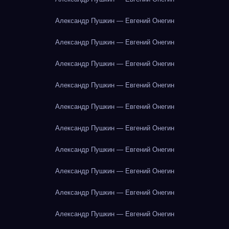
Александр Пушкин — Евгений Онегин
Александр Пушкин — Евгений Онегин
Александр Пушкин — Евгений Онегин
Александр Пушкин — Евгений Онегин
Александр Пушкин — Евгений Онегин
Александр Пушкин — Евгений Онегин
Александр Пушкин — Евгений Онегин
Александр Пушкин — Евгений Онегин
Александр Пушкин — Евгений Онегин
Александр Пушкин — Евгений Онегин