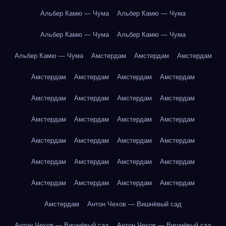
Альбер Камю — Чума
Альбер Камю — Чума
Альбер Камю — Чума
Альбер Камю — Чума
Альбер Камю — Чума
Амстердам
Амстердам
Амстердам
Амстердам
Амстердам
Амстердам
Амстердам
Амстердам
Амстердам
Амстердам
Амстердам
Амстердам
Амстердам
Амстердам
Амстердам
Амстердам
Амстердам
Амстердам
Амстердам
Амстердам
Амстердам
Амстердам
Амстердам
Амстердам
Амстердам
Амстердам
Амстердам
Амстердам
Антон Чехов — Вишнёвый сад
Антон Чехов — Вишнёвый сад
Антон Чехов — Вишнёвый сад