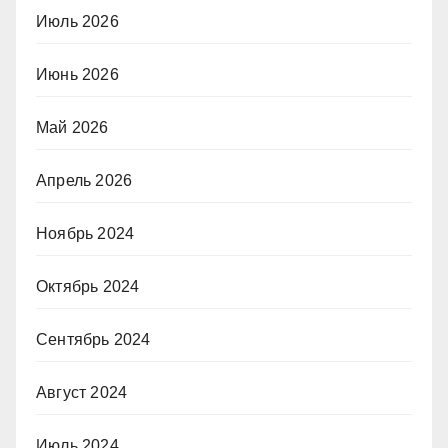
Июль 2026
Июнь 2026
Май 2026
Апрель 2026
Ноябрь 2024
Октябрь 2024
Сентябрь 2024
Август 2024
Июль 2024