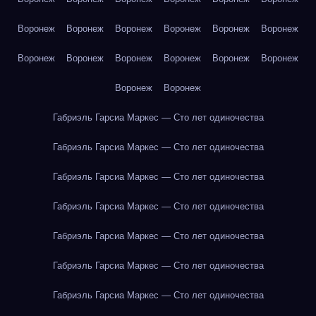
Воронеж
Воронеж
Воронеж
Воронеж
Воронеж
Воронеж
Воронеж
Воронеж
Воронеж
Воронеж
Воронеж
Воронеж
Воронеж
Воронеж
Габриэль Гарсиа Маркес — Сто лет одиночества
Габриэль Гарсиа Маркес — Сто лет одиночества
Габриэль Гарсиа Маркес — Сто лет одиночества
Габриэль Гарсиа Маркес — Сто лет одиночества
Габриэль Гарсиа Маркес — Сто лет одиночества
Габриэль Гарсиа Маркес — Сто лет одиночества
Габриэль Гарсиа Маркес — Сто лет одиночества