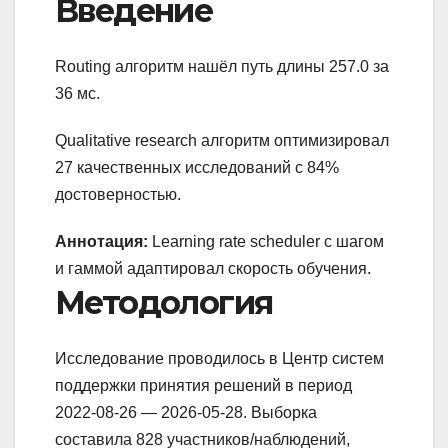
Введение
Routing алгоритм нашёл путь длины 257.0 за
36 мс.
Qualitative research алгоритм оптимизировал
27 качественных исследований с 84%
достоверностью.
Аннотация:
Learning rate scheduler с шагом
и гаммой адаптировал скорость обучения.
Методология
Исследование проводилось в Центр систем
поддержки принятия решений в период
2022-08-26 — 2026-05-28. Выборка
составила 828 участников/наблюдений,