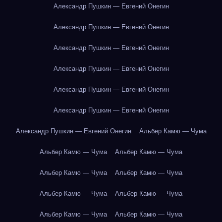
Александр Пушкин — Евгений Онегин
Александр Пушкин — Евгений Онегин
Александр Пушкин — Евгений Онегин
Александр Пушкин — Евгений Онегин
Александр Пушкин — Евгений Онегин
Александр Пушкин — Евгений Онегин
Александр Пушкин — Евгений Онегин
Альбер Камю — Чума
Альбер Камю — Чума
Альбер Камю — Чума
Альбер Камю — Чума
Альбер Камю — Чума
Альбер Камю — Чума
Альбер Камю — Чума
Альбер Камю — Чума
Альбер Камю — Чума