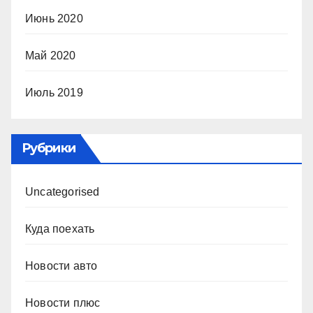
Июнь 2020
Май 2020
Июль 2019
Рубрики
Uncategorised
Куда поехать
Новости авто
Новости плюс