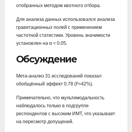
отобранных методом квотного отбора.
Для анализа данных использовался анализа
гравитационных полей с применением
частотной статистики. Уровень значимости
установлен на α = 0.05.
Обсуждение
Мета-анализ 31 исследований показал
обобщённый эффект 0.78 (I²=42%).
Примечательно, что мультимодальность
наблюдалось только в подгруппе
респондентов с высоким ИМТ, что указывает
на пересмотр допущений.