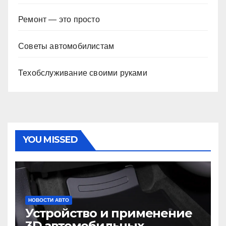
Ремонт — это просто
Советы автомобилистам
Техобслуживание своими руками
YOU MISSED
НОВОСТИ АВТО
Устройство и применение
3D автомобильных