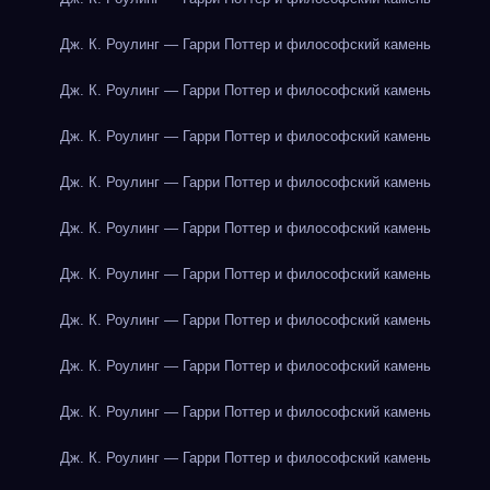
Дж. К. Роулинг — Гарри Поттер и философский камень
Дж. К. Роулинг — Гарри Поттер и философский камень
Дж. К. Роулинг — Гарри Поттер и философский камень
Дж. К. Роулинг — Гарри Поттер и философский камень
Дж. К. Роулинг — Гарри Поттер и философский камень
Дж. К. Роулинг — Гарри Поттер и философский камень
Дж. К. Роулинг — Гарри Поттер и философский камень
Дж. К. Роулинг — Гарри Поттер и философский камень
Дж. К. Роулинг — Гарри Поттер и философский камень
Дж. К. Роулинг — Гарри Поттер и философский камень