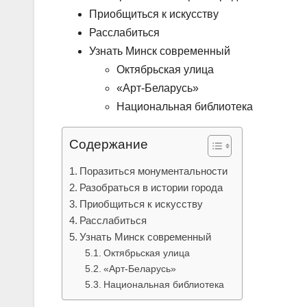
Приобщиться к искусству
Расслабиться
Узнать Минск современный
Октябрьская улица
«Арт-Беларусь»
Национальная библиотека
Содержание
Поразиться монументальности
Разобраться в истории города
Приобщиться к искусству
Расслабиться
Узнать Минск современный
Октябрьская улица
«Арт-Беларусь»
Национальная библиотека