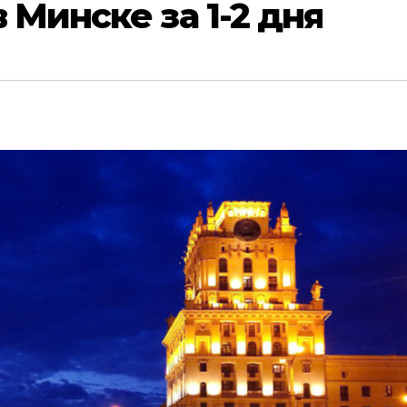
 Минске за 1-2 дня