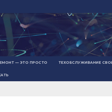
ЕМОНТ — ЭТО ПРОСТО
ТЕХОБСЛУЖИВАНИЕ СВО
ХАТЬ