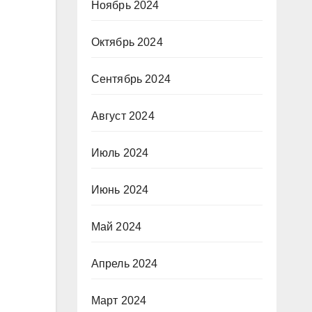
Ноябрь 2024
Октябрь 2024
Сентябрь 2024
Август 2024
Июль 2024
Июнь 2024
Май 2024
Апрель 2024
Март 2024