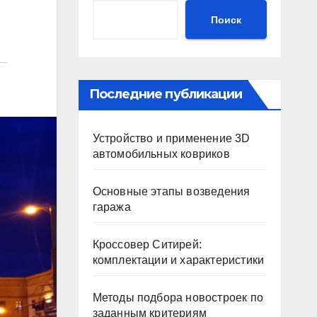
Поиск
Последние публикации
Устройство и применение 3D
автомобильных ковриков
Основные этапы возведения
гаража
Кроссовер Ситирей:
комплектации и характеристики
Методы подбора новостроек по
заданным критериям