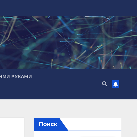
ИМИ РУКАМИ
Поиск