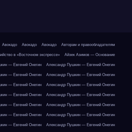
Авокадо
Авокадо
Авокадо
Авторам и правообладателям
бийство в «Восточном экспрессе»
Айзек Азимов — Основание
кин — Евгений Онегин
Александр Пушкин — Евгений Онегин
кин — Евгений Онегин
Александр Пушкин — Евгений Онегин
кин — Евгений Онегин
Александр Пушкин — Евгений Онегин
кин — Евгений Онегин
Александр Пушкин — Евгений Онегин
кин — Евгений Онегин
Александр Пушкин — Евгений Онегин
кин — Евгений Онегин
Александр Пушкин — Евгений Онегин
кин — Евгений Онегин
Александр Пушкин — Евгений Онегин