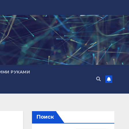
ИМИ РУКАМИ
Поиск