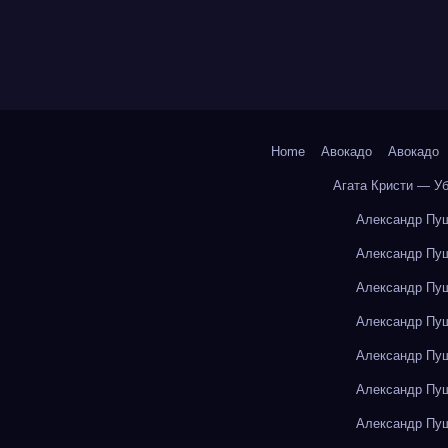
Home
Авокадо
Авокадо
Агата Кристи — У
Александр Пуш
Александр Пуш
Александр Пуш
Александр Пуш
Александр Пуш
Александр Пуш
Александр Пуш