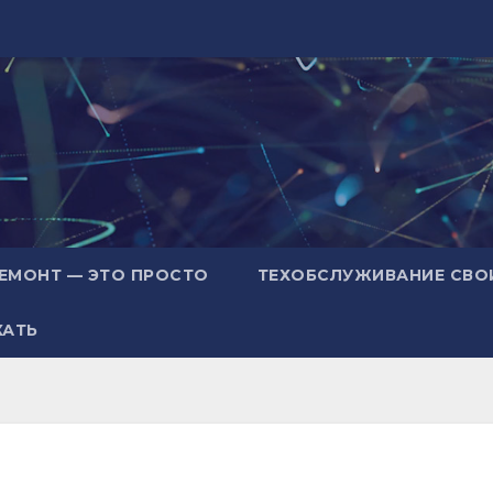
ЕМОНТ — ЭТО ПРОСТО
ТЕХОБСЛУЖИВАНИЕ СВО
ХАТЬ