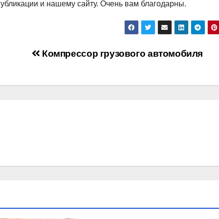
убликации и нашему сайту. Очень вам благодарны.
Компрессор грузового автомобиля