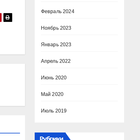
Февраль 2024
Ноябрь 2023
Январь 2023
Апрель 2022
Июнь 2020
Май 2020
Июль 2019
Рубрики