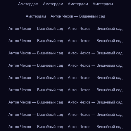
Амстердам
Амстердам
Амстердам
Амстердам
Амстердам
Антон Чехов — Вишнёвый сад
Антон Чехов — Вишнёвый сад
Антон Чехов — Вишнёвый сад
Антон Чехов — Вишнёвый сад
Антон Чехов — Вишнёвый сад
Антон Чехов — Вишнёвый сад
Антон Чехов — Вишнёвый сад
Антон Чехов — Вишнёвый сад
Антон Чехов — Вишнёвый сад
Антон Чехов — Вишнёвый сад
Антон Чехов — Вишнёвый сад
Антон Чехов — Вишнёвый сад
Антон Чехов — Вишнёвый сад
Антон Чехов — Вишнёвый сад
Антон Чехов — Вишнёвый сад
Антон Чехов — Вишнёвый сад
Антон Чехов — Вишнёвый сад
Антон Чехов — Вишнёвый сад
Антон Чехов — Вишнёвый сад