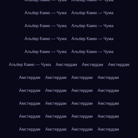
Альбер Камю — Чума
Альбер Камю — Чума
Альбер Камю — Чума
Альбер Камю — Чума
Альбер Камю — Чума
Альбер Камю — Чума
Альбер Камю — Чума
Альбер Камю — Чума
Альбер Камю — Чума
Амстердам
Амстердам
Амстердам
Амстердам
Амстердам
Амстердам
Амстердам
Амстердам
Амстердам
Амстердам
Амстердам
Амстердам
Амстердам
Амстердам
Амстердам
Амстердам
Амстердам
Амстердам
Амстердам
Амстердам
Амстердам
Амстердам
Амстердам