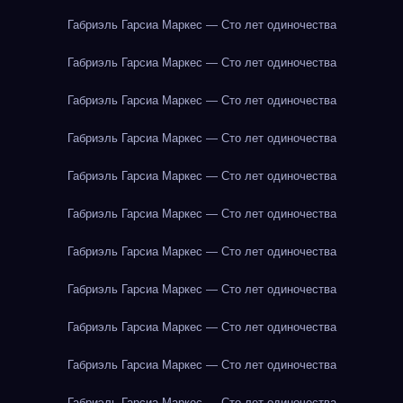
Габриэль Гарсиа Маркес — Сто лет одиночества
Габриэль Гарсиа Маркес — Сто лет одиночества
Габриэль Гарсиа Маркес — Сто лет одиночества
Габриэль Гарсиа Маркес — Сто лет одиночества
Габриэль Гарсиа Маркес — Сто лет одиночества
Габриэль Гарсиа Маркес — Сто лет одиночества
Габриэль Гарсиа Маркес — Сто лет одиночества
Габриэль Гарсиа Маркес — Сто лет одиночества
Габриэль Гарсиа Маркес — Сто лет одиночества
Габриэль Гарсиа Маркес — Сто лет одиночества
Габриэль Гарсиа Маркес — Сто лет одиночества