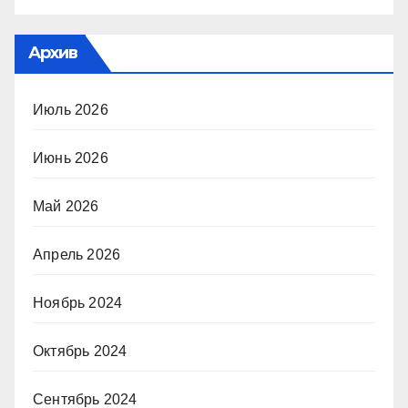
Архив
Июль 2026
Июнь 2026
Май 2026
Апрель 2026
Ноябрь 2024
Октябрь 2024
Сентябрь 2024