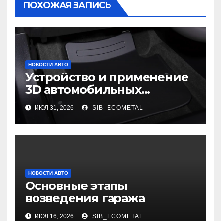
ПОХОЖАЯ ЗАПИСЬ
НОВОСТИ АВТО
Устройство и применение
3D автомобильных
ковриков
ИЮЛ 31, 2026
SIB_ECOMETAL
НОВОСТИ АВТО
Основные этапы
возведения гаража
ИЮЛ 16, 2026
SIB_ECOMETAL