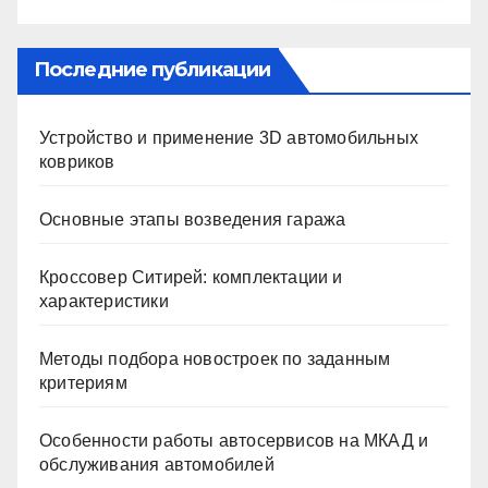
Последние публикации
Устройство и применение 3D автомобильных
ковриков
Основные этапы возведения гаража
Кроссовер Ситирей: комплектации и
характеристики
Методы подбора новостроек по заданным
критериям
Особенности работы автосервисов на МКАД и
обслуживания автомобилей