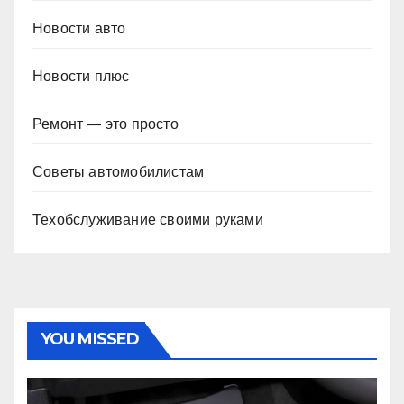
Новости авто
Новости плюс
Ремонт — это просто
Советы автомобилистам
Техобслуживание своими руками
YOU MISSED