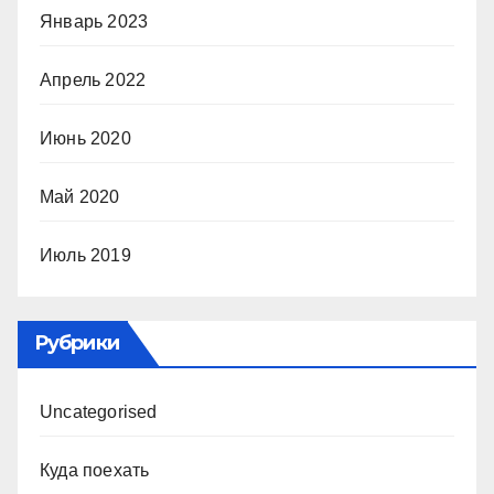
Январь 2023
Апрель 2022
Июнь 2020
Май 2020
Июль 2019
Рубрики
Uncategorised
Куда поехать