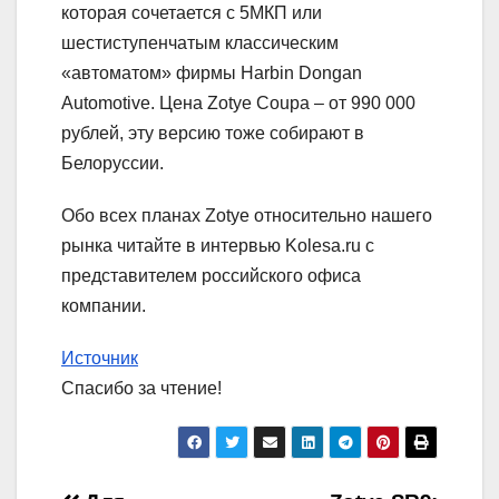
которая сочетается с 5МКП или
шестиступенчатым классическим
«автоматом» фирмы Harbin Dongan
Automotive. Цена Zotye Coupa – от 990 000
рублей, эту версию тоже собирают в
Белоруссии.
Обо всех планах Zotye относительно нашего
рынка читайте в интервью Kolesa.ru с
представителем российского офиса
компании.
Источник
Спасибо за чтение!