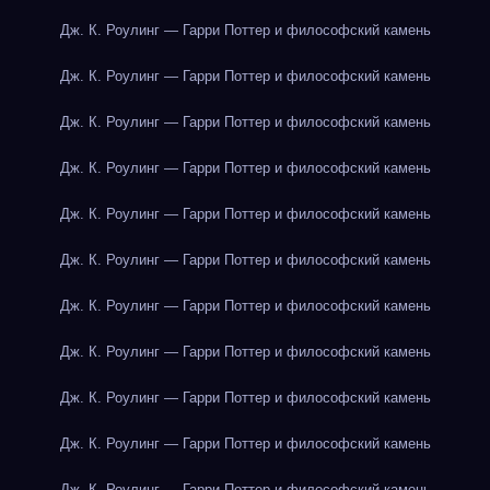
Дж. К. Роулинг — Гарри Поттер и философский камень
Дж. К. Роулинг — Гарри Поттер и философский камень
Дж. К. Роулинг — Гарри Поттер и философский камень
Дж. К. Роулинг — Гарри Поттер и философский камень
Дж. К. Роулинг — Гарри Поттер и философский камень
Дж. К. Роулинг — Гарри Поттер и философский камень
Дж. К. Роулинг — Гарри Поттер и философский камень
Дж. К. Роулинг — Гарри Поттер и философский камень
Дж. К. Роулинг — Гарри Поттер и философский камень
Дж. К. Роулинг — Гарри Поттер и философский камень
Дж. К. Роулинг — Гарри Поттер и философский камень