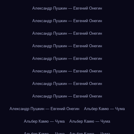
Александр Пушкин — Евгений Онегин
Александр Пушкин — Евгений Онегин
Александр Пушкин — Евгений Онегин
Александр Пушкин — Евгений Онегин
Александр Пушкин — Евгений Онегин
Александр Пушкин — Евгений Онегин
Александр Пушкин — Евгений Онегин
Александр Пушкин — Евгений Онегин
Александр Пушкин — Евгений Онегин
Альбер Камю — Чума
Альбер Камю — Чума
Альбер Камю — Чума
Альбер Камю — Чума
Альбер Камю — Чума