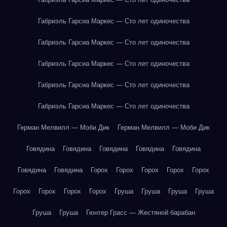
Габриэль Гарсиа Маркес — Сто лет одиночества
Габриэль Гарсиа Маркес — Сто лет одиночества
Габриэль Гарсиа Маркес — Сто лет одиночества
Габриэль Гарсиа Маркес — Сто лет одиночества
Габриэль Гарсиа Маркес — Сто лет одиночества
Герман Мелвилл — Моби Дик
Герман Мелвилл — Моби Дик
Говядина
Говядина
Говядина
Говядина
Говядина
Говядина
Говядина
Горох
Горох
Горох
Горох
Горох
Горох
Горох
Горох
Горох
Груша
Груша
Груша
Груша
Груша
Груша
Гюнтер Грасс — Жестяной барабан