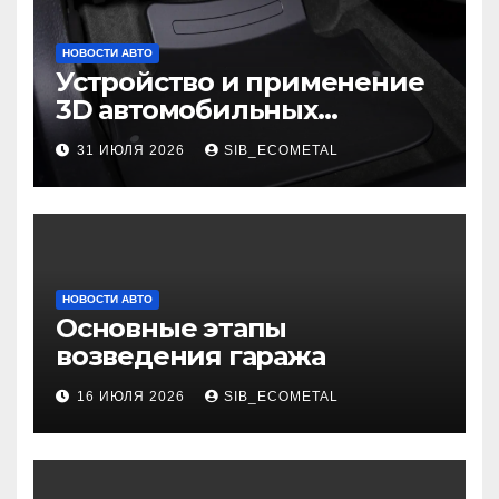
НОВОСТИ АВТО
Устройство и применение
3D автомобильных
ковриков
31 ИЮЛЯ 2026
SIB_ECOMETAL
НОВОСТИ АВТО
Основные этапы
возведения гаража
16 ИЮЛЯ 2026
SIB_ECOMETAL