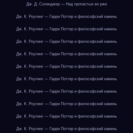
Дж. Д. Сэлинджер — Над пропастью во ржи
Дж. К. Роулинг — Гарри Поттер и философский камень
Дж. К. Роулинг — Гарри Поттер и философский камень
Дж. К. Роулинг — Гарри Поттер и философский камень
Дж. К. Роулинг — Гарри Поттер и философский камень
Дж. К. Роулинг — Гарри Поттер и философский камень
Дж. К. Роулинг — Гарри Поттер и философский камень
Дж. К. Роулинг — Гарри Поттер и философский камень
Дж. К. Роулинг — Гарри Поттер и философский камень
Дж. К. Роулинг — Гарри Поттер и философский камень
Дж. К. Роулинг — Гарри Поттер и философский камень