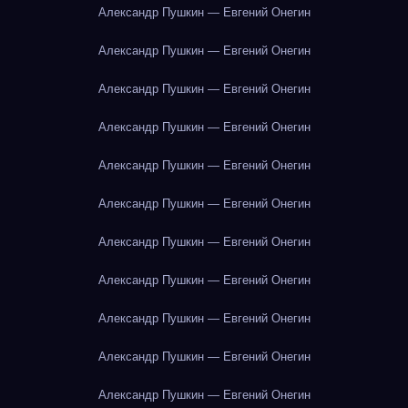
Александр Пушкин — Евгений Онегин
Александр Пушкин — Евгений Онегин
Александр Пушкин — Евгений Онегин
Александр Пушкин — Евгений Онегин
Александр Пушкин — Евгений Онегин
Александр Пушкин — Евгений Онегин
Александр Пушкин — Евгений Онегин
Александр Пушкин — Евгений Онегин
Александр Пушкин — Евгений Онегин
Александр Пушкин — Евгений Онегин
Александр Пушкин — Евгений Онегин