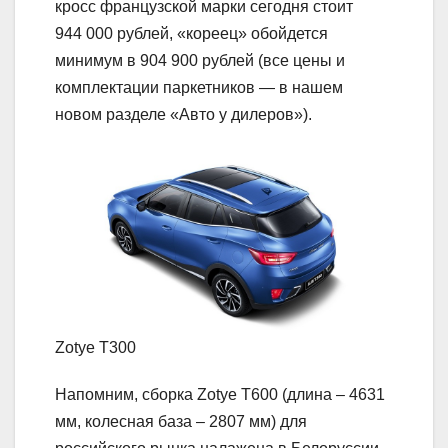
кросс французской марки сегодня стоит
944 000 рублей, «кореец» обойдется
минимум в 904 900 рублей (все цены и
комплектации паркетников — в нашем
новом разделе «Авто у дилеров»).
Zotye T300
Напомним, сборка Zotye T600 (длина – 4631
мм, колесная база – 2807 мм) для