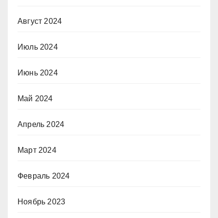
Август 2024
Июль 2024
Июнь 2024
Май 2024
Апрель 2024
Март 2024
Февраль 2024
Ноябрь 2023