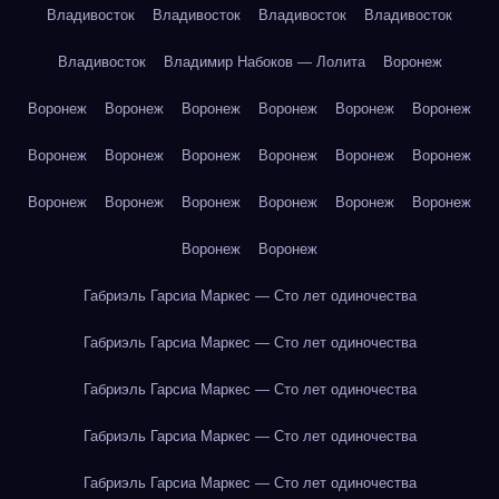
Владивосток
Владивосток
Владивосток
Владивосток
Владивосток
Владимир Набоков — Лолита
Воронеж
Воронеж
Воронеж
Воронеж
Воронеж
Воронеж
Воронеж
Воронеж
Воронеж
Воронеж
Воронеж
Воронеж
Воронеж
Воронеж
Воронеж
Воронеж
Воронеж
Воронеж
Воронеж
Воронеж
Воронеж
Габриэль Гарсиа Маркес — Сто лет одиночества
Габриэль Гарсиа Маркес — Сто лет одиночества
Габриэль Гарсиа Маркес — Сто лет одиночества
Габриэль Гарсиа Маркес — Сто лет одиночества
Габриэль Гарсиа Маркес — Сто лет одиночества