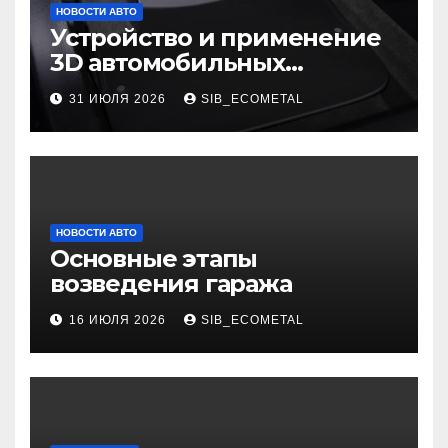
НОВОСТИ АВТО
Устройство и применение
3D автомобильных
ковриков
31 ИЮЛЯ 2026
SIB_ECOMETAL
НОВОСТИ АВТО
Основные этапы
возведения гаража
16 ИЮЛЯ 2026
SIB_ECOMETAL