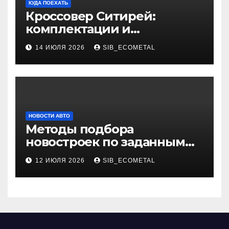
КУДА ПОЕХАТЬ
Кроссовер Ситирей:
комплектации и
характеристики
14 ИЮЛЯ 2026
SIB_ECOMETAL
НОВОСТИ АВТО
Методы подбора
новостроек по заданным
критериям
12 ИЮЛЯ 2026
SIB_ECOMETAL