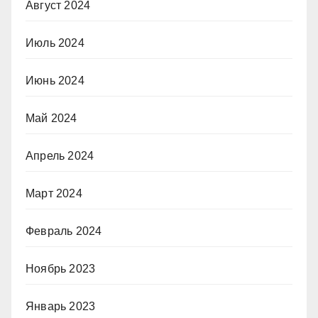
Август 2024
Июль 2024
Июнь 2024
Май 2024
Апрель 2024
Март 2024
Февраль 2024
Ноябрь 2023
Январь 2023