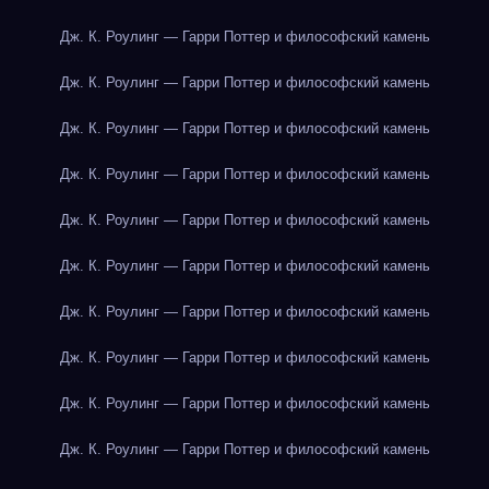
Дж. К. Роулинг — Гарри Поттер и философский камень
Дж. К. Роулинг — Гарри Поттер и философский камень
Дж. К. Роулинг — Гарри Поттер и философский камень
Дж. К. Роулинг — Гарри Поттер и философский камень
Дж. К. Роулинг — Гарри Поттер и философский камень
Дж. К. Роулинг — Гарри Поттер и философский камень
Дж. К. Роулинг — Гарри Поттер и философский камень
Дж. К. Роулинг — Гарри Поттер и философский камень
Дж. К. Роулинг — Гарри Поттер и философский камень
Дж. К. Роулинг — Гарри Поттер и философский камень