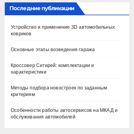
Последние публикации
Устройство и применение 3D автомобильных
ковриков
Основные этапы возведения гаража
Кроссовер Ситирей: комплектации и
характеристики
Методы подбора новостроек по заданным
критериям
Особенности работы автосервисов на МКАД и
обслуживания автомобилей