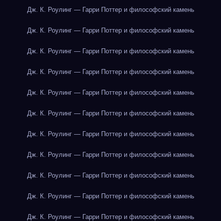
Дж. К. Роулинг — Гарри Поттер и философский камень
Дж. К. Роулинг — Гарри Поттер и философский камень
Дж. К. Роулинг — Гарри Поттер и философский камень
Дж. К. Роулинг — Гарри Поттер и философский камень
Дж. К. Роулинг — Гарри Поттер и философский камень
Дж. К. Роулинг — Гарри Поттер и философский камень
Дж. К. Роулинг — Гарри Поттер и философский камень
Дж. К. Роулинг — Гарри Поттер и философский камень
Дж. К. Роулинг — Гарри Поттер и философский камень
Дж. К. Роулинг — Гарри Поттер и философский камень
Дж. К. Роулинг — Гарри Поттер и философский камень