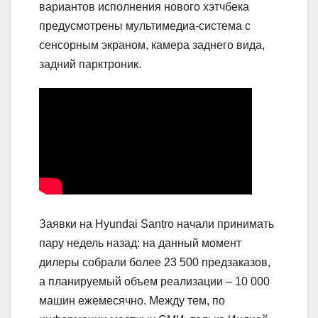
вариантов исполнения нового хэтчбека
предусмотрены мультимедиа-система с
сенсорным экраном, камера заднего вида,
задний парктроник.
Заявки на Hyundai Santro начали принимать
пару недель назад: на данный момент
дилеры собрали более 23 500 предзаказов,
а планируемый объем реализации – 10 000
машин ежемесячно. Между тем, по