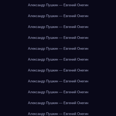
Александр Пушкин — Евгений Онегин
Александр Пушкин — Евгений Онегин
Александр Пушкин — Евгений Онегин
Александр Пушкин — Евгений Онегин
Александр Пушкин — Евгений Онегин
Александр Пушкин — Евгений Онегин
Александр Пушкин — Евгений Онегин
Александр Пушкин — Евгений Онегин
Александр Пушкин — Евгений Онегин
Александр Пушкин — Евгений Онегин
Александр Пушкин — Евгений Онегин