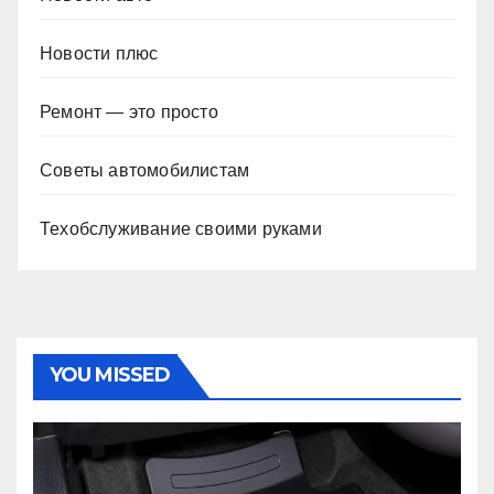
Новости плюс
Ремонт — это просто
Советы автомобилистам
Техобслуживание своими руками
YOU MISSED