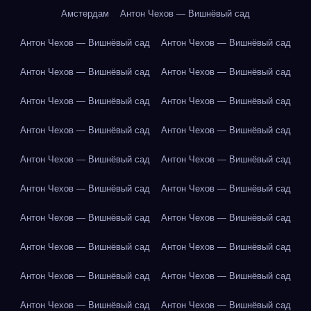
Амстердам
Антон Чехов — Вишнёвый сад
Антон Чехов — Вишнёвый сад
Антон Чехов — Вишнёвый сад
Антон Чехов — Вишнёвый сад
Антон Чехов — Вишнёвый сад
Антон Чехов — Вишнёвый сад
Антон Чехов — Вишнёвый сад
Антон Чехов — Вишнёвый сад
Антон Чехов — Вишнёвый сад
Антон Чехов — Вишнёвый сад
Антон Чехов — Вишнёвый сад
Антон Чехов — Вишнёвый сад
Антон Чехов — Вишнёвый сад
Антон Чехов — Вишнёвый сад
Антон Чехов — Вишнёвый сад
Антон Чехов — Вишнёвый сад
Антон Чехов — Вишнёвый сад
Антон Чехов — Вишнёвый сад
Антон Чехов — Вишнёвый сад
Антон Чехов — Вишнёвый сад
Антон Чехов — Вишнёвый сад