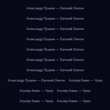
Александр Пушкин — Евгений Онегин
Александр Пушкин — Евгений Онегин
Александр Пушкин — Евгений Онегин
Александр Пушкин — Евгений Онегин
Александр Пушкин — Евгений Онегин
Александр Пушкин — Евгений Онегин
Александр Пушкин — Евгений Онегин
Александр Пушкин — Евгений Онегин
Альбер Камю — Чума
Альбер Камю — Чума
Альбер Камю — Чума
Альбер Камю — Чума
Альбер Камю — Чума