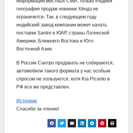
информации местных СМИ, только Индией
география продаж новинки Хёндэ не
ограничится. Так, в следующем году
индийский завод компании может начать
поставки Santro в ЮАР, страны Латинской
Америки, Ближнего Востока и Юго-
Восточной Азии.
В России Сантро продавать не собираются,
автомобили такого формата у нас особым
спросом не пользуются, хотя Kia Picanto в
РФ все же представлен.
Источник
Спасибо за чтение!