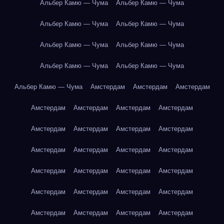
Альбер Камю — Чума
Альбер Камю — Чума
Альбер Камю — Чума
Альбер Камю — Чума
Альбер Камю — Чума
Альбер Камю — Чума
Альбер Камю — Чума
Альбер Камю — Чума
Альбер Камю — Чума
Амстердам
Амстердам
Амстердам
Амстердам
Амстердам
Амстердам
Амстердам
Амстердам
Амстердам
Амстердам
Амстердам
Амстердам
Амстердам
Амстердам
Амстердам
Амстердам
Амстердам
Амстердам
Амстердам
Амстердам
Амстердам
Амстердам
Амстердам
Амстердам
Амстердам
Амстердам
Амстердам