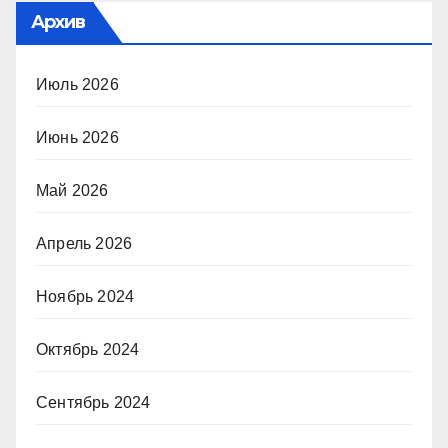
Архив
Июль 2026
Июнь 2026
Май 2026
Апрель 2026
Ноябрь 2024
Октябрь 2024
Сентябрь 2024