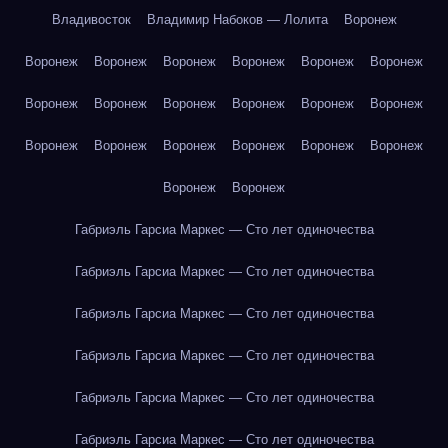
Владивосток
Владимир Набоков — Лолита
Воронеж
Воронеж
Воронеж
Воронеж
Воронеж
Воронеж
Воронеж
Воронеж
Воронеж
Воронеж
Воронеж
Воронеж
Воронеж
Воронеж
Воронеж
Воронеж
Воронеж
Воронеж
Воронеж
Воронеж
Воронеж
Габриэль Гарсиа Маркес — Сто лет одиночества
Габриэль Гарсиа Маркес — Сто лет одиночества
Габриэль Гарсиа Маркес — Сто лет одиночества
Габриэль Гарсиа Маркес — Сто лет одиночества
Габриэль Гарсиа Маркес — Сто лет одиночества
Габриэль Гарсиа Маркес — Сто лет одиночества