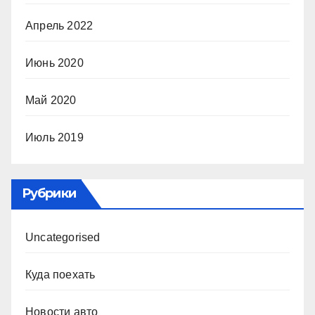
Апрель 2022
Июнь 2020
Май 2020
Июль 2019
Рубрики
Uncategorised
Куда поехать
Новости авто