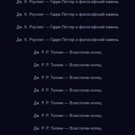
Дж. К. Роулинг — Гарри Поттер и философский камень
Дж. К. Роулинг — Гарри Поттер и философский камень
Дж. К. Роулинг — Гарри Поттер и философский камень
Дж. К. Роулинг — Гарри Поттер и философский камень
Дж. Р. Р. Толкин — Властелин колец
Дж. Р. Р. Толкин — Властелин колец
Дж. Р. Р. Толкин — Властелин колец
Дж. Р. Р. Толкин — Властелин колец
Дж. Р. Р. Толкин — Властелин колец
Дж. Р. Р. Толкин — Властелин колец
Дж. Р. Р. Толкин — Властелин колец