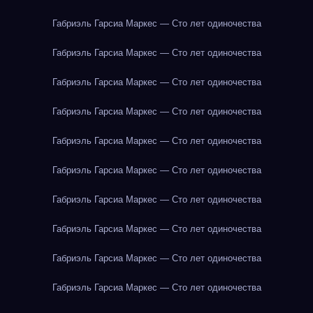
Габриэль Гарсиа Маркес — Сто лет одиночества
Габриэль Гарсиа Маркес — Сто лет одиночества
Габриэль Гарсиа Маркес — Сто лет одиночества
Габриэль Гарсиа Маркес — Сто лет одиночества
Габриэль Гарсиа Маркес — Сто лет одиночества
Габриэль Гарсиа Маркес — Сто лет одиночества
Габриэль Гарсиа Маркес — Сто лет одиночества
Габриэль Гарсиа Маркес — Сто лет одиночества
Габриэль Гарсиа Маркес — Сто лет одиночества
Габриэль Гарсиа Маркес — Сто лет одиночества