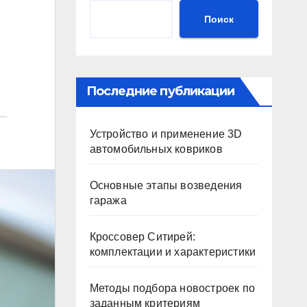
Поиск
Последние публикации
Устройство и применение 3D
автомобильных ковриков
Основные этапы возведения
гаража
Кроссовер Ситирей:
комплектации и характеристики
Методы подбора новостроек по
заданным критериям