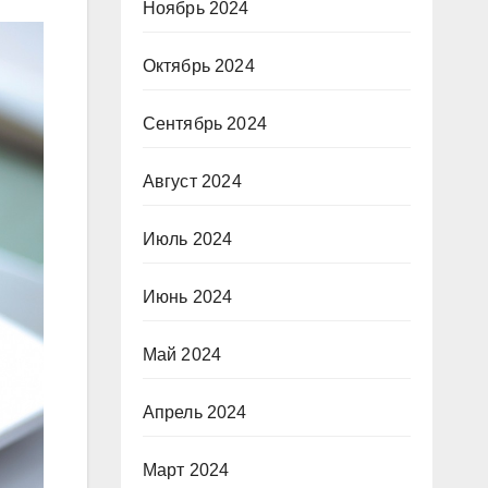
Ноябрь 2024
Октябрь 2024
Сентябрь 2024
Август 2024
Июль 2024
Июнь 2024
Май 2024
Апрель 2024
Март 2024