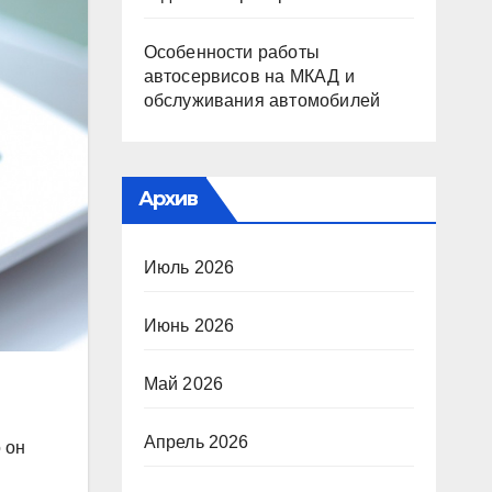
Особенности работы
автосервисов на МКАД и
обслуживания автомобилей
Архив
Июль 2026
Июнь 2026
Май 2026
Апрель 2026
 он