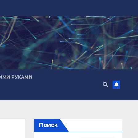
ИМИ РУКАМИ
Поиск