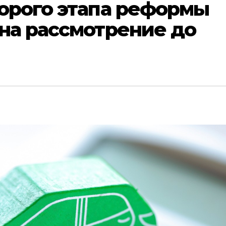
орого этапа реформы
на рассмотрение до