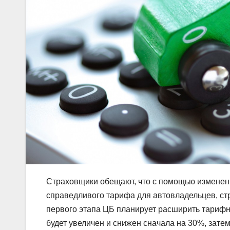
Страховщики обещают, что с помощью изменен
справедливого тарифа для автовладельцев, ст
первого этапа ЦБ планирует расширить тарифны
будет увеличен и снижен сначала на 30%, затем