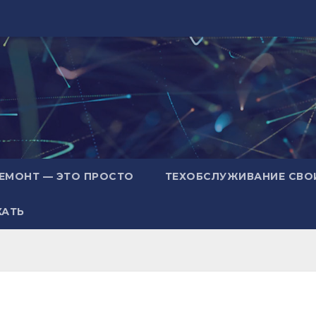
ЕМОНТ — ЭТО ПРОСТО
ТЕХОБСЛУЖИВАНИЕ СВО
ХАТЬ