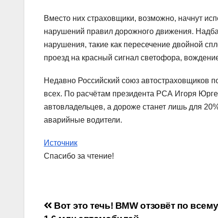
Вместо них страховщики, возможно, начнут исп
нарушений правил дорожного движения. Надбав
нарушения, такие как пересечение двойной спл
проезд на красный сигнал светофора, вождение
Недавно Российский союз автостраховщиков п
всех. По расчётам президента РСА Игоря Юрге
автовладельцев, а дороже станет лишь для 20%
аварийные водители.
Источник
Спасибо за чтение!
Навигация
Вот это течь! BMW отзовёт по всем