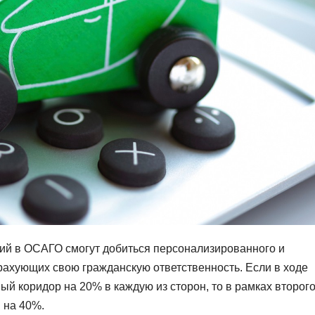
ий в ОСАГО смогут добиться персонализированного и
рахующих свою гражданскую ответственность. Если в ходе
й коридор на 20% в каждую из сторон, то в рамках второго
 на 40%.