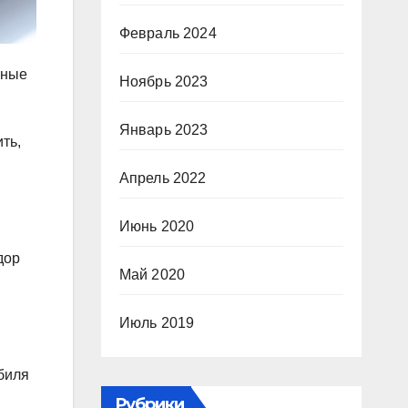
Февраль 2024
ьные
Ноябрь 2023
Январь 2023
ть,
Апрель 2022
Июнь 2020
дор
Май 2020
Июль 2019
биля
Рубрики