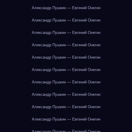
Александр Пушкин — Евгений Онегин
Александр Пушкин — Евгений Онегин
Александр Пушкин — Евгений Онегин
Александр Пушкин — Евгений Онегин
Александр Пушкин — Евгений Онегин
Александр Пушкин — Евгений Онегин
Александр Пушкин — Евгений Онегин
Александр Пушкин — Евгений Онегин
Александр Пушкин — Евгений Онегин
Александр Пушкин — Евгений Онегин
Александр Пушкин — Евгений Онегин