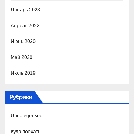
Январь 2023
Апрель 2022
Июнь 2020
Май 2020
Июль 2019
Рубрики
Uncategorised
Куда поехать