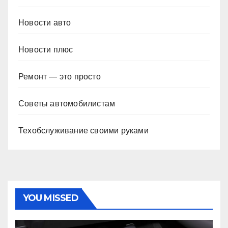
Новости авто
Новости плюс
Ремонт — это просто
Советы автомобилистам
Техобслуживание своими руками
YOU MISSED