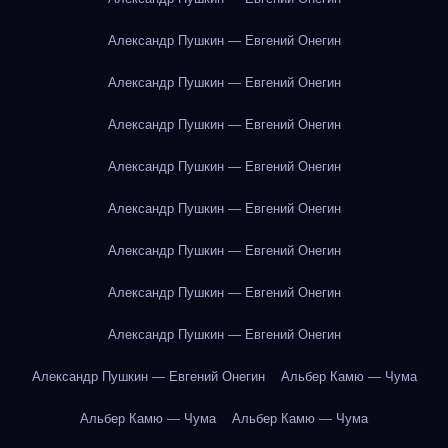
Александр Пушкин — Евгений Онегин
Александр Пушкин — Евгений Онегин
Александр Пушкин — Евгений Онегин
Александр Пушкин — Евгений Онегин
Александр Пушкин — Евгений Онегин
Александр Пушкин — Евгений Онегин
Александр Пушкин — Евгений Онегин
Александр Пушкин — Евгений Онегин
Александр Пушкин — Евгений Онегин
Альбер Камю — Чума
Альбер Камю — Чума
Альбер Камю — Чума