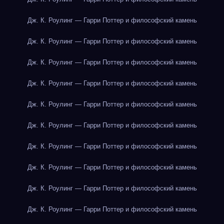
Дж. К. Роулинг — Гарри Поттер и философский камень
Дж. К. Роулинг — Гарри Поттер и философский камень
Дж. К. Роулинг — Гарри Поттер и философский камень
Дж. К. Роулинг — Гарри Поттер и философский камень
Дж. К. Роулинг — Гарри Поттер и философский камень
Дж. К. Роулинг — Гарри Поттер и философский камень
Дж. К. Роулинг — Гарри Поттер и философский камень
Дж. К. Роулинг — Гарри Поттер и философский камень
Дж. К. Роулинг — Гарри Поттер и философский камень
Дж. К. Роулинг — Гарри Поттер и философский камень