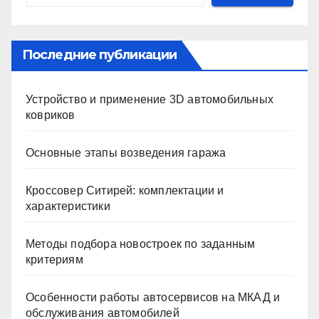
Последние публикации
Устройство и применение 3D автомобильных
ковриков
Основные этапы возведения гаража
Кроссовер Ситирей: комплектации и
характеристики
Методы подбора новостроек по заданным
критериям
Особенности работы автосервисов на МКАД и
обслуживания автомобилей