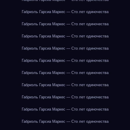
Габриэль Гарсиа Маркес — Сто лет одиночества
Габриэль Гарсиа Маркес — Сто лет одиночества
Габриэль Гарсиа Маркес — Сто лет одиночества
Габриэль Гарсиа Маркес — Сто лет одиночества
Габриэль Гарсиа Маркес — Сто лет одиночества
Габриэль Гарсиа Маркес — Сто лет одиночества
Габриэль Гарсиа Маркес — Сто лет одиночества
Габриэль Гарсиа Маркес — Сто лет одиночества
Габриэль Гарсиа Маркес — Сто лет одиночества
Габриэль Гарсиа Маркес — Сто лет одиночества