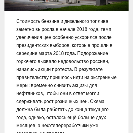
Стоимость бензина и дизельного топлива
заметно выросла в начале 2018 года, темп
увеличения цен особенно ускорился после
президентских выборов, которые прошли в
середине марта 2018 года. Подорожание
горючего вызвало недовольство россиян,
начались акции протеста. В результате
правительству пришлось идти на экстренные
меры: временно снизить акцизы для
нефтяников, чтобы они в ответ могли
сдерживать рост розничных цен. Схема
должна была работать до конца текущего
года, однако, осталось ещё больше двух
месяцев, а нефтепереработчики уже