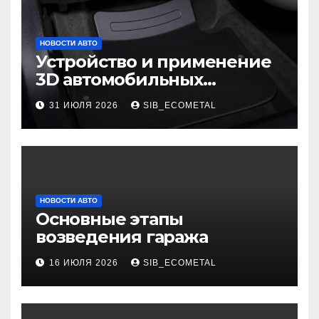
НОВОСТИ АВТО
Устройство и применение
3D автомобильных
ковриков
31 ИЮЛЯ 2026
SIB_ECOMETAL
НОВОСТИ АВТО
Основные этапы
возведения гаража
16 ИЮЛЯ 2026
SIB_ECOMETAL