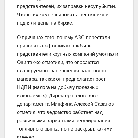
представителей, их заправки несут убытки.
Чтобы их компенсировать, нефтяники и
подняли цены на бирже.
О причинах того, почему АЗС перестали
приносить нефтяникам прибыль,
представители крупных компаний умолчали.
Они также отметили, что опасаются
планируемого завершения налогового
маневра, так как он предполагает рост
НДПИ (налога на добычу полезных
ископаемых). Директор налогового
департамента Минфина Алексей Сазанов
отметил, что ведомство работает над
различными вариантами регулирования
топливного рынка, но не раскрыл, какими
именно.