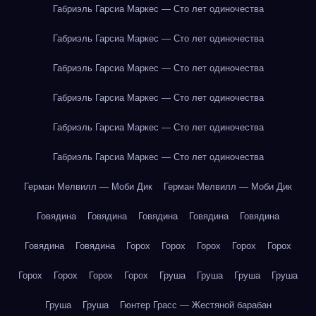
Габриэль Гарсиа Маркес — Сто лет одиночества
Габриэль Гарсиа Маркес — Сто лет одиночества
Габриэль Гарсиа Маркес — Сто лет одиночества
Габриэль Гарсиа Маркес — Сто лет одиночества
Габриэль Гарсиа Маркес — Сто лет одиночества
Габриэль Гарсиа Маркес — Сто лет одиночества
Герман Мелвилл — Моби Дик
Герман Мелвилл — Моби Дик
Говядина
Говядина
Говядина
Говядина
Говядина
Говядина
Говядина
Горох
Горох
Горох
Горох
Горох
Горох
Горох
Горох
Горох
Груша
Груша
Груша
Груша
Груша
Груша
Гюнтер Грасс — Жестяной барабан