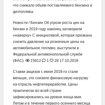
что снижало объём поставляемого бензина и
дизтоплива.
Новости / Бензин
Об угрозе роста цен на
бензин в 2019 году наконец заговорили
«наверху»
С инициативой, которая призвана
снизить давление на розничные цены на
автомобильное топливо, выступили в
Федеральной антимонопольной службе
(ФАС).
15812
1
28
17.10.2018
Ставки акцизов с июня 2018-го стали
меньше, это снизило финансовую нагрузку
на отрасль нефтепереработки. Цены
практически во всей стране
зафиксировались на уровне конца мая.
Летом и в течение первого осеннего месяца