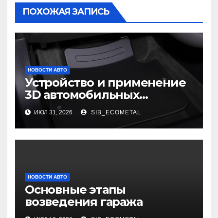
ПОХОЖАЯ ЗАПИСЬ
НОВОСТИ АВТО
Устройство и применение
3D автомобильных
ковриков
ИЮЛ 31, 2026
SIB_ECOMETAL
НОВОСТИ АВТО
Основные этапы
возведения гаража