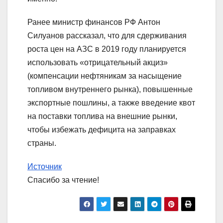
Ранее министр финансов РФ Антон
Силуанов рассказал, что для сдерживания
роста цен на АЗС в 2019 году планируется
использовать «отрицательный акциз»
(компенсации нефтяникам за насыщение
топливом внутреннего рынка), повышенные
экспортные пошлины, а также введение квот
на поставки топлива на внешние рынки,
чтобы избежать дефицита на заправках
страны.
Источник
Спасибо за чтение!