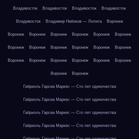
Владивосток
Владивосток
Владивосток
Владивосток
Владивосток
Владимир Набоков — Лолита
Воронеж
Воронеж
Воронеж
Воронеж
Воронеж
Воронеж
Воронеж
Воронеж
Воронеж
Воронеж
Воронеж
Воронеж
Воронеж
Воронеж
Воронеж
Воронеж
Воронеж
Воронеж
Воронеж
Воронеж
Воронеж
Габриэль Гарсиа Маркес — Сто лет одиночества
Габриэль Гарсиа Маркес — Сто лет одиночества
Габриэль Гарсиа Маркес — Сто лет одиночества
Габриэль Гарсиа Маркес — Сто лет одиночества
Габриэль Гарсиа Маркес — Сто лет одиночества