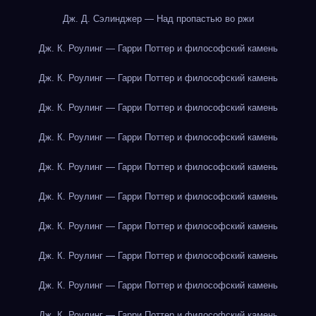
Дж. Д. Сэлинджер — Над пропастью во ржи
Дж. К. Роулинг — Гарри Поттер и философский камень
Дж. К. Роулинг — Гарри Поттер и философский камень
Дж. К. Роулинг — Гарри Поттер и философский камень
Дж. К. Роулинг — Гарри Поттер и философский камень
Дж. К. Роулинг — Гарри Поттер и философский камень
Дж. К. Роулинг — Гарри Поттер и философский камень
Дж. К. Роулинг — Гарри Поттер и философский камень
Дж. К. Роулинг — Гарри Поттер и философский камень
Дж. К. Роулинг — Гарри Поттер и философский камень
Дж. К. Роулинг — Гарри Поттер и философский камень