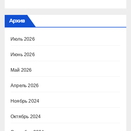
Архив
Июль 2026
Июнь 2026
Май 2026
Апрель 2026
Ноябрь 2024
Октябрь 2024