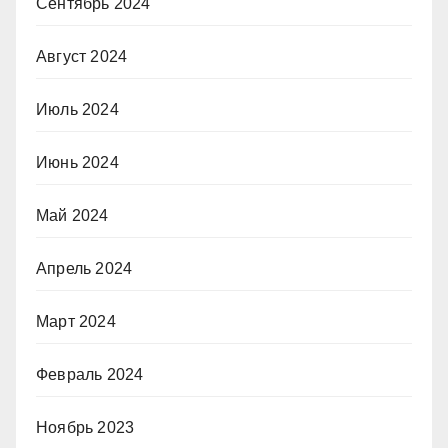
Сентябрь 2024
Август 2024
Июль 2024
Июнь 2024
Май 2024
Апрель 2024
Март 2024
Февраль 2024
Ноябрь 2023