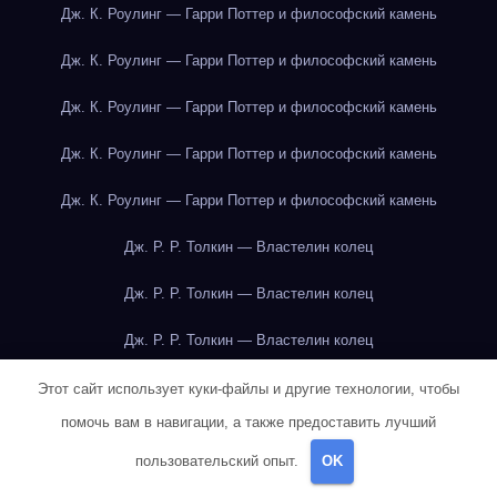
Дж. К. Роулинг — Гарри Поттер и философский камень
Дж. К. Роулинг — Гарри Поттер и философский камень
Дж. К. Роулинг — Гарри Поттер и философский камень
Дж. К. Роулинг — Гарри Поттер и философский камень
Дж. К. Роулинг — Гарри Поттер и философский камень
Дж. Р. Р. Толкин — Властелин колец
Дж. Р. Р. Толкин — Властелин колец
Дж. Р. Р. Толкин — Властелин колец
Дж. Р. Р. Толкин — Властелин колец
Этот сайт использует куки-файлы и другие технологии, чтобы
помочь вам в навигации, а также предоставить лучший
Дж. Р. Р. Толкин — Властелин колец
пользовательский опыт.
OK
Дж. Р. Р. Толкин — Властелин колец