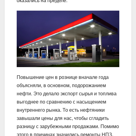
оказались на пределе.
Повышение цен в рознице вначале года
объясняли, в основном, подорожанием
нефти. Это делало экспорт сырья и топлива
выгоднее по сравнению с насыщением
внутреннего рынка. То есть нефтяники
завышали цены для нас, чтобы сгладить
разницу с зарубежными продажами. Помимо
этого в причинах значились ремонты НПЗ,