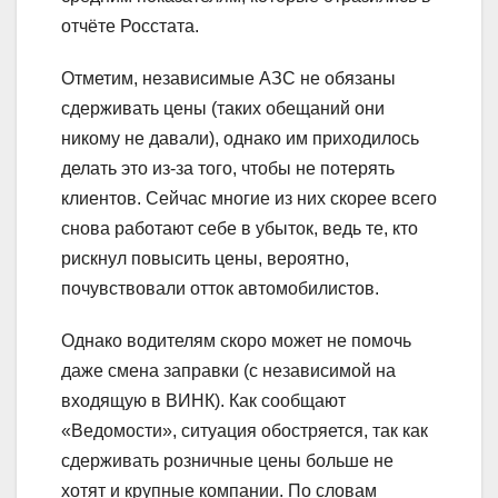
отчёте Росстата.
Отметим, независимые АЗС не обязаны
сдерживать цены (таких обещаний они
никому не давали), однако им приходилось
делать это из-за того, чтобы не потерять
клиентов. Сейчас многие из них скорее всего
снова работают себе в убыток, ведь те, кто
рискнул повысить цены, вероятно,
почувствовали отток автомобилистов.
Однако водителям скоро может не помочь
даже смена заправки (с независимой на
входящую в ВИНК). Как сообщают
«Ведомости», ситуация обостряется, так как
сдерживать розничные цены больше не
хотят и крупные компании. По словам