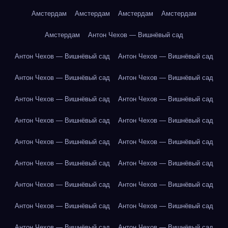
Амстердам
Амстердам
Амстердам
Амстердам
Амстердам
Антон Чехов — Вишнёвый сад
Антон Чехов — Вишнёвый сад
Антон Чехов — Вишнёвый сад
Антон Чехов — Вишнёвый сад
Антон Чехов — Вишнёвый сад
Антон Чехов — Вишнёвый сад
Антон Чехов — Вишнёвый сад
Антон Чехов — Вишнёвый сад
Антон Чехов — Вишнёвый сад
Антон Чехов — Вишнёвый сад
Антон Чехов — Вишнёвый сад
Антон Чехов — Вишнёвый сад
Антон Чехов — Вишнёвый сад
Антон Чехов — Вишнёвый сад
Антон Чехов — Вишнёвый сад
Антон Чехов — Вишнёвый сад
Антон Чехов — Вишнёвый сад
Антон Чехов — Вишнёвый сад
Антон Чехов — Вишнёвый сад