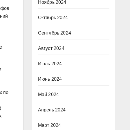
Ноябрь 2024
афов
ений
Октябрь 2024
Сентябрь 2024
за
Август 2024
Июль 2024
х
Июнь 2024
х по
Май 2024
)
Апрель 2024
х
Март 2024