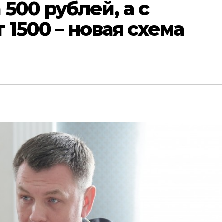
500 рублей, а с
 1500 – новая схема