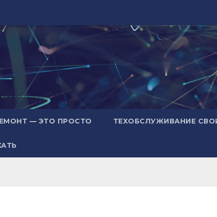
ЕМОНТ — ЭТО ПРОСТО
ТЕХОБСЛУЖИВАНИЕ СВО
ХАТЬ