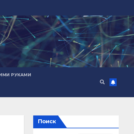
ИМИ РУКАМИ
Поиск