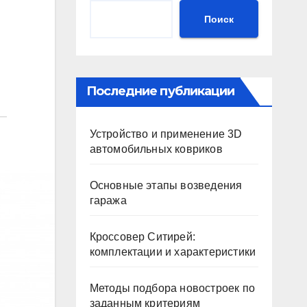
Поиск
Последние публикации
Устройство и применение 3D
автомобильных ковриков
Основные этапы возведения
гаража
Кроссовер Ситирей:
комплектации и характеристики
Методы подбора новостроек по
заданным критериям