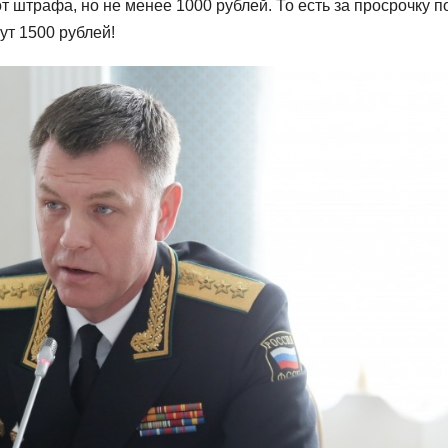
 штрафа, но не менее 1000 рублей. То есть за просрочку п
ут 1500 рублей!