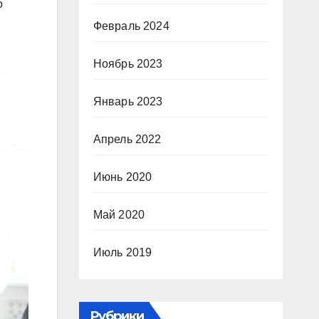
о
Февраль 2024
Ноябрь 2023
Январь 2023
Апрель 2022
Июнь 2020
Май 2020
Июль 2019
Рубрики