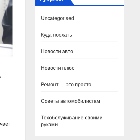
Uncategorised
Куда поехать
Новости авто
Новости плюс
,
Ремонт — это просто
и
Советы автомобилистам
Техобслуживание своими
учает
руками