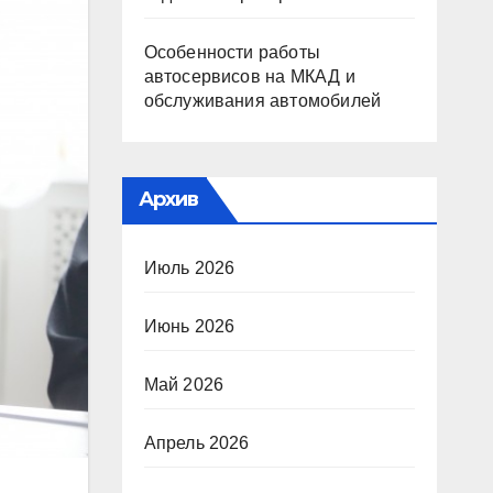
Особенности работы
автосервисов на МКАД и
обслуживания автомобилей
Архив
Июль 2026
Июнь 2026
Май 2026
Апрель 2026