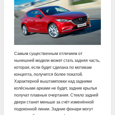
Самым существенным отличием от
нынешней модели может стать задняя часть,
которая, если будет сделана по мотивам
концепта, получится более покатой.
Характерной выштамповки над задними
колёсными арками не будет, задние крылья
получат плавные очертания. Стекло задней
двери станет меньше за счёт изменённой
подоконной линии. Задние фонари могут