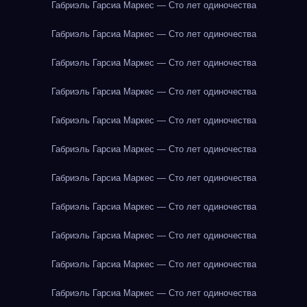
Габриэль Гарсиа Маркес — Сто лет одиночества
Габриэль Гарсиа Маркес — Сто лет одиночества
Габриэль Гарсиа Маркес — Сто лет одиночества
Габриэль Гарсиа Маркес — Сто лет одиночества
Габриэль Гарсиа Маркес — Сто лет одиночества
Габриэль Гарсиа Маркес — Сто лет одиночества
Габриэль Гарсиа Маркес — Сто лет одиночества
Габриэль Гарсиа Маркес — Сто лет одиночества
Габриэль Гарсиа Маркес — Сто лет одиночества
Габриэль Гарсиа Маркес — Сто лет одиночества
Габриэль Гарсиа Маркес — Сто лет одиночества