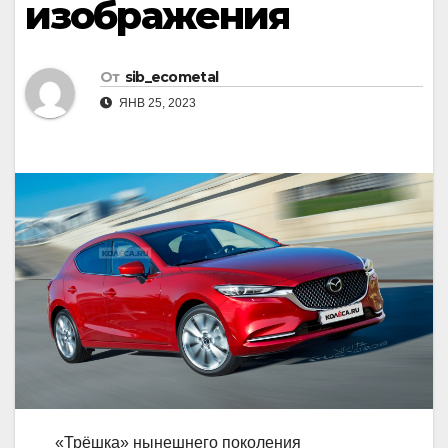
изображения
От
sib_ecometal
ЯНВ 25, 2023
«Трёшка» нынешнего поколения