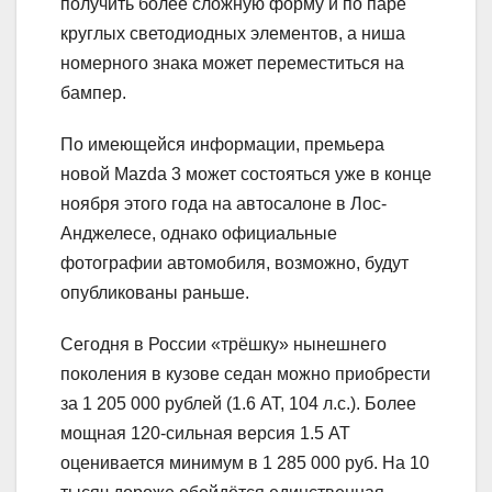
получить более сложную форму и по паре
круглых светодиодных элементов, а ниша
номерного знака может переместиться на
бампер.
По имеющейся информации, премьера
новой Mazda 3 может состояться уже в конце
ноября этого года на автосалоне в Лос-
Анджелесе, однако официальные
фотографии автомобиля, возможно, будут
опубликованы раньше.
Сегодня в России «трёшку» нынешнего
поколения в кузове седан можно приобрести
за 1 205 000 рублей (1.6 АТ, 104 л.с.). Более
мощная 120-сильная версия 1.5 АТ
оценивается минимум в 1 285 000 руб. На 10