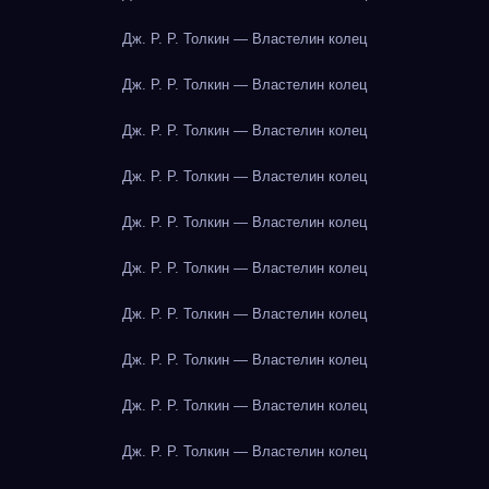
Дж. Р. Р. Толкин — Властелин колец
Дж. Р. Р. Толкин — Властелин колец
Дж. Р. Р. Толкин — Властелин колец
Дж. Р. Р. Толкин — Властелин колец
Дж. Р. Р. Толкин — Властелин колец
Дж. Р. Р. Толкин — Властелин колец
Дж. Р. Р. Толкин — Властелин колец
Дж. Р. Р. Толкин — Властелин колец
Дж. Р. Р. Толкин — Властелин колец
Дж. Р. Р. Толкин — Властелин колец