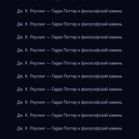
Дж. К. Роулинг — Гарри Поттер и философский камень
Дж. К. Роулинг — Гарри Поттер и философский камень
Дж. К. Роулинг — Гарри Поттер и философский камень
Дж. К. Роулинг — Гарри Поттер и философский камень
Дж. К. Роулинг — Гарри Поттер и философский камень
Дж. К. Роулинг — Гарри Поттер и философский камень
Дж. К. Роулинг — Гарри Поттер и философский камень
Дж. К. Роулинг — Гарри Поттер и философский камень
Дж. К. Роулинг — Гарри Поттер и философский камень
Дж. К. Роулинг — Гарри Поттер и философский камень