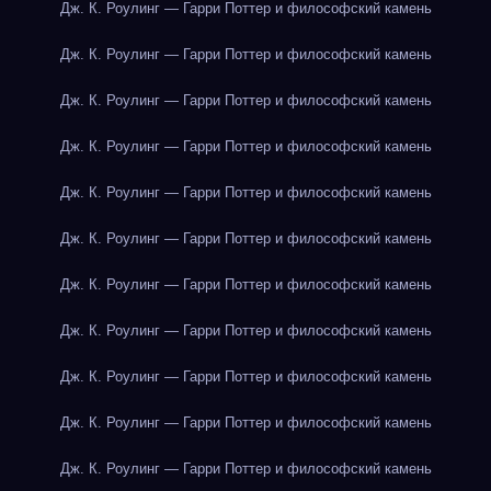
Дж. К. Роулинг — Гарри Поттер и философский камень
Дж. К. Роулинг — Гарри Поттер и философский камень
Дж. К. Роулинг — Гарри Поттер и философский камень
Дж. К. Роулинг — Гарри Поттер и философский камень
Дж. К. Роулинг — Гарри Поттер и философский камень
Дж. К. Роулинг — Гарри Поттер и философский камень
Дж. К. Роулинг — Гарри Поттер и философский камень
Дж. К. Роулинг — Гарри Поттер и философский камень
Дж. К. Роулинг — Гарри Поттер и философский камень
Дж. К. Роулинг — Гарри Поттер и философский камень
Дж. К. Роулинг — Гарри Поттер и философский камень