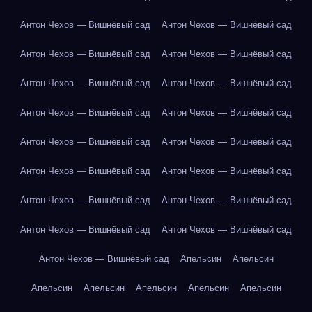
Антон Чехов — Вишнёвый сад
Антон Чехов — Вишнёвый сад
Антон Чехов — Вишнёвый сад
Антон Чехов — Вишнёвый сад
Антон Чехов — Вишнёвый сад
Антон Чехов — Вишнёвый сад
Антон Чехов — Вишнёвый сад
Антон Чехов — Вишнёвый сад
Антон Чехов — Вишнёвый сад
Антон Чехов — Вишнёвый сад
Антон Чехов — Вишнёвый сад
Антон Чехов — Вишнёвый сад
Антон Чехов — Вишнёвый сад
Антон Чехов — Вишнёвый сад
Антон Чехов — Вишнёвый сад
Антон Чехов — Вишнёвый сад
Антон Чехов — Вишнёвый сад
Апельсин
Апельсин
Апельсин
Апельсин
Апельсин
Апельсин
Апельсин