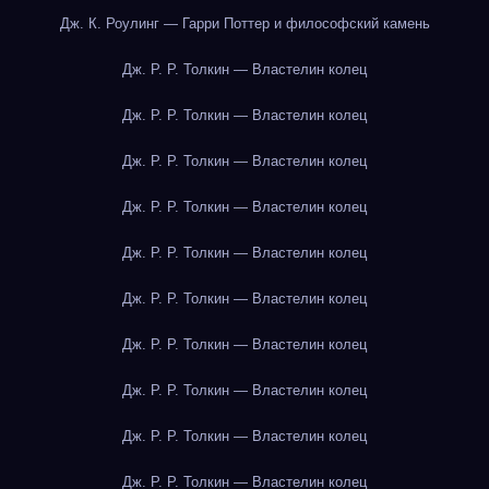
Дж. К. Роулинг — Гарри Поттер и философский камень
Дж. Р. Р. Толкин — Властелин колец
Дж. Р. Р. Толкин — Властелин колец
Дж. Р. Р. Толкин — Властелин колец
Дж. Р. Р. Толкин — Властелин колец
Дж. Р. Р. Толкин — Властелин колец
Дж. Р. Р. Толкин — Властелин колец
Дж. Р. Р. Толкин — Властелин колец
Дж. Р. Р. Толкин — Властелин колец
Дж. Р. Р. Толкин — Властелин колец
Дж. Р. Р. Толкин — Властелин колец