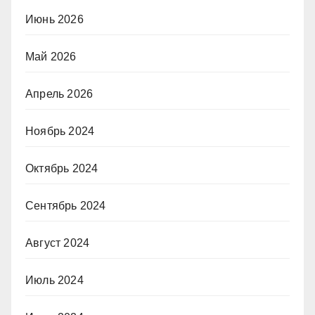
Июнь 2026
Май 2026
Апрель 2026
Ноябрь 2024
Октябрь 2024
Сентябрь 2024
Август 2024
Июль 2024