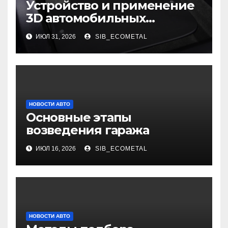
Устройство и применение
3D автомобильных
ковриков
ИЮЛ 31, 2026
SIB_ECOMETAL
НОВОСТИ АВТО
Основные этапы
возведения гаража
ИЮЛ 16, 2026
SIB_ECOMETAL
НОВОСТИ АВТО