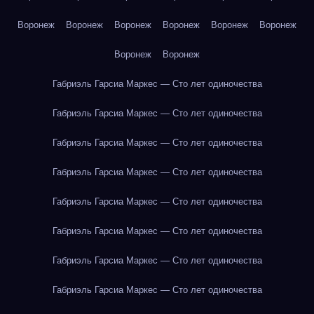
Воронеж
Воронеж
Воронеж
Воронеж
Воронеж
Воронеж
Воронеж
Воронеж
Габриэль Гарсиа Маркес — Сто лет одиночества
Габриэль Гарсиа Маркес — Сто лет одиночества
Габриэль Гарсиа Маркес — Сто лет одиночества
Габриэль Гарсиа Маркес — Сто лет одиночества
Габриэль Гарсиа Маркес — Сто лет одиночества
Габриэль Гарсиа Маркес — Сто лет одиночества
Габриэль Гарсиа Маркес — Сто лет одиночества
Габриэль Гарсиа Маркес — Сто лет одиночества