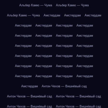
Альбер Камю — Чума
Альбер Камю — Чума
Альбер Камю — Чума
Амстердам
Амстердам
Амстердам
Амстердам
Амстердам
Амстердам
Амстердам
Амстердам
Амстердам
Амстердам
Амстердам
Амстердам
Амстердам
Амстердам
Амстердам
Амстердам
Амстердам
Амстердам
Амстердам
Амстердам
Амстердам
Амстердам
Амстердам
Амстердам
Амстердам
Амстердам
Амстердам
Амстердам
Антон Чехов — Вишнёвый сад
Антон Чехов — Вишнёвый сад
Антон Чехов — Вишнёвый сад
Антон Чехов — Вишнёвый сад
Антон Чехов — Вишнёвый сад