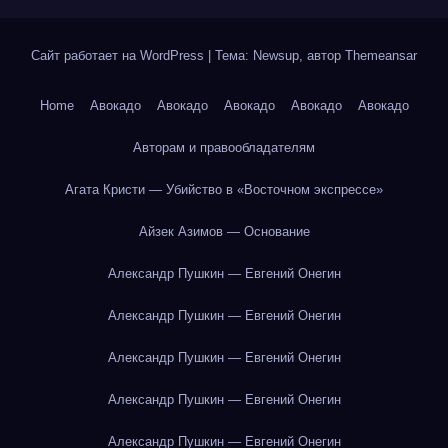
Сайт работает на WordPress
|
Тема: Newsup, автор
Themeansar
Home
Авокадо
Авокадо
Авокадо
Авокадо
Авокадо
Авторам и правообладателям
Агата Кристи — Убийство в «Восточном экспрессе»
Айзек Азимов — Основание
Александр Пушкин — Евгений Онегин
Александр Пушкин — Евгений Онегин
Александр Пушкин — Евгений Онегин
Александр Пушкин — Евгений Онегин
Александр Пушкин — Евгений Онегин