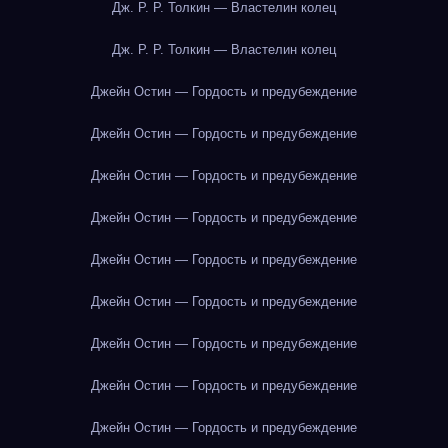
Дж. Р. Р. Толкин — Властелин колец
Дж. Р. Р. Толкин — Властелин колец
Джейн Остин — Гордость и предубеждение
Джейн Остин — Гордость и предубеждение
Джейн Остин — Гордость и предубеждение
Джейн Остин — Гордость и предубеждение
Джейн Остин — Гордость и предубеждение
Джейн Остин — Гордость и предубеждение
Джейн Остин — Гордость и предубеждение
Джейн Остин — Гордость и предубеждение
Джейн Остин — Гордость и предубеждение