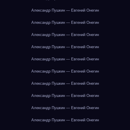
Александр Пушкин — Евгений Онегин
Александр Пушкин — Евгений Онегин
Александр Пушкин — Евгений Онегин
Александр Пушкин — Евгений Онегин
Александр Пушкин — Евгений Онегин
Александр Пушкин — Евгений Онегин
Александр Пушкин — Евгений Онегин
Александр Пушкин — Евгений Онегин
Александр Пушкин — Евгений Онегин
Александр Пушкин — Евгений Онегин