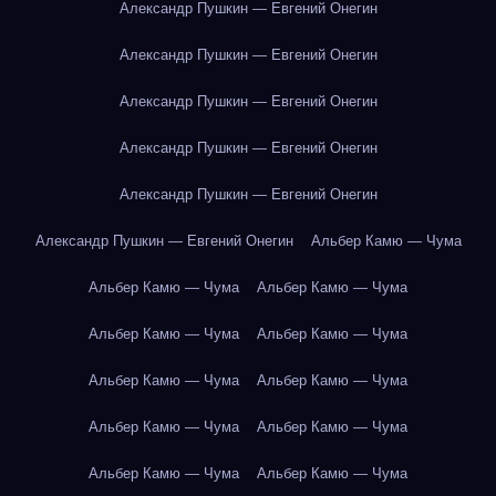
Александр Пушкин — Евгений Онегин
Александр Пушкин — Евгений Онегин
Александр Пушкин — Евгений Онегин
Александр Пушкин — Евгений Онегин
Александр Пушкин — Евгений Онегин
Александр Пушкин — Евгений Онегин
Альбер Камю — Чума
Альбер Камю — Чума
Альбер Камю — Чума
Альбер Камю — Чума
Альбер Камю — Чума
Альбер Камю — Чума
Альбер Камю — Чума
Альбер Камю — Чума
Альбер Камю — Чума
Альбер Камю — Чума
Альбер Камю — Чума