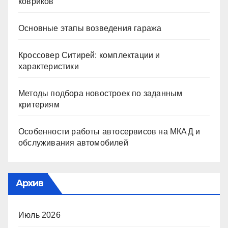
ковриков
Основные этапы возведения гаража
Кроссовер Ситирей: комплектации и
характеристики
Методы подбора новостроек по заданным
критериям
Особенности работы автосервисов на МКАД и
обслуживания автомобилей
Архив
Июль 2026