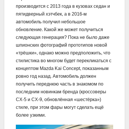
производится с 2013 года в кузовах седан и
пятидверный хэтчбек, а в 2016-м
автомобиль получил небольшое
обновление. Какой же может получиться
следующая генерация? Пока не было даже
шпионских фотографий прототипов новой
«трёшки», однако можно предположить, что
стилистика во многом будет перекликаться с
концептом Mazda Kai Concept, показанным
ровно год назад. Автомобиль должен
получить переднюю часть в знакомом по
последним новинкам бренда (кроссоверы
CX-5 и CX-9, обновлённая «шестёрка»)
стиле, при этом фары могут сделать ещё
более узкими.