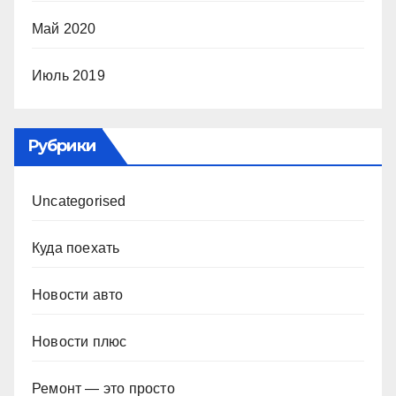
Май 2020
Июль 2019
Рубрики
Uncategorised
Куда поехать
Новости авто
Новости плюс
Ремонт — это просто