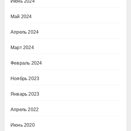
Июнь 2024
Май 2024
Апрель 2024
Март 2024
Февраль 2024
Ноябрь 2023
Январь 2023
Апрель 2022
Июнь 2020