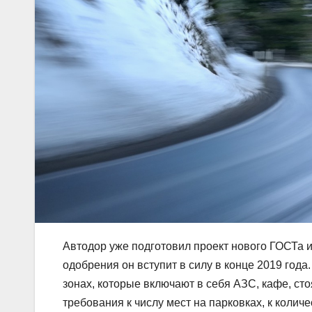
Автодор уже подготовил проект нового ГОСТа и
одобрения он вступит в силу в конце 2019 год
зонах, которые включают в себя АЗС, кафе, сто
требования к числу мест на парковках, к количе