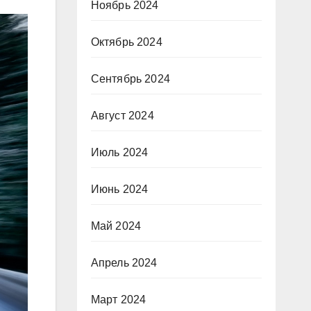
Ноябрь 2024
Октябрь 2024
Сентябрь 2024
Август 2024
Июль 2024
Июнь 2024
Май 2024
Апрель 2024
Март 2024