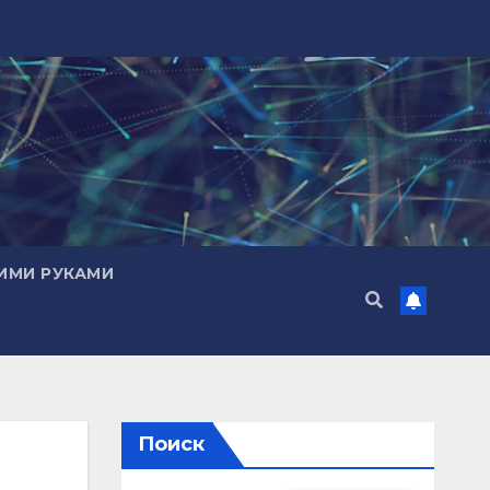
ИМИ РУКАМИ
Поиск