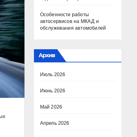
Особенности работы
автосервисов на МКАД и
обслуживания автомобилей
Архив
Июль 2026
Июнь 2026
Май 2026
ных
Апрель 2026