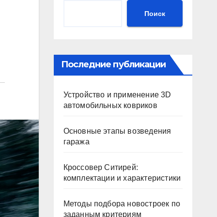
Поиск
Последние публикации
Устройство и применение 3D
автомобильных ковриков
Основные этапы возведения
гаража
Кроссовер Ситирей:
комплектации и характеристики
Методы подбора новостроек по
заданным критериям