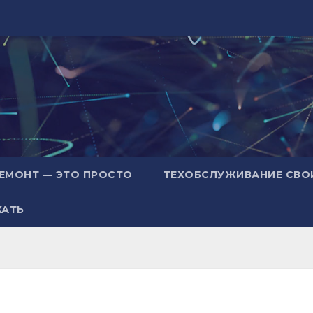
ЕМОНТ — ЭТО ПРОСТО
ТЕХОБСЛУЖИВАНИЕ СВО
ХАТЬ