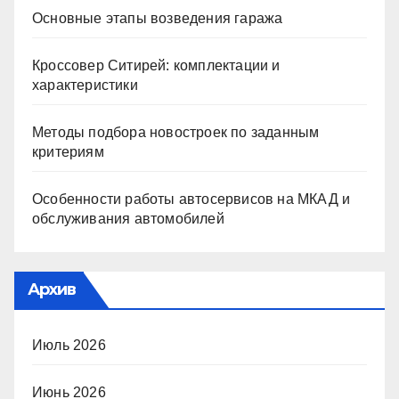
Основные этапы возведения гаража
Кроссовер Ситирей: комплектации и
характеристики
Методы подбора новостроек по заданным
критериям
Особенности работы автосервисов на МКАД и
обслуживания автомобилей
Архив
Июль 2026
Июнь 2026