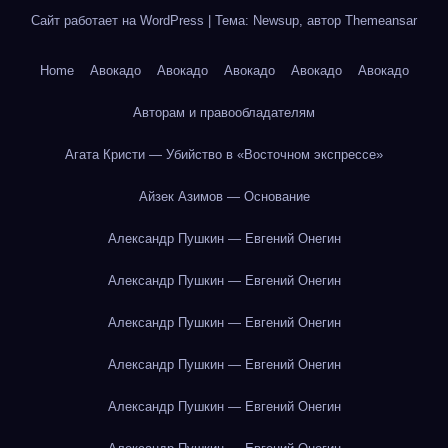
Сайт работает на WordPress
|
Тема: Newsup, автор
Themeansar
Home
Авокадо
Авокадо
Авокадо
Авокадо
Авокадо
Авторам и правообладателям
Агата Кристи — Убийство в «Восточном экспрессе»
Айзек Азимов — Основание
Александр Пушкин — Евгений Онегин
Александр Пушкин — Евгений Онегин
Александр Пушкин — Евгений Онегин
Александр Пушкин — Евгений Онегин
Александр Пушкин — Евгений Онегин