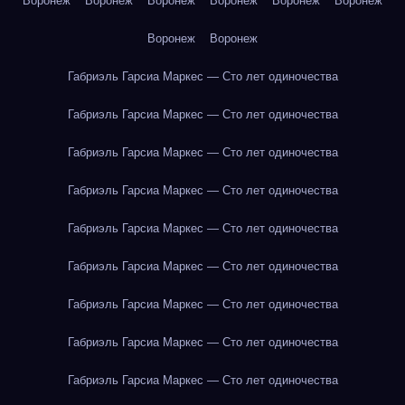
Воронеж
Воронеж
Воронеж
Воронеж
Воронеж
Воронеж
Воронеж
Воронеж
Габриэль Гарсиа Маркес — Сто лет одиночества
Габриэль Гарсиа Маркес — Сто лет одиночества
Габриэль Гарсиа Маркес — Сто лет одиночества
Габриэль Гарсиа Маркес — Сто лет одиночества
Габриэль Гарсиа Маркес — Сто лет одиночества
Габриэль Гарсиа Маркес — Сто лет одиночества
Габриэль Гарсиа Маркес — Сто лет одиночества
Габриэль Гарсиа Маркес — Сто лет одиночества
Габриэль Гарсиа Маркес — Сто лет одиночества