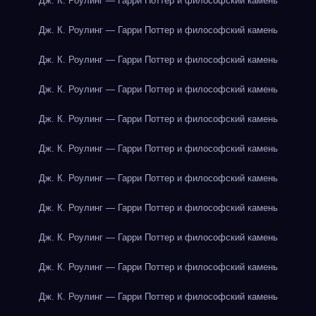
Дж. К. Роулинг — Гарри Поттер и философский камень
Дж. К. Роулинг — Гарри Поттер и философский камень
Дж. К. Роулинг — Гарри Поттер и философский камень
Дж. К. Роулинг — Гарри Поттер и философский камень
Дж. К. Роулинг — Гарри Поттер и философский камень
Дж. К. Роулинг — Гарри Поттер и философский камень
Дж. К. Роулинг — Гарри Поттер и философский камень
Дж. К. Роулинг — Гарри Поттер и философский камень
Дж. К. Роулинг — Гарри Поттер и философский камень
Дж. К. Роулинг — Гарри Поттер и философский камень
Дж. К. Роулинг — Гарри Поттер и философский камень