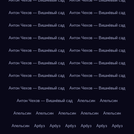
Антон Чехов — Вишнёвый сад
Антон Чехов — Вишнёвый сад
Антон Чехов — Вишнёвый сад
Антон Чехов — Вишнёвый сад
Антон Чехов — Вишнёвый сад
Антон Чехов — Вишнёвый сад
Антон Чехов — Вишнёвый сад
Антон Чехов — Вишнёвый сад
Антон Чехов — Вишнёвый сад
Антон Чехов — Вишнёвый сад
Антон Чехов — Вишнёвый сад
Антон Чехов — Вишнёвый сад
Антон Чехов — Вишнёвый сад
Антон Чехов — Вишнёвый сад
Антон Чехов — Вишнёвый сад
Антон Чехов — Вишнёвый сад
Антон Чехов — Вишнёвый сад
Апельсин
Апельсин
Апельсин
Апельсин
Апельсин
Апельсин
Апельсин
Апельсин
Арбуз
Арбуз
Арбуз
Арбуз
Арбуз
Арбуз