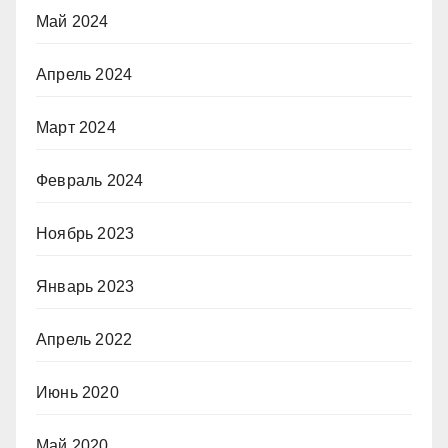
Май 2024
Апрель 2024
Март 2024
Февраль 2024
Ноябрь 2023
Январь 2023
Апрель 2022
Июнь 2020
Май 2020