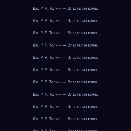
Дж. Р. Р. Толкин — Властелин колец
Дж. Р. Р. Толкин — Властелин колец
Дж. Р. Р. Толкин — Властелин колец
Дж. Р. Р. Толкин — Властелин колец
Дж. Р. Р. Толкин — Властелин колец
Дж. Р. Р. Толкин — Властелин колец
Дж. Р. Р. Толкин — Властелин колец
Дж. Р. Р. Толкин — Властелин колец
Дж. Р. Р. Толкин — Властелин колец
Дж. Р. Р. Толкин — Властелин колец