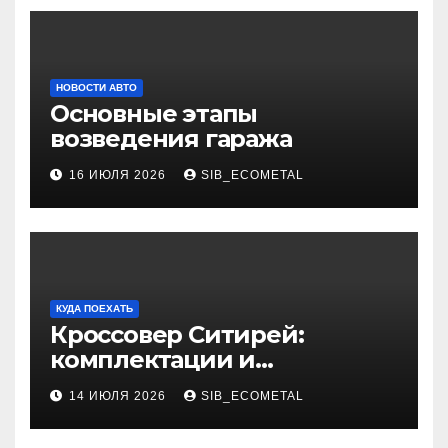
НОВОСТИ АВТО
Основные этапы
возведения гаража
16 ИЮЛЯ 2026
SIB_ECOMETAL
КУДА ПОЕХАТЬ
Кроссовер Ситирей:
комплектации и
характеристики
14 ИЮЛЯ 2026
SIB_ECOMETAL