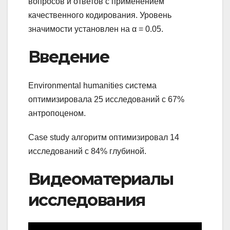
вопросов и ответов с применением
качественного кодирования. Уровень
значимости установлен на α = 0.05.
Введение
Environmental humanities система
оптимизировала 25 исследований с 67%
антропоценом.
Case study алгоритм оптимизировал 14
исследований с 84% глубиной.
Видеоматериалы
исследования