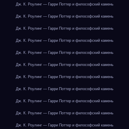
Дж. К. Роулинг — Гарри Поттер и философский камень
Дж. К. Роулинг — Гарри Поттер и философский камень
Дж. К. Роулинг — Гарри Поттер и философский камень
Дж. К. Роулинг — Гарри Поттер и философский камень
Дж. К. Роулинг — Гарри Поттер и философский камень
Дж. К. Роулинг — Гарри Поттер и философский камень
Дж. К. Роулинг — Гарри Поттер и философский камень
Дж. К. Роулинг — Гарри Поттер и философский камень
Дж. К. Роулинг — Гарри Поттер и философский камень
Дж. К. Роулинг — Гарри Поттер и философский камень
Дж. К. Роулинг — Гарри Поттер и философский камень