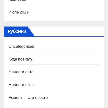
Июль 2019
Рубрики
Uncategorised
Куда поехать
Новости авто
Новости плюс
Ремонт — это просто