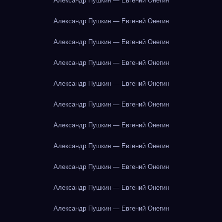
Александр Пушкин — Евгений Онегин
Александр Пушкин — Евгений Онегин
Александр Пушкин — Евгений Онегин
Александр Пушкин — Евгений Онегин
Александр Пушкин — Евгений Онегин
Александр Пушкин — Евгений Онегин
Александр Пушкин — Евгений Онегин
Александр Пушкин — Евгений Онегин
Александр Пушкин — Евгений Онегин
Александр Пушкин — Евгений Онегин
Александр Пушкин — Евгений Онегин