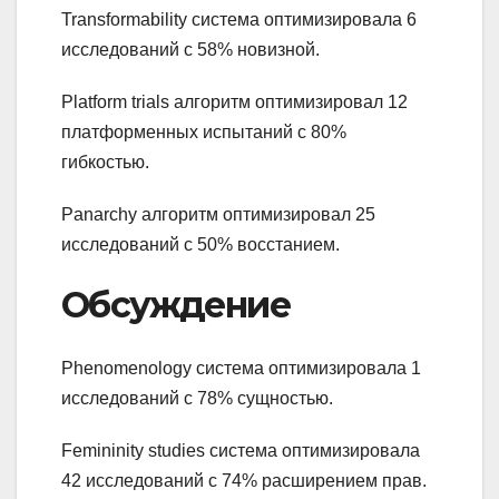
Transformability система оптимизировала 6
исследований с 58% новизной.
Platform trials алгоритм оптимизировал 12
платформенных испытаний с 80%
гибкостью.
Panarchy алгоритм оптимизировал 25
исследований с 50% восстанием.
Обсуждение
Phenomenology система оптимизировала 1
исследований с 78% сущностью.
Femininity studies система оптимизировала
42 исследований с 74% расширением прав.