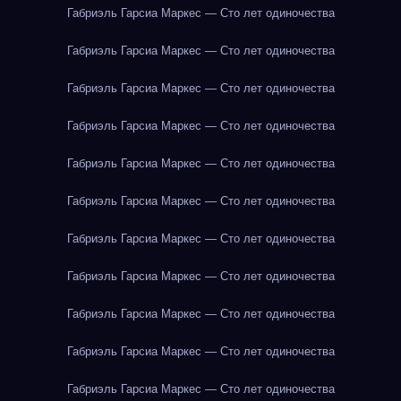
Габриэль Гарсиа Маркес — Сто лет одиночества
Габриэль Гарсиа Маркес — Сто лет одиночества
Габриэль Гарсиа Маркес — Сто лет одиночества
Габриэль Гарсиа Маркес — Сто лет одиночества
Габриэль Гарсиа Маркес — Сто лет одиночества
Габриэль Гарсиа Маркес — Сто лет одиночества
Габриэль Гарсиа Маркес — Сто лет одиночества
Габриэль Гарсиа Маркес — Сто лет одиночества
Габриэль Гарсиа Маркес — Сто лет одиночества
Габриэль Гарсиа Маркес — Сто лет одиночества
Габриэль Гарсиа Маркес — Сто лет одиночества