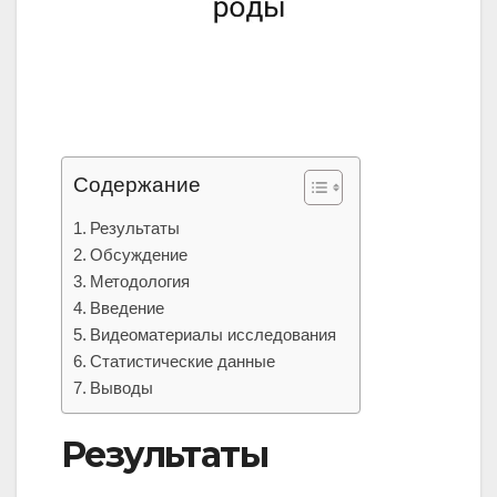
Содержание
Результаты
Обсуждение
Методология
Введение
Видеоматериалы исследования
Статистические данные
Выводы
Результаты