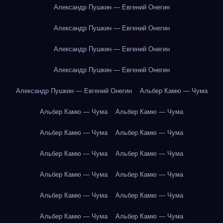
Александр Пушкин — Евгений Онегин
Александр Пушкин — Евгений Онегин
Александр Пушкин — Евгений Онегин
Александр Пушкин — Евгений Онегин
Александр Пушкин — Евгений Онегин
Альбер Камю — Чума
Альбер Камю — Чума
Альбер Камю — Чума
Альбер Камю — Чума
Альбер Камю — Чума
Альбер Камю — Чума
Альбер Камю — Чума
Альбер Камю — Чума
Альбер Камю — Чума
Альбер Камю — Чума
Альбер Камю — Чума
Альбер Камю — Чума
Альбер Камю — Чума