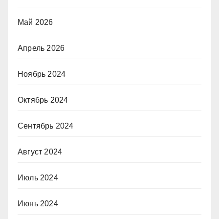
Май 2026
Апрель 2026
Ноябрь 2024
Октябрь 2024
Сентябрь 2024
Август 2024
Июль 2024
Июнь 2024