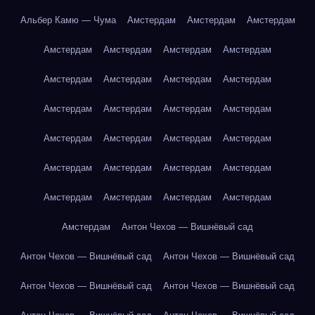
Альбер Камю — Чума
Амстердам
Амстердам
Амстердам
Амстердам
Амстердам
Амстердам
Амстердам
Амстердам
Амстердам
Амстердам
Амстердам
Амстердам
Амстердам
Амстердам
Амстердам
Амстердам
Амстердам
Амстердам
Амстердам
Амстердам
Амстердам
Амстердам
Амстердам
Амстердам
Амстердам
Амстердам
Амстердам
Амстердам
Антон Чехов — Вишнёвый сад
Антон Чехов — Вишнёвый сад
Антон Чехов — Вишнёвый сад
Антон Чехов — Вишнёвый сад
Антон Чехов — Вишнёвый сад