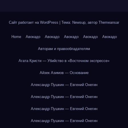
Сайт работает на WordPress
|
Тема: Newsup, автор
Themeansar
Home
Авокадо
Авокадо
Авокадо
Авокадо
Авокадо
Авторам и правообладателям
Агата Кристи — Убийство в «Восточном экспрессе»
Айзек Азимов — Основание
Александр Пушкин — Евгений Онегин
Александр Пушкин — Евгений Онегин
Александр Пушкин — Евгений Онегин
Александр Пушкин — Евгений Онегин