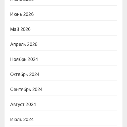
Июнь 2026
Май 2026
Апрель 2026
Ноябрь 2024
Октябрь 2024
Сентябрь 2024
Август 2024
Июль 2024