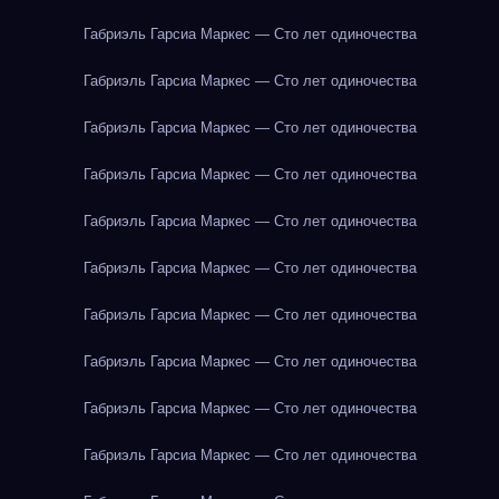
Габриэль Гарсиа Маркес — Сто лет одиночества
Габриэль Гарсиа Маркес — Сто лет одиночества
Габриэль Гарсиа Маркес — Сто лет одиночества
Габриэль Гарсиа Маркес — Сто лет одиночества
Габриэль Гарсиа Маркес — Сто лет одиночества
Габриэль Гарсиа Маркес — Сто лет одиночества
Габриэль Гарсиа Маркес — Сто лет одиночества
Габриэль Гарсиа Маркес — Сто лет одиночества
Габриэль Гарсиа Маркес — Сто лет одиночества
Габриэль Гарсиа Маркес — Сто лет одиночества