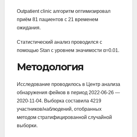
Outpatient clinic алгоритм оптимизировал
приём 81 пациентов с 21 временем
ожидания.
Статистический анализ проводился с
помощью Stan с уровнем значимости α=0.01.
Методология
Исследование проводилось в Центр анализа
обнаружения фейков в период 2022-06-26 —
2020-11-04. Выборка составила 4219
участников/наблюдений, отобранных
методом стратифицированной случайной
выборки.