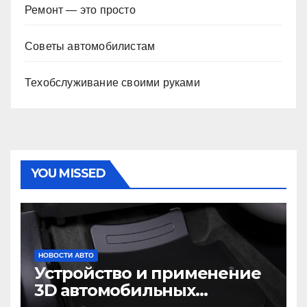
Ремонт — это просто
Советы автомобилистам
Техобслуживание своими руками
YOU MISSED
НОВОСТИ АВТО
Устройство и применение
3D автомобильных