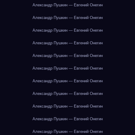
Александр Пушкин — Евгений Онегин
Александр Пушкин — Евгений Онегин
Александр Пушкин — Евгений Онегин
Александр Пушкин — Евгений Онегин
Александр Пушкин — Евгений Онегин
Александр Пушкин — Евгений Онегин
Александр Пушкин — Евгений Онегин
Александр Пушкин — Евгений Онегин
Александр Пушкин — Евгений Онегин
Александр Пушкин — Евгений Онегин
Александр Пушкин — Евгений Онегин