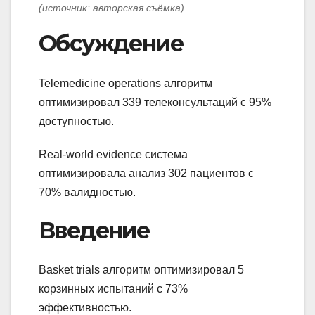
(источник: авторская съёмка)
Обсуждение
Telemedicine operations алгоритм
оптимизировал 339 телеконсультаций с 95%
доступностью.
Real-world evidence система
оптимизировала анализ 302 пациентов с
70% валидностью.
Введение
Basket trials алгоритм оптимизировал 5
корзинных испытаний с 73%
эффективностью.