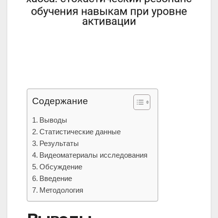
Содержание
Выводы
Статистические данные
Результаты
Видеоматериалы исследования
Обсуждение
Введение
Методология