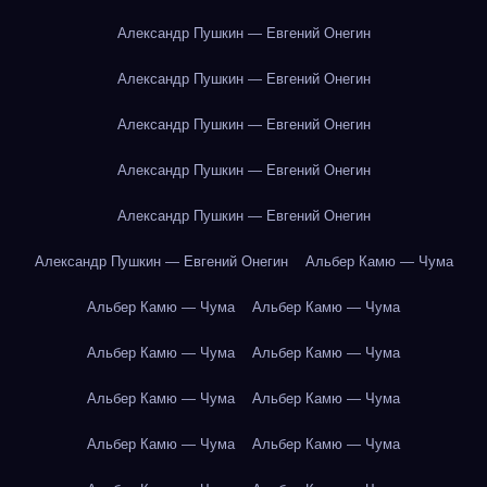
Александр Пушкин — Евгений Онегин
Александр Пушкин — Евгений Онегин
Александр Пушкин — Евгений Онегин
Александр Пушкин — Евгений Онегин
Александр Пушкин — Евгений Онегин
Александр Пушкин — Евгений Онегин
Альбер Камю — Чума
Альбер Камю — Чума
Альбер Камю — Чума
Альбер Камю — Чума
Альбер Камю — Чума
Альбер Камю — Чума
Альбер Камю — Чума
Альбер Камю — Чума
Альбер Камю — Чума