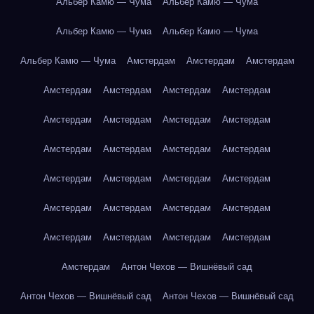
Альбер Камю — Чума
Альбер Камю — Чума
Альбер Камю — Чума
Альбер Камю — Чума
Альбер Камю — Чума
Амстердам
Амстердам
Амстердам
Амстердам
Амстердам
Амстердам
Амстердам
Амстердам
Амстердам
Амстердам
Амстердам
Амстердам
Амстердам
Амстердам
Амстердам
Амстердам
Амстердам
Амстердам
Амстердам
Амстердам
Амстердам
Амстердам
Амстердам
Амстердам
Амстердам
Амстердам
Амстердам
Амстердам
Антон Чехов — Вишнёвый сад
Антон Чехов — Вишнёвый сад
Антон Чехов — Вишнёвый сад