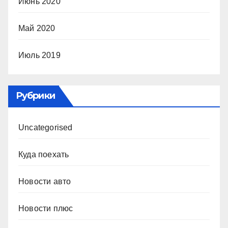
Июнь 2020
Май 2020
Июль 2019
Рубрики
Uncategorised
Куда поехать
Новости авто
Новости плюс