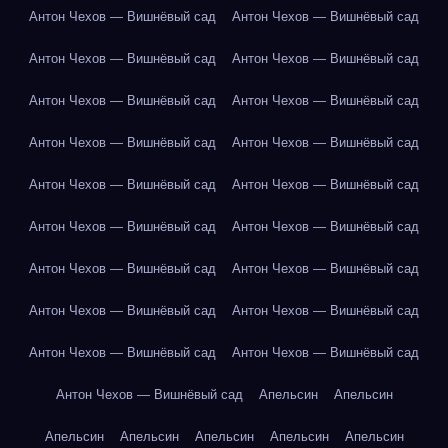
Антон Чехов — Вишнёвый сад
Антон Чехов — Вишнёвый сад
Антон Чехов — Вишнёвый сад
Антон Чехов — Вишнёвый сад
Антон Чехов — Вишнёвый сад
Антон Чехов — Вишнёвый сад
Антон Чехов — Вишнёвый сад
Антон Чехов — Вишнёвый сад
Антон Чехов — Вишнёвый сад
Антон Чехов — Вишнёвый сад
Антон Чехов — Вишнёвый сад
Антон Чехов — Вишнёвый сад
Антон Чехов — Вишнёвый сад
Антон Чехов — Вишнёвый сад
Антон Чехов — Вишнёвый сад
Антон Чехов — Вишнёвый сад
Антон Чехов — Вишнёвый сад
Антон Чехов — Вишнёвый сад
Антон Чехов — Вишнёвый сад
Апельсин
Апельсин
Апельсин
Апельсин
Апельсин
Апельсин
Апельсин