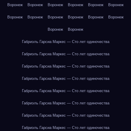
Воронеж
Воронеж
Воронеж
Воронеж
Воронеж
Воронеж
Воронеж
Воронеж
Воронеж
Воронеж
Воронеж
Воронеж
Воронеж
Воронеж
Габриэль Гарсиа Маркес — Сто лет одиночества
Габриэль Гарсиа Маркес — Сто лет одиночества
Габриэль Гарсиа Маркес — Сто лет одиночества
Габриэль Гарсиа Маркес — Сто лет одиночества
Габриэль Гарсиа Маркес — Сто лет одиночества
Габриэль Гарсиа Маркес — Сто лет одиночества
Габриэль Гарсиа Маркес — Сто лет одиночества
Габриэль Гарсиа Маркес — Сто лет одиночества