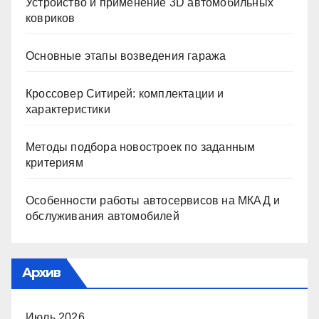
Устройство и применение 3D автомобильных
ковриков
Основные этапы возведения гаража
Кроссовер Ситирей: комплектации и
характеристики
Методы подбора новостроек по заданным
критериям
Особенности работы автосервисов на МКАД и
обслуживания автомобилей
Архив
Июль 2026