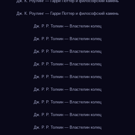
Дж. К. Роулинг — Гарри Поттер и философский камень
Дж. К. Роулинг — Гарри Поттер и философский камень
Дж. Р. Р. Толкин — Властелин колец
Дж. Р. Р. Толкин — Властелин колец
Дж. Р. Р. Толкин — Властелин колец
Дж. Р. Р. Толкин — Властелин колец
Дж. Р. Р. Толкин — Властелин колец
Дж. Р. Р. Толкин — Властелин колец
Дж. Р. Р. Толкин — Властелин колец
Дж. Р. Р. Толкин — Властелин колец
Дж. Р. Р. Толкин — Властелин колец