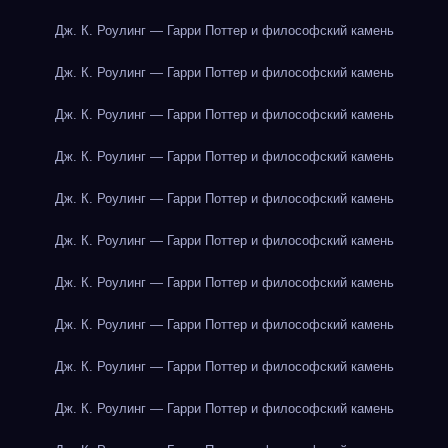
Дж. К. Роулинг — Гарри Поттер и философский камень
Дж. К. Роулинг — Гарри Поттер и философский камень
Дж. К. Роулинг — Гарри Поттер и философский камень
Дж. К. Роулинг — Гарри Поттер и философский камень
Дж. К. Роулинг — Гарри Поттер и философский камень
Дж. К. Роулинг — Гарри Поттер и философский камень
Дж. К. Роулинг — Гарри Поттер и философский камень
Дж. К. Роулинг — Гарри Поттер и философский камень
Дж. К. Роулинг — Гарри Поттер и философский камень
Дж. К. Роулинг — Гарри Поттер и философский камень