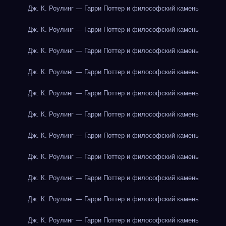
Дж. К. Роулинг — Гарри Поттер и философский камень
Дж. К. Роулинг — Гарри Поттер и философский камень
Дж. К. Роулинг — Гарри Поттер и философский камень
Дж. К. Роулинг — Гарри Поттер и философский камень
Дж. К. Роулинг — Гарри Поттер и философский камень
Дж. К. Роулинг — Гарри Поттер и философский камень
Дж. К. Роулинг — Гарри Поттер и философский камень
Дж. К. Роулинг — Гарри Поттер и философский камень
Дж. К. Роулинг — Гарри Поттер и философский камень
Дж. К. Роулинг — Гарри Поттер и философский камень
Дж. К. Роулинг — Гарри Поттер и философский камень