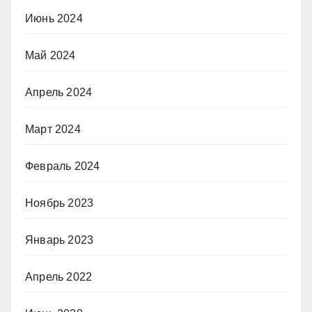
Июнь 2024
Май 2024
Апрель 2024
Март 2024
Февраль 2024
Ноябрь 2023
Январь 2023
Апрель 2022