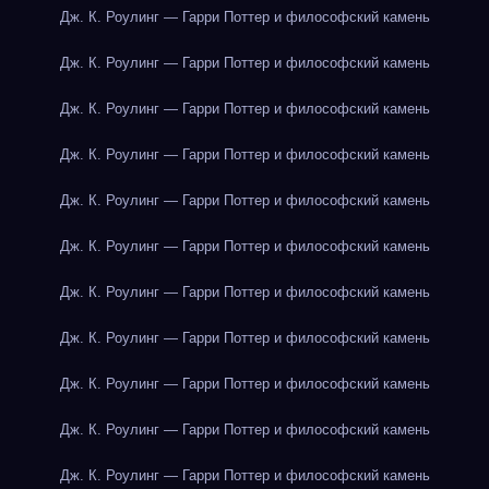
Дж. К. Роулинг — Гарри Поттер и философский камень
Дж. К. Роулинг — Гарри Поттер и философский камень
Дж. К. Роулинг — Гарри Поттер и философский камень
Дж. К. Роулинг — Гарри Поттер и философский камень
Дж. К. Роулинг — Гарри Поттер и философский камень
Дж. К. Роулинг — Гарри Поттер и философский камень
Дж. К. Роулинг — Гарри Поттер и философский камень
Дж. К. Роулинг — Гарри Поттер и философский камень
Дж. К. Роулинг — Гарри Поттер и философский камень
Дж. К. Роулинг — Гарри Поттер и философский камень
Дж. К. Роулинг — Гарри Поттер и философский камень