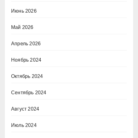
Июнь 2026
Май 2026
Апрель 2026
Ноябрь 2024
Октябрь 2024
Сентябрь 2024
Август 2024
Июль 2024