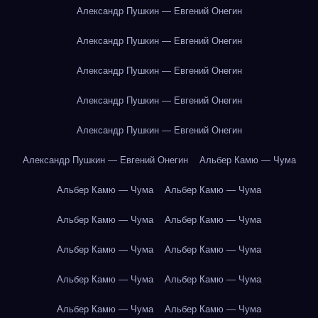
Александр Пушкин — Евгений Онегин
Александр Пушкин — Евгений Онегин
Александр Пушкин — Евгений Онегин
Александр Пушкин — Евгений Онегин
Александр Пушкин — Евгений Онегин
Александр Пушкин — Евгений Онегин
Альбер Камю — Чума
Альбер Камю — Чума
Альбер Камю — Чума
Альбер Камю — Чума
Альбер Камю — Чума
Альбер Камю — Чума
Альбер Камю — Чума
Альбер Камю — Чума
Альбер Камю — Чума
Альбер Камю — Чума
Альбер Камю — Чума