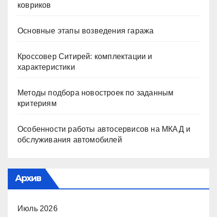
ковриков
Основные этапы возведения гаража
Кроссовер Ситирей: комплектации и
характеристики
Методы подбора новостроек по заданным
критериям
Особенности работы автосервисов на МКАД и
обслуживания автомобилей
Архив
Июль 2026