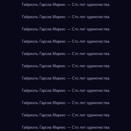
Габриэль Гарсиа Маркес — Сто лет одиночества
Габриэль Гарсиа Маркес — Сто лет одиночества
Габриэль Гарсиа Маркес — Сто лет одиночества
Габриэль Гарсиа Маркес — Сто лет одиночества
Габриэль Гарсиа Маркес — Сто лет одиночества
Габриэль Гарсиа Маркес — Сто лет одиночества
Габриэль Гарсиа Маркес — Сто лет одиночества
Габриэль Гарсиа Маркес — Сто лет одиночества
Габриэль Гарсиа Маркес — Сто лет одиночества
Габриэль Гарсиа Маркес — Сто лет одиночества
Габриэль Гарсиа Маркес — Сто лет одиночества