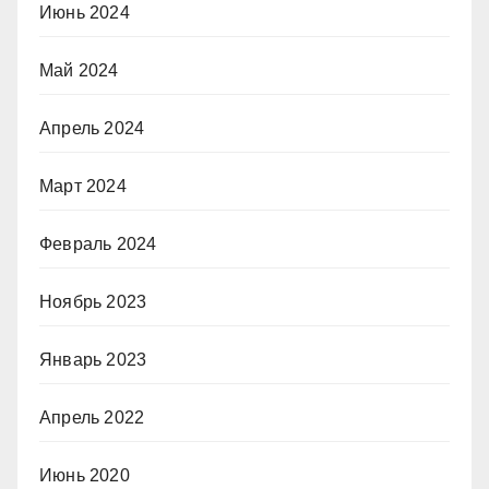
Июнь 2024
Май 2024
Апрель 2024
Март 2024
Февраль 2024
Ноябрь 2023
Январь 2023
Апрель 2022
Июнь 2020