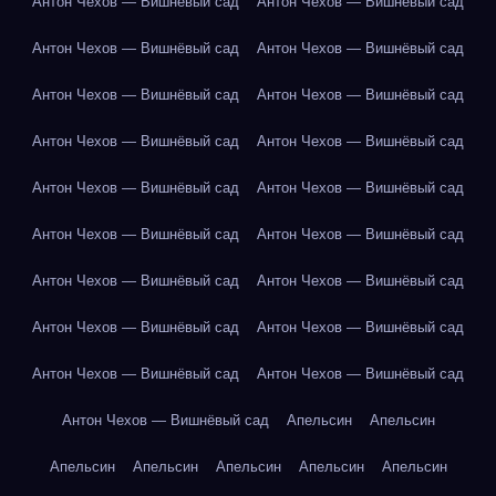
Антон Чехов — Вишнёвый сад
Антон Чехов — Вишнёвый сад
Антон Чехов — Вишнёвый сад
Антон Чехов — Вишнёвый сад
Антон Чехов — Вишнёвый сад
Антон Чехов — Вишнёвый сад
Антон Чехов — Вишнёвый сад
Антон Чехов — Вишнёвый сад
Антон Чехов — Вишнёвый сад
Антон Чехов — Вишнёвый сад
Антон Чехов — Вишнёвый сад
Антон Чехов — Вишнёвый сад
Антон Чехов — Вишнёвый сад
Антон Чехов — Вишнёвый сад
Антон Чехов — Вишнёвый сад
Антон Чехов — Вишнёвый сад
Антон Чехов — Вишнёвый сад
Антон Чехов — Вишнёвый сад
Антон Чехов — Вишнёвый сад
Апельсин
Апельсин
Апельсин
Апельсин
Апельсин
Апельсин
Апельсин