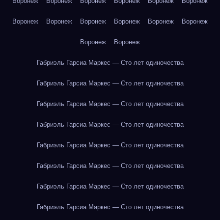
Воронеж
Воронеж
Воронеж
Воронеж
Воронеж
Воронеж
Воронеж
Воронеж
Воронеж
Воронеж
Воронеж
Воронеж
Воронеж
Воронеж
Габриэль Гарсиа Маркес — Сто лет одиночества
Габриэль Гарсиа Маркес — Сто лет одиночества
Габриэль Гарсиа Маркес — Сто лет одиночества
Габриэль Гарсиа Маркес — Сто лет одиночества
Габриэль Гарсиа Маркес — Сто лет одиночества
Габриэль Гарсиа Маркес — Сто лет одиночества
Габриэль Гарсиа Маркес — Сто лет одиночества
Габриэль Гарсиа Маркес — Сто лет одиночества