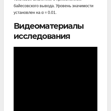
байесовского вывода. Уровень значимости
установлен на α = 0.01.
Видеоматериалы
исследования