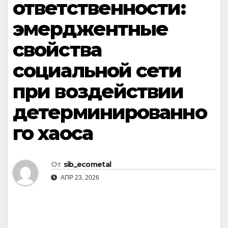
ответственности:
эмерджентные
свойства
социальной сети
при воздействии
детерминированно
го хаоса
От
sib_ecometal
АПР 23, 2026