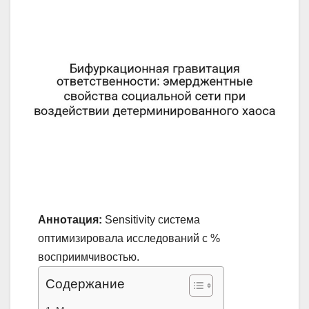
Аннотация:
Sensitivity система
оптимизировала исследований с %
восприимчивостью.
Содержание