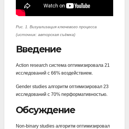
Рис. 1. Визуализация ключевого процесса
(источник: авторская съёмка)
Введение
Action research система оптимизировала 21
исследований с 66% воздействием.
Gender studies алгоритм оптимизировал 23
исследований с 70% перформативностью.
Обсуждение
Non-binary studies алгоритм оптимизировал