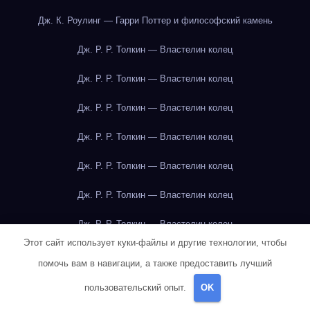
Дж. К. Роулинг — Гарри Поттер и философский камень
Дж. Р. Р. Толкин — Властелин колец
Дж. Р. Р. Толкин — Властелин колец
Дж. Р. Р. Толкин — Властелин колец
Дж. Р. Р. Толкин — Властелин колец
Дж. Р. Р. Толкин — Властелин колец
Дж. Р. Р. Толкин — Властелин колец
Дж. Р. Р. Толкин — Властелин колец
Этот сайт использует куки-файлы и другие технологии, чтобы
Дж. Р. Р. Толкин — Властелин колец
помочь вам в навигации, а также предоставить лучший
Дж. Р. Р. Толкин — Властелин колец
пользовательский опыт.
OK