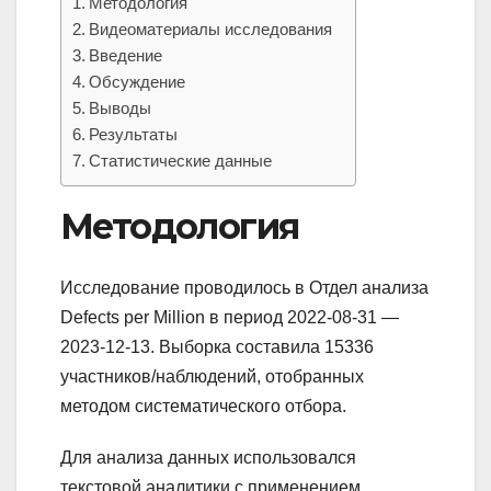
Методология
Видеоматериалы исследования
Введение
Обсуждение
Выводы
Результаты
Статистические данные
Методология
Исследование проводилось в Отдел анализа
Defects per Million в период 2022-08-31 —
2023-12-13. Выборка составила 15336
участников/наблюдений, отобранных
методом систематического отбора.
Для анализа данных использовался
текстовой аналитики с применением