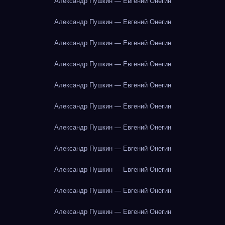
Александр Пушкин — Евгений Онегин
Александр Пушкин — Евгений Онегин
Александр Пушкин — Евгений Онегин
Александр Пушкин — Евгений Онегин
Александр Пушкин — Евгений Онегин
Александр Пушкин — Евгений Онегин
Александр Пушкин — Евгений Онегин
Александр Пушкин — Евгений Онегин
Александр Пушкин — Евгений Онегин
Александр Пушкин — Евгений Онегин
Александр Пушкин — Евгений Онегин