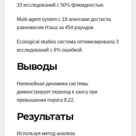
33 исследований с 50% флюидностью.
Multi-agent system с 18 агентами достигла
равновесия Нэша за 454 раундов.
Ecological studies система оптимизировала 3
исследований с 6% ошибкой.
Выводы
Нелинейная динамика системы
демонстрирует переход к хаосу при
превышении порога 8.22.
Результаты
Используя метод анализа