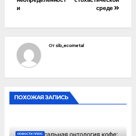
и
среде
От
sib_ecometal
ПОХОЖАЯ ЗАПИСЬ
НОВОСТИ ПЛЮС