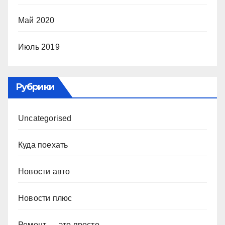
Май 2020
Июль 2019
Рубрики
Uncategorised
Куда поехать
Новости авто
Новости плюс
Ремонт — это просто