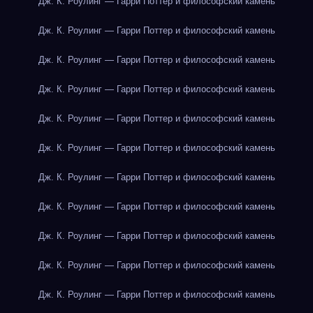
Дж. К. Роулинг — Гарри Поттер и философский камень
Дж. К. Роулинг — Гарри Поттер и философский камень
Дж. К. Роулинг — Гарри Поттер и философский камень
Дж. К. Роулинг — Гарри Поттер и философский камень
Дж. К. Роулинг — Гарри Поттер и философский камень
Дж. К. Роулинг — Гарри Поттер и философский камень
Дж. К. Роулинг — Гарри Поттер и философский камень
Дж. К. Роулинг — Гарри Поттер и философский камень
Дж. К. Роулинг — Гарри Поттер и философский камень
Дж. К. Роулинг — Гарри Поттер и философский камень
Дж. К. Роулинг — Гарри Поттер и философский камень