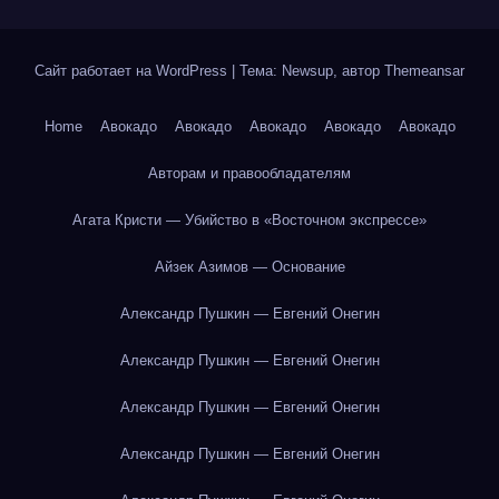
Сайт работает на WordPress
|
Тема: Newsup, автор
Themeansar
Home
Авокадо
Авокадо
Авокадо
Авокадо
Авокадо
Авторам и правообладателям
Агата Кристи — Убийство в «Восточном экспрессе»
Айзек Азимов — Основание
Александр Пушкин — Евгений Онегин
Александр Пушкин — Евгений Онегин
Александр Пушкин — Евгений Онегин
Александр Пушкин — Евгений Онегин